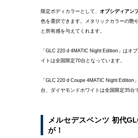
限定ボディカラーとして、
オブシディアン
色を選択できます。メタリックカラーの艶
と所有感を与えてくれます。
「GLC 220 d 4MATIC Night Ed
イトは全国限定70台となっています。
「GLC 220 d Coupe 4MATIC Nig
台、ダイヤモンドホワイトは全国限定35台
メルセデスベンツ 初代G
が！