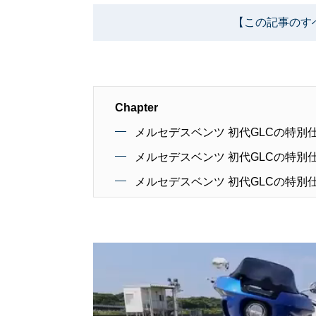
【この記事のす
Chapter
メルセデスベンツ 初代GLCの特
メルセデスベンツ 初代GLCの特
メルセデスベンツ 初代GLCの特別