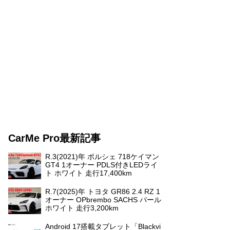
CarMe Pro最新記事
R.3(2021)年 ポルシェ 718ケイマン
GT4 1オーナー PDLS付きLEDライ
ト ホワイト 走行17,400km
R.7(2025)年 トヨタ GR86 2.4 RZ 1
オーナー OPbrembo SACHS パール
ホワイト 走行3,200km
Android 17搭載タブレット「Blackvi