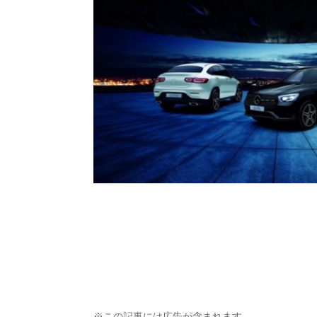
※この記事には広告が含まれます