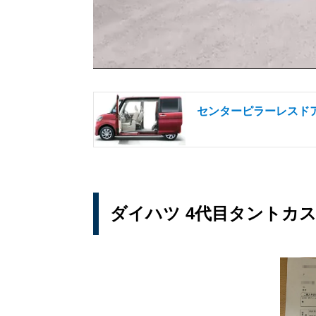
センターピラーレスド
ダイハツ 4代目タントカス