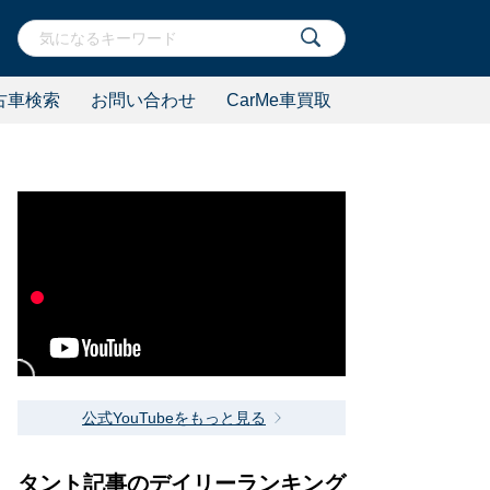
古車検索
お問い合わせ
CarMe車買取
公式YouTubeをもっと見る
タント記事のデイリーランキング