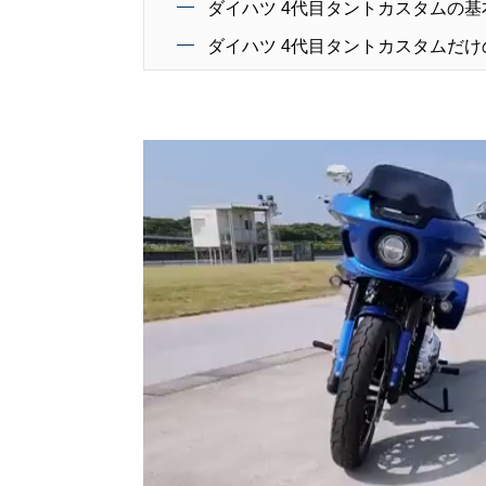
ダイハツ 4代目タントカスタムの
ダイハツ 4代目タントカスタムだ