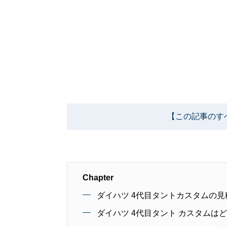
【この記事のす
Chapter
ダイハツ 4代目タントカスタムの見積
ダイハツ 4代目タント カスタムは