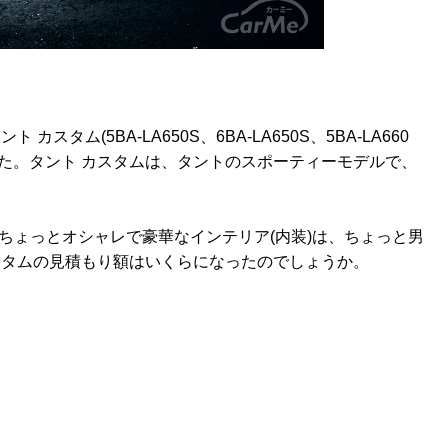
スタム(5BA-LA650S、6BA-LA650S、5BA-LA660
きました。タント カスタムは、タントのスポーティーモデルで、
てちょっとオシャレで豪華なインテリア(内装)は、ちょっと男
スタムの見積もり額はいくらになったのでしょうか。