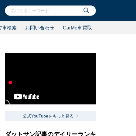
古車検索
お問い合わせ
CarMe車買取
公式YouTubeをもっと見る
ダットサン記事のデイリーランキ