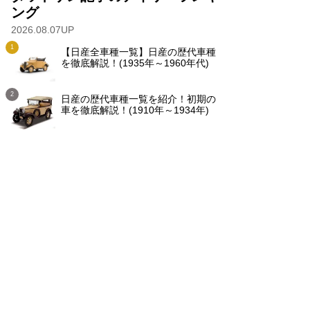
ング
2026.08.07UP
【日産全車種一覧】日産の歴代車種
を徹底解説！(1935年～1960年代)
日産の歴代車種一覧を紹介！初期の
車を徹底解説！(1910年～1934年)