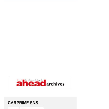
CARPRIME SNS