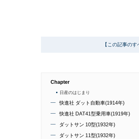
【この記事のす
Chapter
日産のはじまり
快進社 ダット自動車(1914年)
快進社 DAT41型乗用車(1919年)
ダットサン 10型(1932年)
ダットサン 11型(1932年)