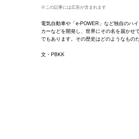
※この記事には広告が含まれます
電気自動車や「e-POWER」など独自のハ
カーなどを開発し、世界にその名を届かせ
でもあります。その歴史はどのようなもの
文・PBKK