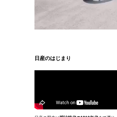
日産のはじまり