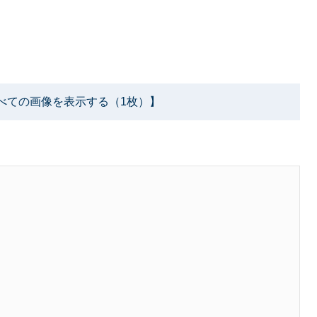
べての画像を表示する（1枚）】