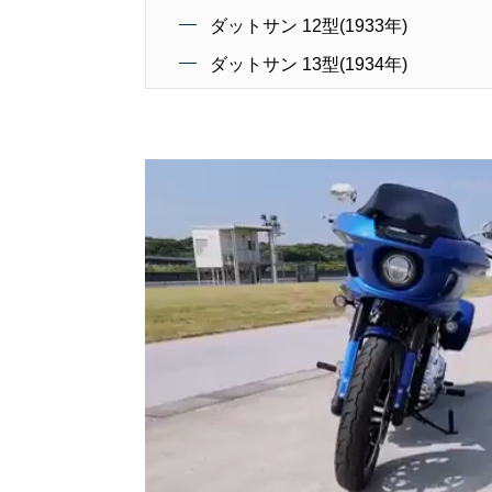
ダットサン 12型(1933年)
ダットサン 13型(1934年)