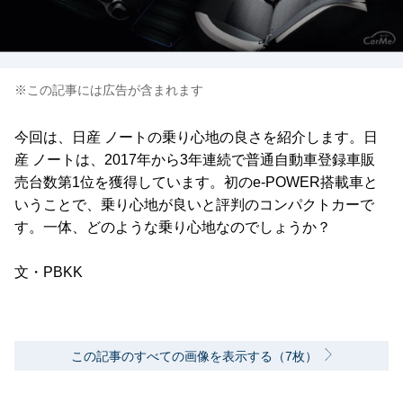
※この記事には広告が含まれます
今回は、日産 ノートの乗り心地の良さを紹介します。日
産 ノートは、2017年から3年連続で普通自動車登録車販
売台数第1位を獲得しています。初のe-POWER搭載車と
いうことで、乗り心地が良いと評判のコンパクトカーで
す。一体、どのような乗り心地なのでしょうか？
文・PBKK
この記事のすべての画像を表示する（7枚）