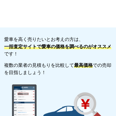
愛車を高く売りたいとお考えの方は、
一括査定サイトで愛車の価格を調べるのがオススメ
です！
複数の業者の見積もりを比較して
最高価格
での売却
を目指しましょう！