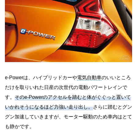
e-Powerは、ハイブリッドカーや
電気自動車
のいいところ
だけを取りいれた日産の次世代の電動パワートレインで
す。
そのe-Powerのアクセルを踏むと体がぐぐっと置いて
いかれそうになるほど力強い走り出し。
さらに踏むとグン
グン加速していきますが、モーター駆動のため車内はとて
も静かです。