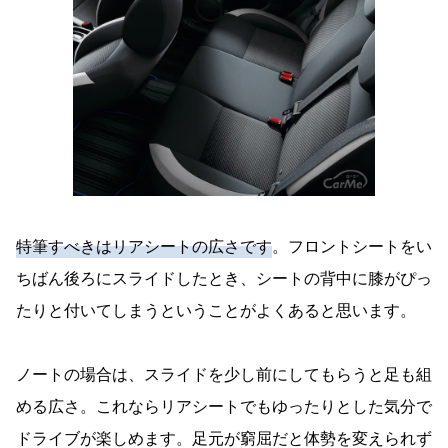
特筆すべきはリアシートの広さです
。フロントシートをい
ちばん後ろにスライドしたとき、シートの背中に膝がぴっ
たりと付いてしまうということがよくあると思います。
ノートの場合は、スライドを少し前にしてもらうと足も組
める広さ。これならリアシートでもゆったりとした気分で
ドライブが楽しめます。足元が窮屈だと体勢を変えられず