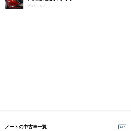
ピックアップ
ノートの中古車一覧
PR