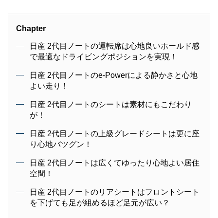
Chapter
日産 2代目ノートの運転席は心地良いホールド感
で最適なドライビングポジションを実現！
日産 2代目ノートのe-Powerによる静かさと心地
よい走り！
日産 2代目ノートのシートは素材にもこだわり
が！
日産 2代目ノートの上級グレードシートは更に座
り心地バツグン！
日産 2代目ノートは広くてゆったり心地よい居住
空間！
日産 2代目ノートのリアシートはフロントシート
を下げても足が組めるほど足元が広い？