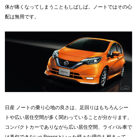
体が痛くなってしまうこともしばしば。ノートではその心
配は無用です。
日産 ノートの乗り心地の良さは、足回りはもちろんシー
トや広い居住空間が多く関わっていることが分かります。
コンパクトカーでありながら広い居住空間、ライバル車で
は真似できないe-Powerといった様々な理由も相まって、