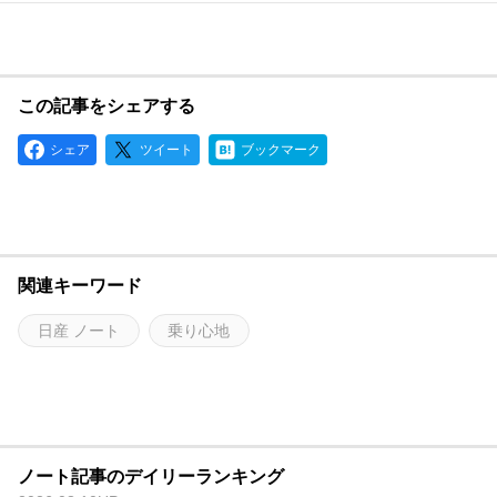
この記事をシェアする
シェア
ツイート
ブックマーク
関連キーワード
日産 ノート
乗り心地
ノート記事のデイリーランキング