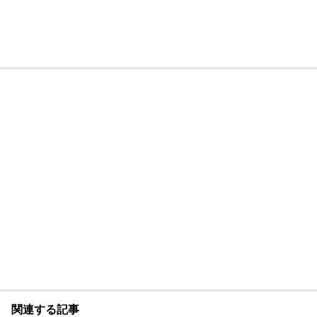
関連する記事