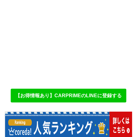
【お得情報あり】CARPRIMEのLINEに登録する