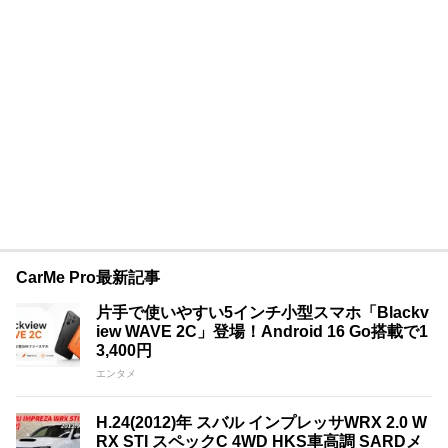
CarMe Pro最新記事
片手で使いやすい5インチ小型スマホ「Blackv
iew WAVE 2C」登場！Android 16 Go搭載で1
3,400円
エンタメ
H.24(2012)年 スバル インプレッサWRX 2.0 W
RX STI スペックC 4WD HKS車高調 SARDメ