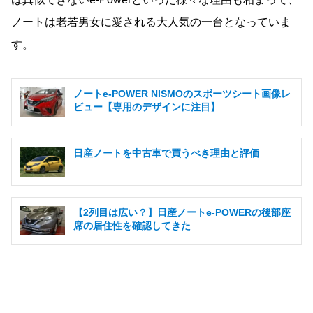
ノートは老若男女に愛される大人気の一台となっていま
す。
ノートe-POWER NISMOのスポーツシート画像レ
ビュー【専用のデザインに注目】
日産ノートを中古車で買うべき理由と評価
【2列目は広い？】日産ノートe-POWERの後部座
席の居住性を確認してきた