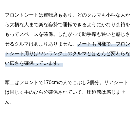
フロントシートは運転席もあり、どのクルマも小柄な人か
ら大柄な人まで楽な姿勢で運転できるようにかなり余裕を
もってスペースを確保。したがって助手席も狭いと感じさ
せるクルマはあまりありません。
ノートも同様で、フロン
トシート周りはワンランク上のクルマとほとんど変わらな
い広さを確保しています。
頭上はフロントで170cmの人でこぶし2個分。リアシート
は同じく手のひら分確保されていて、圧迫感は感じませ
ん。