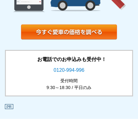
お電話でのお申込みも受付中！
0120-994-996
受付時間
9:30～18:30 / 平日のみ
PR