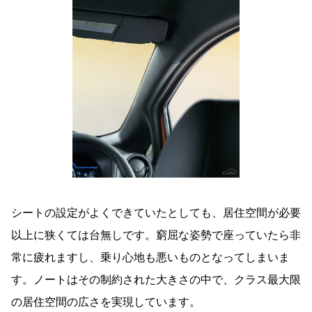
シートの設定がよくできていたとしても、居住空間が必要
以上に狭くては台無しです。窮屈な姿勢で座っていたら非
常に疲れますし、乗り心地も悪いものとなってしまいま
す。ノートはその制約された大きさの中で、クラス最大限
の居住空間の広さを実現しています。