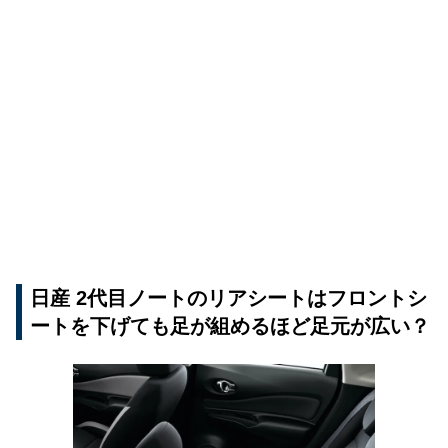
日産 2代目ノートのリアシートはフロントシ
ートを下げても足が組めるほど足元が広い？