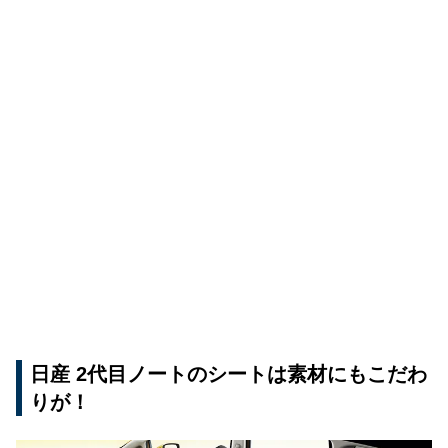
日産 2代目ノートのシートは素材にもこだわ
りが！