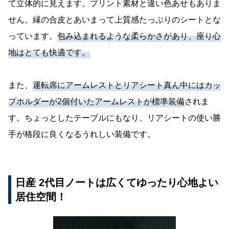
て立体的に見えます。プリント素材と違い色あせもありま
せん。縁の合皮とあいまって上質感たっぷりのシートとな
っています。
包み込まれるような柔らかさがあり、座り心
地はとても快適です。
また、
運転席にアームレストとリアシート真ん中にはカッ
プホルダーが2個付いたアームレストが標準装備
されま
す。ちょっとしたテーブルにもなり、リアシートの使い勝
手が格段に良くなるうれしい装備です。
日産 2代目ノートは広くてゆったり心地よい
居住空間！