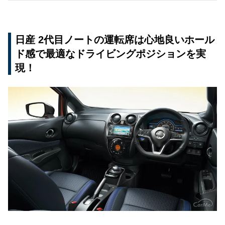
日産 2代目ノートの運転席は心地良いホール
ド感で最適なドライビングポジションを実
現！