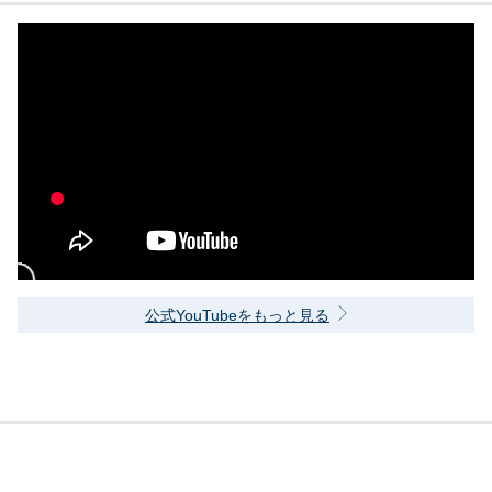
公式YouTubeをもっと見る