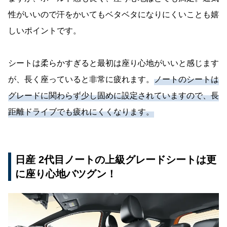
性がいいので汗をかいてもベタベタになりにくいことも嬉
しいポイントです。
シートは柔らかすぎると最初は座り心地がいいと感じます
が、長く座っていると非常に疲れます。
ノートのシートは
グレードに関わらず少し固めに設定されていますので、長
距離ドライブでも疲れにくくなります。
日産 2代目ノートの上級グレードシートは更
に座り心地バツグン！