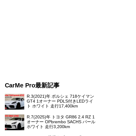
CarMe Pro最新記事
R.3(2021)年 ポルシェ 718ケイマン
GT4 1オーナー PDLS付きLEDライ
ト ホワイト 走行17,400km
R.7(2025)年 トヨタ GR86 2.4 RZ 1
オーナー OPbrembo SACHS パール
ホワイト 走行3,200km