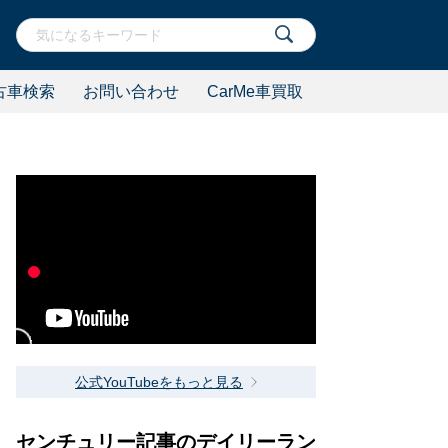
古車検索
お問い合わせ
CarMe車買取
公式YouTubeをもっと見る
センチュリー記事のデイリーラン