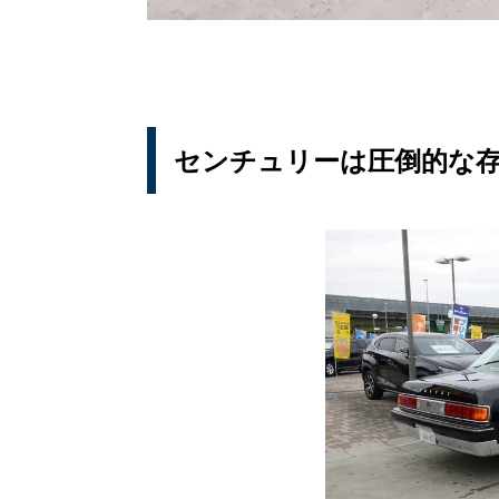
センチュリーは圧倒的な