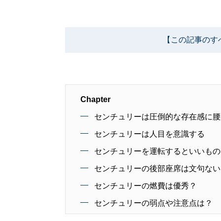
【この記事のす
Chapter
センチュリーは圧倒的な存在感に腰
センチュリーは人目を意識する
センチュリーを運転するといいもの
センチュリーの後部座席は文句ない
センチュリーの燃費は優秀？
センチュリーの弱点や注意点は？