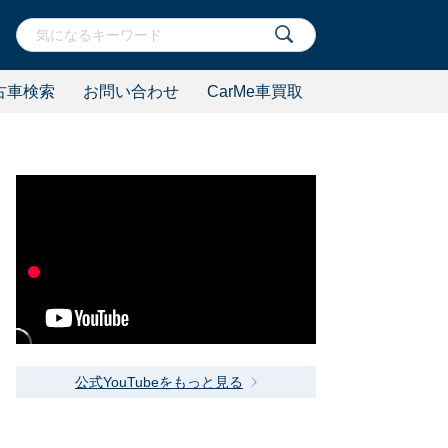
古車検索
お問い合わせ
CarMe車買取
公式YouTubeをもっと見る