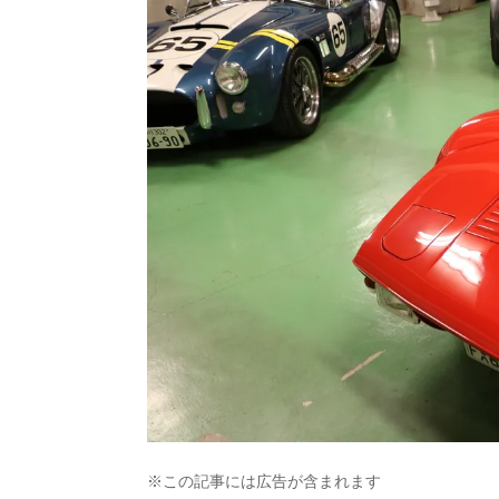
※この記事には広告が含まれます