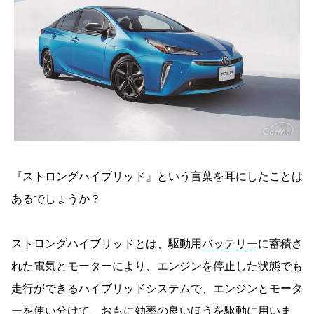
『ストロングハイブリッド』という言葉を耳にしたことは
あるでしょうか？
ストロングハイブリッドとは、駆動用
バッテリー
に蓄積さ
れた電気とモーターにより、エンジンを停止した状態でも
走行ができるハイブリッドシステムで、エンジンとモータ
ーを使い分けて、おもに効率の良いほうを駆動に用いま