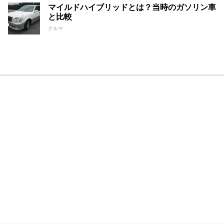
マイルドハイブリッドとは？当時のガソリン車
と比較
クルマ