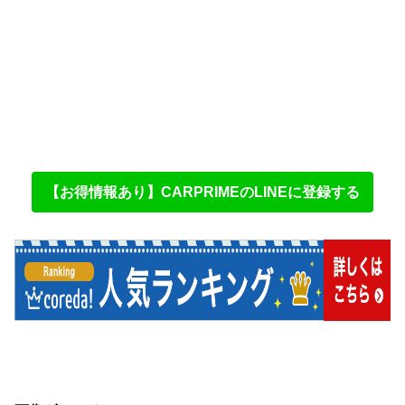
【お得情報あり】CARPRIMEのLINEに登録する