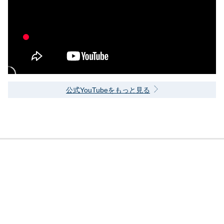
公式YouTubeをもっと見る