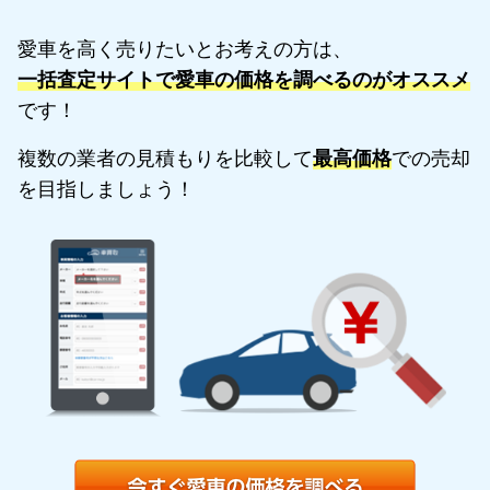
愛車を高く売りたいとお考えの方は、
一括査定サイトで愛車の価格を調べるのがオススメ
です！
複数の業者の見積もりを比較して
最高価格
での売却
を目指しましょう！