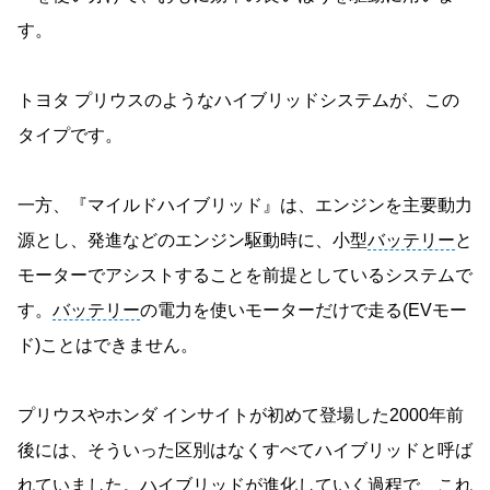
す。
トヨタ プリウスのようなハイブリッドシステムが、この
タイプです。
一方、『マイルドハイブリッド』は、エンジンを主要動力
源とし、発進などのエンジン駆動時に、小型
バッテリー
と
モーターでアシストすることを前提としているシステムで
す。
バッテリー
の電力を使いモーターだけで走る(EVモー
ド)ことはできません。
プリウスやホンダ インサイトが初めて登場した2000年前
後には、そういった区別はなくすべてハイブリッドと呼ば
れていました。ハイブリッドが進化していく過程で、これ