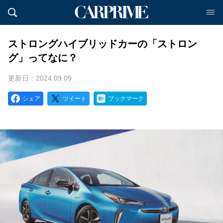
ストロングハイブリッドカーの「ストロン
グ」ってなに？
更新日：2024.09.09
シェア
ツイート
ブックマーク