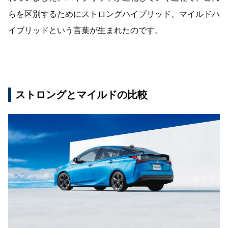
らを区別するためにストロングハイブリッド、マイルドハ
イブリッドという言葉が生まれたのです。
ストロングとマイルドの比較