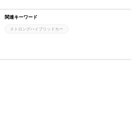
関連キーワード
ストロングハイブリッドカー