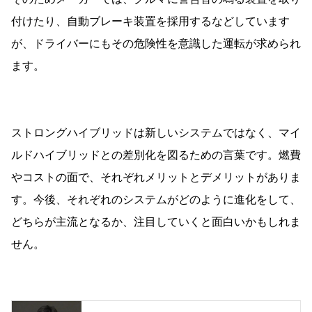
付けたり、自動ブレーキ装置を採用するなどしています
が、ドライバーにもその危険性を意識した運転が求められ
ます。
ストロングハイブリッドは新しいシステムではなく、マイ
ルドハイブリッドとの差別化を図るための言葉です。燃費
やコストの面で、それぞれメリットとデメリットがありま
す。今後、それぞれのシステムがどのように進化をして、
どちらが主流となるか、注目していくと面白いかもしれま
せん。