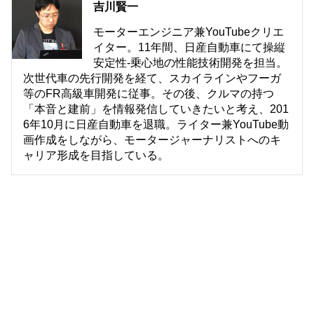
吉川賢一
モーターエンジニア兼YouTubeクリエ
イター。11年間、日産自動車にて操縦
安定性-乗心地の性能技術開発を担当。
次世代車の先行開発を経て、スカイラインやフーガ
等のFR高級車開発に従事。その後、クルマの持つ
「本音と建前」を情報発信していきたいと考え、201
6年10月に日産自動車を退職。ライター兼YouTube動
画作成をしながら、モータージャーナリストへのキ
ャリア形成を目指している。