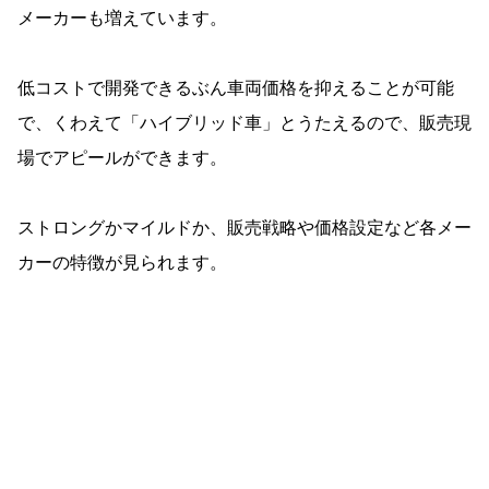
メーカーも増えています。
低コストで開発できるぶん車両価格を抑えることが可能
で、くわえて「ハイブリッド車」とうたえるので、販売現
場でアピールができます。
ストロングかマイルドか、販売戦略や価格設定など各メー
カーの特徴が見られます。