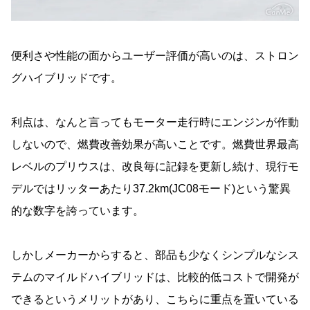
便利さや性能の面からユーザー評価が高いのは、ストロン
グハイブリッドです。
利点は、なんと言ってもモーター走行時にエンジンが作動
しないので、燃費改善効果が高いことです。燃費世界最高
レベルのプリウスは、改良毎に記録を更新し続け、現行モ
デルではリッターあたり37.2km(JC08モード)という驚異
的な数字を誇っています。
しかしメーカーからすると、部品も少なくシンプルなシス
テムのマイルドハイブリッドは、比較的低コストで開発が
できるというメリットがあり、こちらに重点を置いている