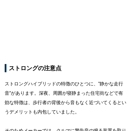
ストロングの注意点
ストロングハイブリッドの特徴のひとつに、”静かな走行
音”があります。深夜、周囲が寝静まった住宅街などで有
効な特徴は、歩行者の背後から音もなく近づいてくるとい
うデメリットも内包していました。
そのためメーカーでは、クルマに警告音の鳴る装置を取り