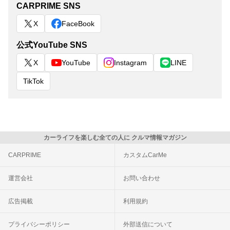
CARPRIME SNS
X
FaceBook
公式YouTube SNS
X
YouTube
Instagram
LINE
TikTok
カーライフを楽しむ全ての人に クルマ情報マガジン
CARPRIME
カスタムCarMe
運営会社
お問い合わせ
広告掲載
利用規約
プライバシーポリシー
外部送信について