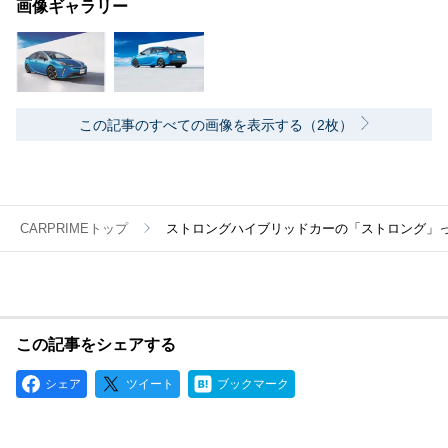
画像ギャラリー
この記事のすべての画像を表示する（2枚）
CARPRIMEトップ
ストロングハイブリッドカーの「ストロング」
この記事をシェアする
シェア
ツイート
ブックマーク