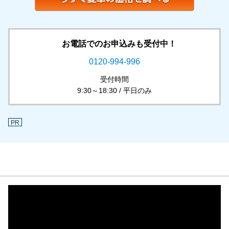
お電話でのお申込みも受付中！
0120-994-996
受付時間
9:30～18:30 / 平日のみ
PR