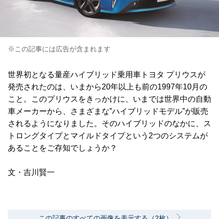
※この記事には広告が含まれます
世界初となる量産ハイブリッド乗用車トヨタ プリウスが
発売されたのは、いまから20年以上も前の1997年10月の
こと。このプリウスをきっかけに、いまでは世界中の自動
車メーカーから、さまざまな”ハイブリッドモデル”が販売
されるようになりました。そのハイブリッドのなかに、ス
トロングタイプとマイルドタイプという2つのシステムが
あることをご存知でしょうか？
文・吉川賢一
この記事のすべての画像を表示する（2枚）