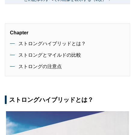
Chapter
ストロングハイブリッドとは？
ストロングとマイルドの比較
ストロングの注意点
ストロングハイブリッドとは？