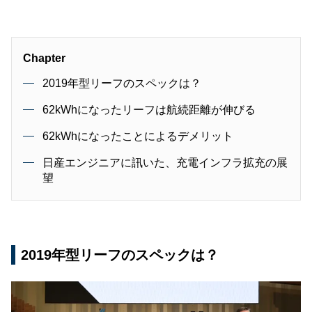
Chapter
2019年型リーフのスペックは？
62kWhになったリーフは航続距離が伸びる
62kWhになったことによるデメリット
日産エンジニアに訊いた、充電インフラ拡充の展
望
2019年型リーフのスペックは？