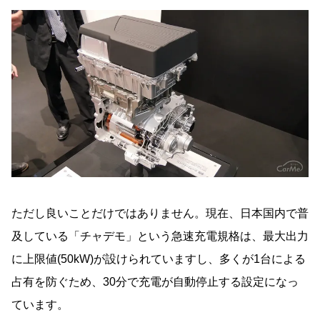
ただし良いことだけではありません。現在、日本国内で普
及している「チャデモ」という急速充電規格は、最大出力
に上限値(50kW)が設けられていますし、多くが1台による
占有を防ぐため、30分で充電が自動停止する設定になっ
ています。