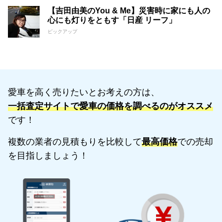
【吉田由美のYou & Me】災害時に家にも人の
心にも灯りをともす「日産 リーフ」
ピックアップ
愛車を高く売りたいとお考えの方は、
一括査定サイトで愛車の価格を調べるのがオススメ
です！
複数の業者の見積もりを比較して
最高価格
での売却
を目指しましょう！