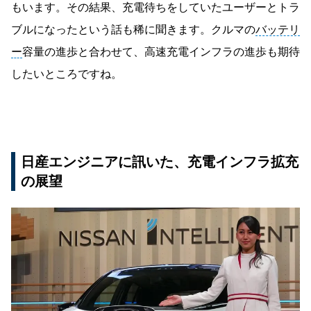
もいます。その結果、充電待ちをしていたユーザーとトラ
ブルになったという話も稀に聞きます。クルマの
バッテリ
ー
容量の進歩と合わせて、高速充電インフラの進歩も期待
したいところですね。
日産エンジニアに訊いた、充電インフラ拡充
の展望