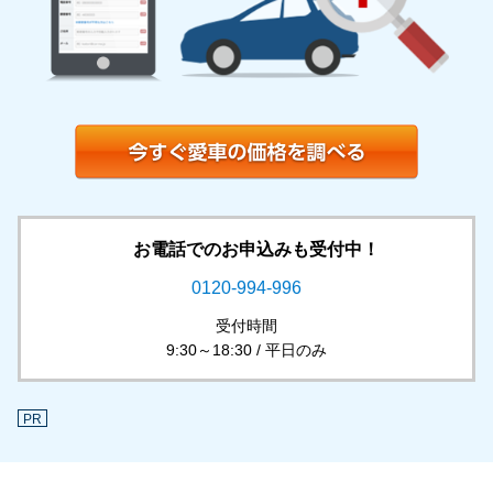
お電話でのお申込みも受付中！
0120-994-996
受付時間
9:30～18:30 / 平日のみ
PR