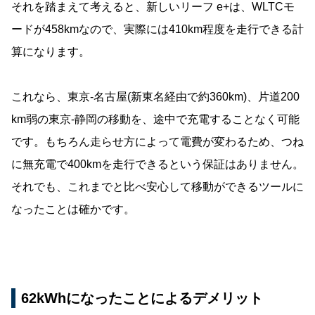
それを踏まえて考えると、新しいリーフ e+は、WLTCモ
ードが458kmなので、実際には410km程度を走行できる計
算になります。
これなら、東京-名古屋(新東名経由で約360km)、片道200
km弱の東京-静岡の移動を、途中で充電することなく可能
です。もちろん走らせ方によって電費が変わるため、つね
に無充電で400kmを走行できるという保証はありません。
それでも、これまでと比べ安心して移動ができるツールに
なったことは確かです。
62kWhになったことによるデメリット