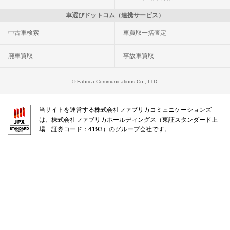
車選びドットコム（連携サービス）
中古車検索
車買取一括査定
廃車買取
事故車買取
© Fabrica Communications Co., LTD.
当サイトを運営する株式会社ファブリカコミュニケーションズ
は、株式会社ファブリカホールディングス（東証スタンダード上
場 証券コード：4193）のグループ会社です。