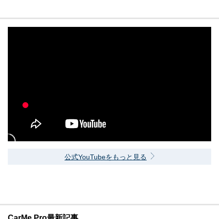
公式YouTubeをもっと見る
CarMe Pro最新記事