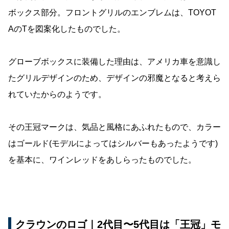
ボックス部分。フロントグリルのエンブレムは、TOYOT
AのTを図案化したものでした。
グローブボックスに装備した理由は、アメリカ車を意識し
たグリルデザインのため、デザインの邪魔となると考えら
れていたからのようです。
その王冠マークは、気品と風格にあふれたもので、カラー
はゴールド(モデルによってはシルバーもあったようです)
を基本に、ワインレッドをあしらったものでした。
クラウンのロゴ｜2代目〜5代目は「王冠」モ