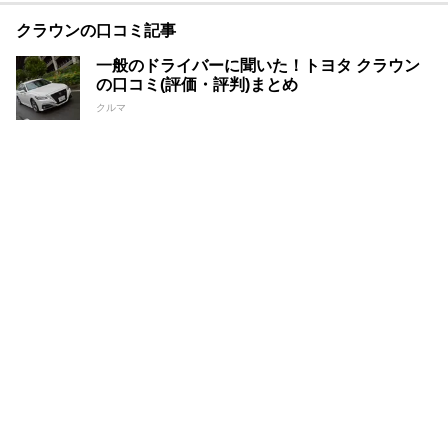
クラウンの口コミ記事
一般のドライバーに聞いた！トヨタ クラウン
の口コミ(評価・評判)まとめ
クルマ