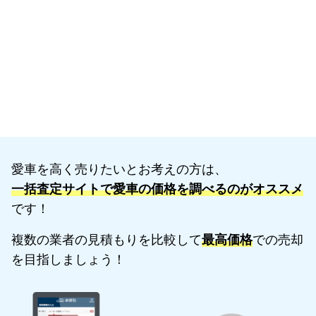
愛車を高く売りたいとお考えの方は、
一括査定サイトで愛車の価格を調べるのがオススメ
です！
複数の業者の見積もりを比較して
最高価格
での売却
を目指しましょう！