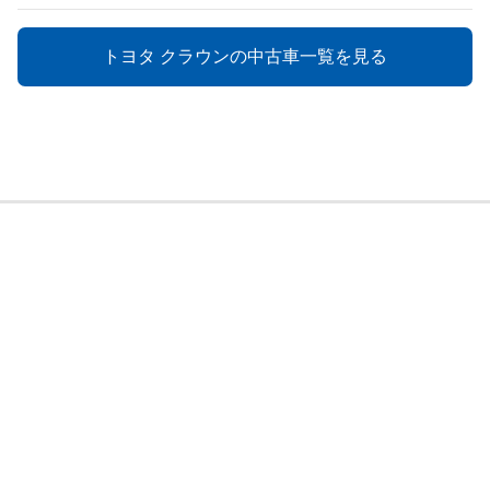
トヨタ クラウンの中古車一覧を見る