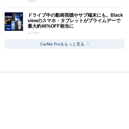
クルマ
ドライブ中の動画視聴やサブ端末にも。Black
viewのスマホ・タブレットがプライムデーで
最大約46%OFF相当に
エンタメ
CarMe Proをもっと見る