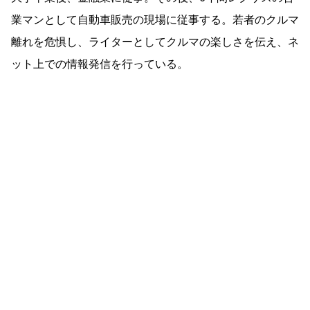
業マンとして自動車販売の現場に従事する。若者のクルマ
離れを危惧し、ライターとしてクルマの楽しさを伝え、ネ
ット上での情報発信を行っている。