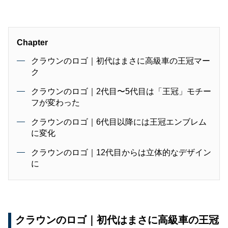
Chapter
クラウンのロゴ｜初代はまさに高級車の王冠マー
ク
クラウンのロゴ｜2代目〜5代目は「王冠」モチー
フが変わった
クラウンのロゴ｜6代目以降には王冠エンブレム
に変化
クラウンのロゴ｜12代目からは立体的なデザイン
に
クラウンのロゴ｜初代はまさに高級車の王冠