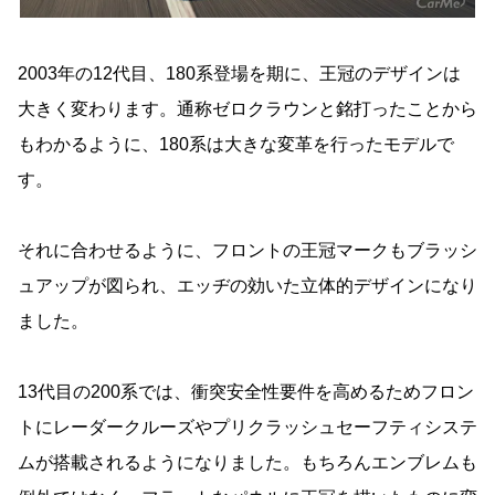
2003年の12代目、180系登場を期に、王冠のデザインは
大きく変わります。通称ゼロクラウンと銘打ったことから
もわかるように、180系は大きな変革を行ったモデルで
す。
それに合わせるように、フロントの王冠マークもブラッシ
ュアップが図られ、エッヂの効いた立体的デザインになり
ました。
13代目の200系では、衝突安全性要件を高めるためフロン
トにレーダークルーズやプリクラッシュセーフティシステ
ムが搭載されるようになりました。もちろんエンブレムも