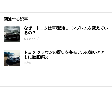
関連する記事
なぜ、トヨタは車種別にエンブレムを変えてい
るの？
ピックアップ
トヨタ クラウンの歴史を各モデルの違いとと
もに徹底解説
国産車