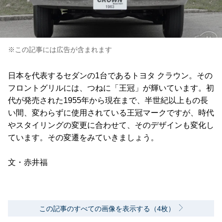
※この記事には広告が含まれます
日本を代表するセダンの1台であるトヨタ クラウン。その
フロントグリルには、つねに「王冠」が輝いています。初
代が発売された1955年から現在まで、半世紀以上もの長
い間、変わらずに使用されている王冠マークですが、時代
やスタイリングの変更に合わせて、そのデザインも変化し
ています。その変遷をみていきましょう。
文・赤井福
この記事のすべての画像を表示する（4枚）