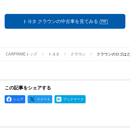
トヨタ クラウンの中古車を見てみる
PR
CARPRIMEトップ
トヨタ
クラウン
クラウンのロゴは
この記事をシェアする
シェア
ツイート
ブックマーク