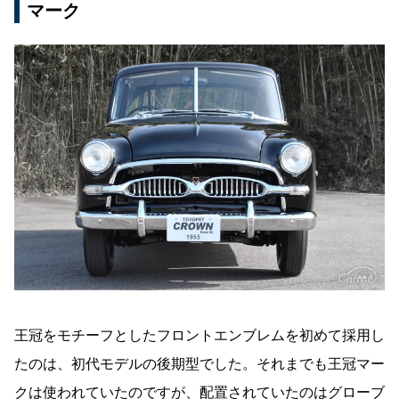
マーク
王冠をモチーフとしたフロントエンブレムを初めて採用し
たのは、初代モデルの後期型でした。それまでも王冠マー
クは使われていたのですが、配置されていたのはグローブ