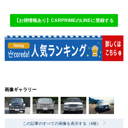
【お得情報あり】CARPRIMEのLINEに登録する
画像ギャラリー
この記事のすべての画像を表示する（4枚）