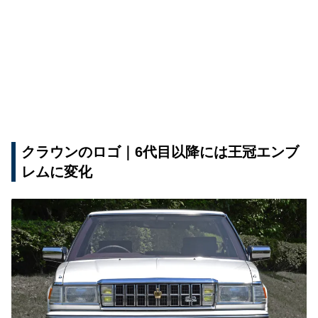
クラウンのロゴ｜6代目以降には王冠エンブ
レムに変化