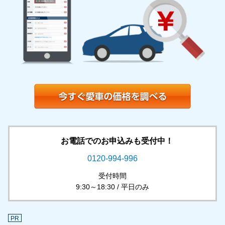
お電話でのお申込みも受付中！
0120-994-996
受付時間
9:30～18:30 / 平日のみ
PR