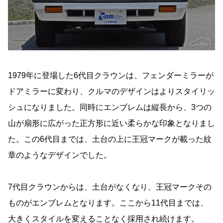
1979年に登場した6代目クラウンは、フェンダーミラーが
ドアミラーに変わり、クルマのデザインはよりスタイリッ
シュになりました。同時にエンブレムは縦長から、3つの
山が扇形に広がった正方形に近い柔らかな印象となりまし
た。この6代目までは、土台の上に王冠マークが載った紋
章のようなデザインでした。
7代目クラウンからは、土台がなくなり、王冠マークその
ものがエンブレムとなります。ここから11代目までは、
大きくスタイルを変えることなく採用され続けます。