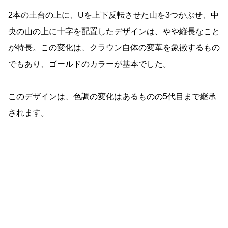
2本の土台の上に、Uを上下反転させた山を3つかぶせ、中
央の山の上に十字を配置したデザインは、やや縦長なこと
が特長。この変化は、クラウン自体の変革を象徴するもの
でもあり、ゴールドのカラーが基本でした。
このデザインは、色調の変化はあるものの5代目まで継承
されます。