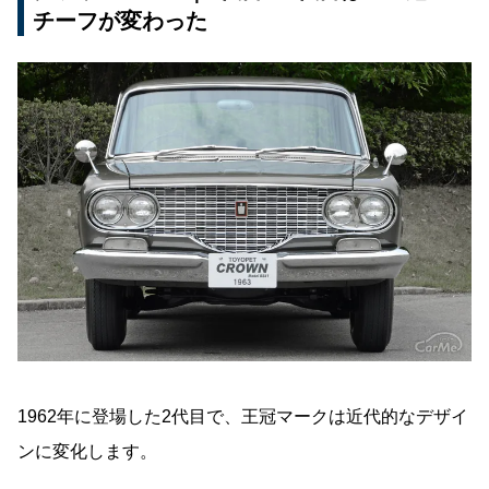
チーフが変わった
1962年に登場した2代目で、王冠マークは近代的なデザイ
ンに変化します。