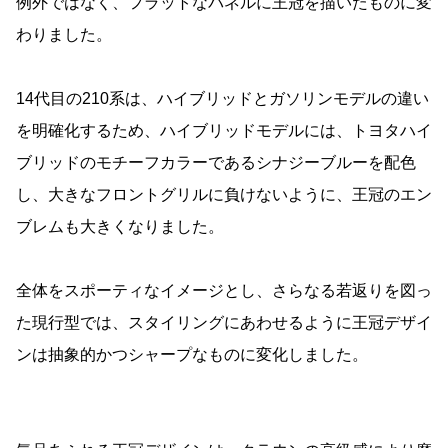
例外ではなく、フラットなパネルに王冠を描いたものに変
わりました。
14代目の210系は、ハイブリッドとガソリンモデルの違い
を明確化するため、ハイブリッドモデルには、トヨタハイ
ブリッドのモチーフカラーであるシナジーブルーを配色
し、大きなフロントグリルに負けないように、王冠のエン
ブレムも大きくなりました。
全体をスポーティなイメージとし、さらなる若返りを図っ
た現行型では、スタイリングにあわせるように王冠デザイ
ンは抽象的かつシャープなものに変化しました。