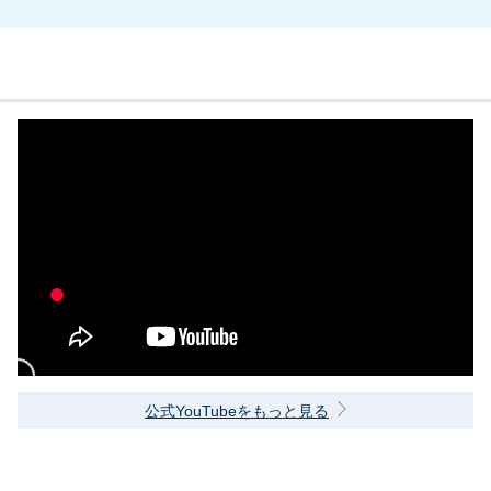
公式YouTubeをもっと見る