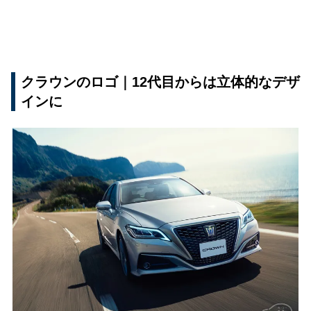
クラウンのロゴ｜12代目からは立体的なデザ
インに