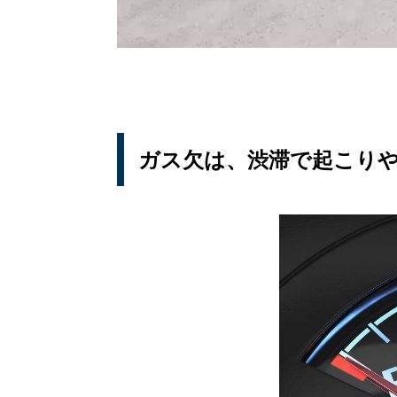
ガス欠は、渋滞で起こり