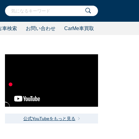
古車検索
お問い合わせ
CarMe車買取
公式YouTubeをもっと見る