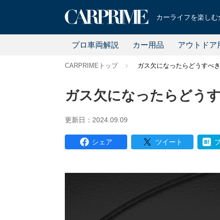
カーライフを楽しむ全
プロ車両解説
カー用品
アウトドア
CARPRIMEトップ
ガス欠になったらどうすべき
ガス欠になったらどうす
更新日：2024.09.09
シェア
ツイート