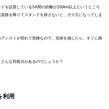
ドを設置しているSA間の距離が100km以上というところ
速道路を降りてスタンドを探さないと、ガス欠になってしま
のアシストが切れて危険なので、兆候を感じたら、すぐに路
、どんな対処法があるのでしょうか？
を利用