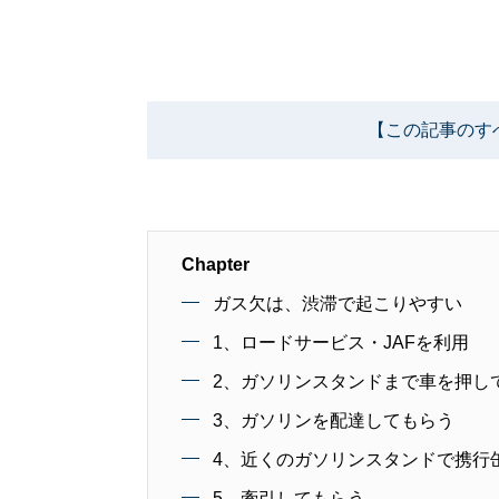
【この記事のす
Chapter
ガス欠は、渋滞で起こりやすい
1、ロードサービス・JAFを利用
2、ガソリンスタンドまで車を押し
3、ガソリンを配達してもらう
4、近くのガソリンスタンドで携行
5、牽引してもらう