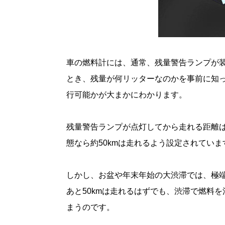
車の燃料計には、通常、残量警告ランプが
とき、残量が何リッターなのかを事前に知
行可能かが大まかにわかります。
残量警告ランプが点灯してから走れる距離
態なら約50kmは走れるよう設定されていま
しかし、お盆や年末年始の大渋滞では、極
あと50kmは走れるはずでも、渋滞で燃料
まうのです。