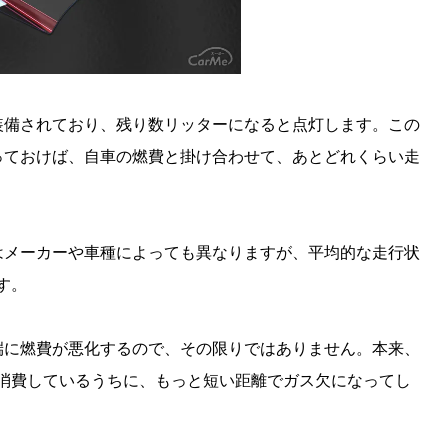
装備されており、残り数リッターになると点灯します。この
っておけば、自車の燃費と掛け合わせて、あとどれくらい走
はメーカーや車種によっても異なりますが、平均的な走行状
す。
端に燃費が悪化するので、その限りではありません。本来、
を消費しているうちに、もっと短い距離でガス欠になってし