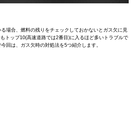
いる場合、燃料の残りをチェックしておかないとガス欠に見
もトップ10(高速道路では2番目)に入るほど多いトラブルで
で今回は、ガス欠時の対処法を5つ紹介します。