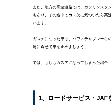
また、地方の高速道路では、ガソリンスタン
もあり、その途中でガス欠に気づいたら高
います。
ガス欠になった車は、パワステやブレーキ
肩に寄せて車を止めましょう。
では、もしもガス欠になってしまった場合
1、ロードサービス・JAF