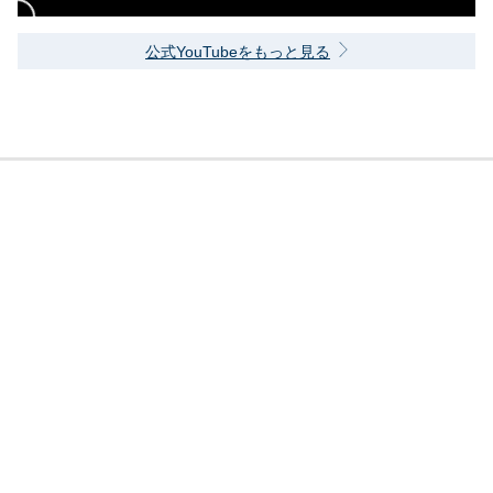
公式YouTubeをもっと見る