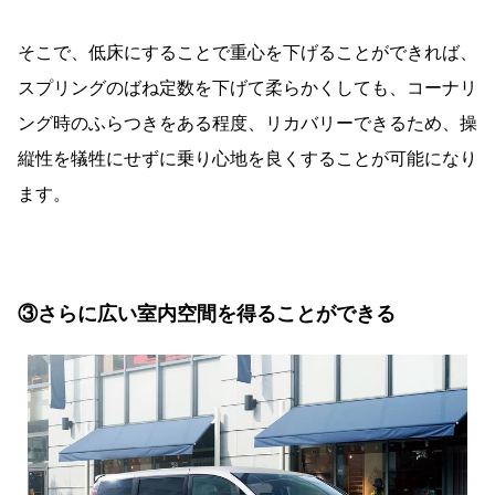
そこで、低床にすることで重心を下げることができれば、
スプリングのばね定数を下げて柔らかくしても、コーナリ
ング時のふらつきをある程度、リカバリーできるため、操
縦性を犠牲にせずに乗り心地を良くすることが可能になり
ます。
③さらに広い室内空間を得ることができる