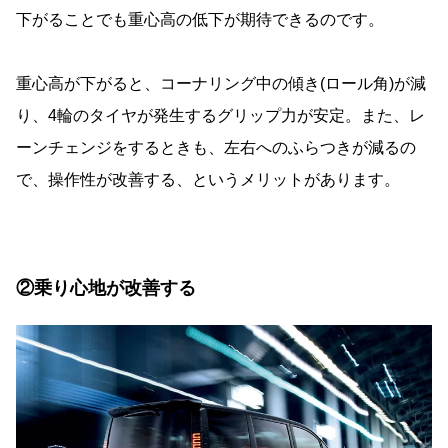
下がることでも重心高の低下が期待できるのです。
重心高が下がると、コーナリング中の傾き(ロール角)が減
り、4輪のタイヤが発生するグリップ力が安定。また、レ
ーンチェンジをするときも、左右へのふらつきが減るの
で、操作性が改善する、というメリットがあります。
②乗り心地が改善する