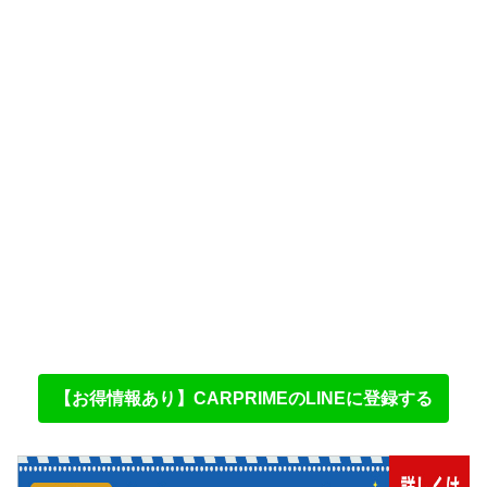
【お得情報あり】CARPRIMEのLINEに登録する