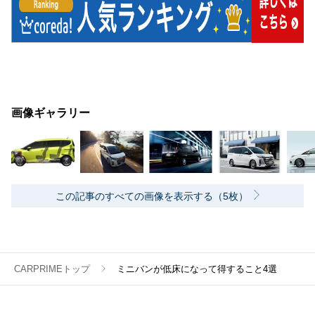
画像ギャラリー
この記事のすべての画像を表示する（5枚）
CARPRIMEトップ
ミニバンが低床になって得すること4選