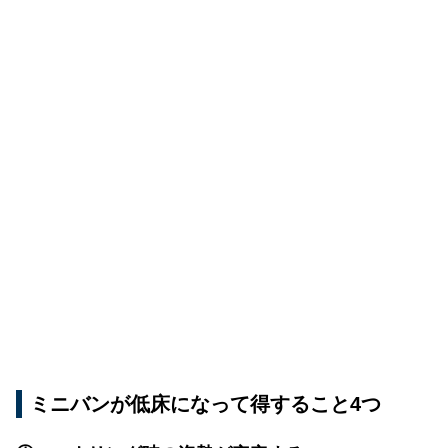
ミニバンが低床になって得すること4つ