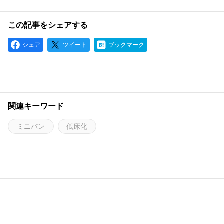
この記事をシェアする
シェア
ツイート
ブックマーク
関連キーワード
ミニバン
低床化