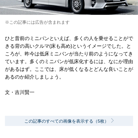
※この記事には広告が含まれます
ひと昔前のミニバンといえば、多くの人を乗せることがで
きる背の高いクルマ(床も高め)というイメージでした。と
ころが、昨今は低床ミニバンが当たり前のようになってき
ています。多くのミニバンが低床化するには、なにか理由
があるはず。ここでは、床が低くなるとどんな良いことが
あるのか紹介しましょう。
文・吉川賢一
この記事のすべての画像を表示する（5枚）