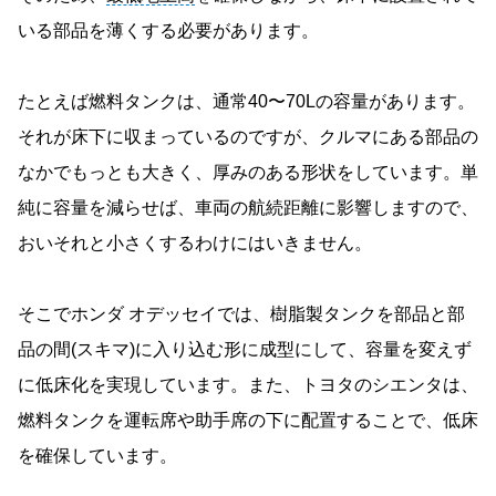
いる部品を薄くする必要があります。
たとえば燃料タンクは、通常40〜70Lの容量があります。
それが床下に収まっているのですが、クルマにある部品の
なかでもっとも大きく、厚みのある形状をしています。単
純に容量を減らせば、車両の航続距離に影響しますので、
おいそれと小さくするわけにはいきません。
そこでホンダ オデッセイでは、樹脂製タンクを部品と部
品の間(スキマ)に入り込む形に成型にして、容量を変えず
に低床化を実現しています。また、トヨタのシエンタは、
燃料タンクを運転席や助手席の下に配置することで、低床
を確保しています。