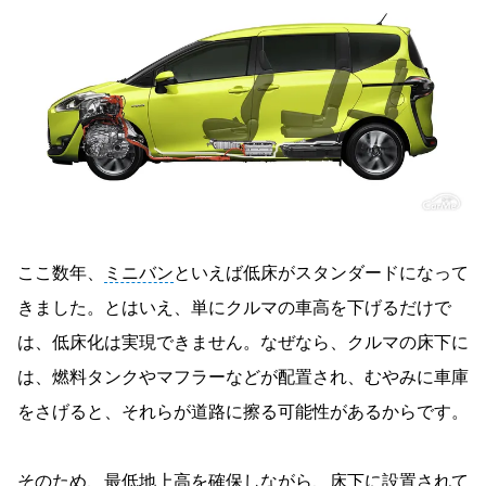
ここ数年、
ミニバン
といえば低床がスタンダードになって
きました。とはいえ、単にクルマの車高を下げるだけで
は、低床化は実現できません。なぜなら、クルマの床下に
は、燃料タンクやマフラーなどが配置され、むやみに車庫
をさげると、それらが道路に擦る可能性があるからです。
そのため、
最低地上高
を確保しながら、床下に設置されて