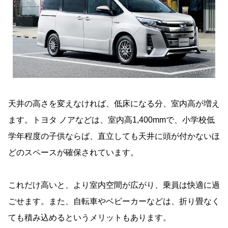
天井の高さを変えなければ、低床になる分、室内高が増え
ます。トヨタ ノアなどは、室内高1,400mmで、小学校低
学年程度の子供ならば、直立しても天井に頭が付かないほ
どのスペースが確保されています。
これだけ高いと、より室内空間が広がり、乗員は快適に過
ごせます。また、自転車やベビーカーなどは、折り畳なく
ても積み込めるというメリットもあります。