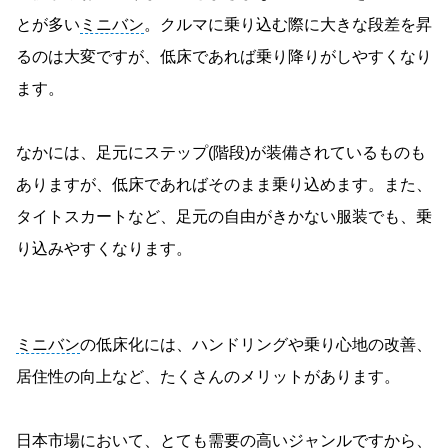
とが多い
ミニバン
。クルマに乗り込む際に大きな段差を昇
るのは大変ですが、低床であれば乗り降りがしやすくなり
ます。
なかには、足元にステップ(階段)が装備されているものも
ありますが、低床であればそのまま乗り込めます。また、
タイトスカートなど、足元の自由がきかない服装でも、乗
り込みやすくなります。
ミニバン
の低床化には、ハンドリングや乗り心地の改善、
居住性の向上など、たくさんのメリットがあります。
日本市場において、とても需要の高いジャンルですから、