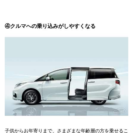
④クルマへの乗り込みがしやすくなる
子供からお年寄りまで、さまざまな年齢層の方を乗せるこ