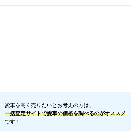
愛車を高く売りたいとお考えの方は、
一括査定サイトで愛車の価格を調べるのがオススメ
です！