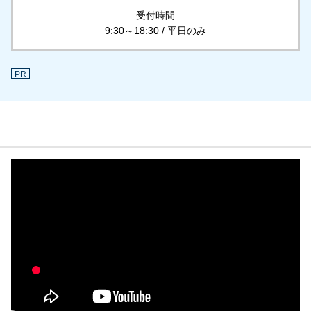
受付時間
9:30～18:30 / 平日のみ
PR