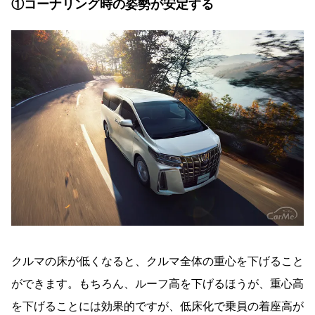
①コーナリング時の姿勢が安定する
クルマの床が低くなると、クルマ全体の重心を下げること
ができます。もちろん、ルーフ高を下げるほうが、重心高
を下げることには効果的ですが、低床化で乗員の着座高が