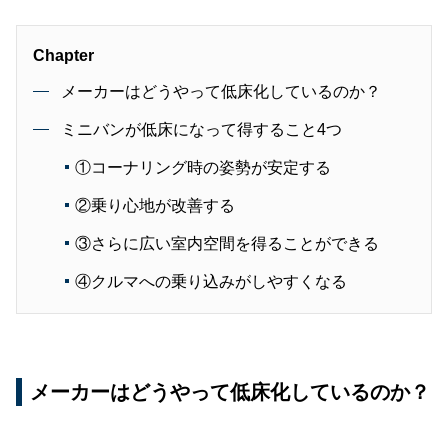
Chapter
メーカーはどうやって低床化しているのか？
ミニバンが低床になって得すること4つ
①コーナリング時の姿勢が安定する
②乗り心地が改善する
③さらに広い室内空間を得ることができる
④クルマへの乗り込みがしやすくなる
メーカーはどうやって低床化しているのか？