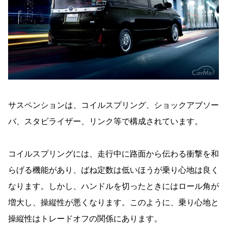
サスペンションは、コイルスプリング、ショックアブソー
バ、スタビライザー、リンク等で構成されています。
コイルスプリングには、走行中に路面から伝わる衝撃を和
らげる機能があり、ばね定数は低いほうが乗り心地は良く
なります。しかし、ハンドルを切ったときにはロール角が
増大し、操縦性が悪くなります。このように、乗り心地と
操縦性はトレードオフの関係にあります。