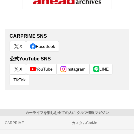
CARPRIME SNS
X
FaceBook
公式YouTube SNS
X
YouTube
Instagram
LINE
TikTok
カーライフを楽しむ全ての人に クルマ情報マガジン
CARPRIME
カスタムCarMe