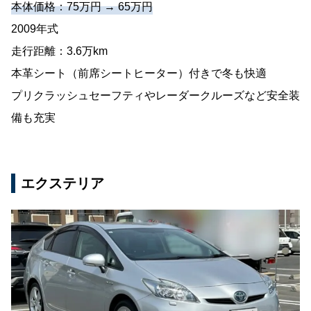
本体価格：75万円 → 65万円
2009年式
走行距離：3.6万km
本革シート（前席シートヒーター）付きで冬も快適
プリクラッシュセーフティやレーダークルーズなど安全装
備も充実
エクステリア