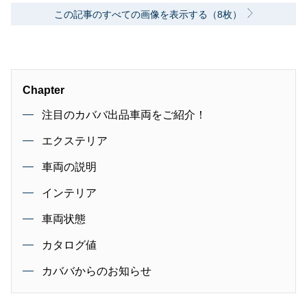
この記事のすべての画像を表示する（8枚）
Chapter
注目のカババ出品車両をご紹介！
エクステリア
車両の説明
インテリア
車両状態
カタログ値
カババからのお知らせ