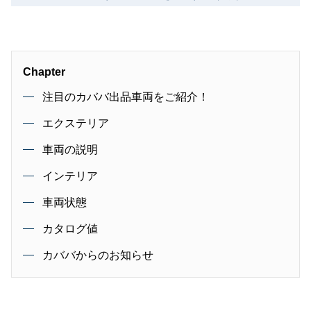
Chapter
注目のカババ出品車両をご紹介！
エクステリア
車両の説明
インテリア
車両状態
カタログ値
カババからのお知らせ