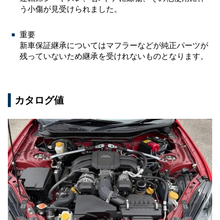
う小傷が見受けられました。
重要
新車保証継承についてはマフラーなどが純正パーツが
残っていないため継承を受けれないものとなります。
カタログ値