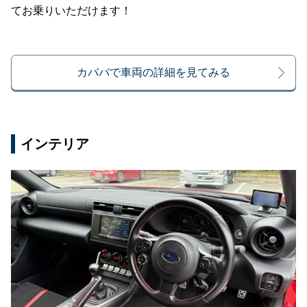
てお乗りいただけます！
カババで車両の詳細を見てみる
インテリア