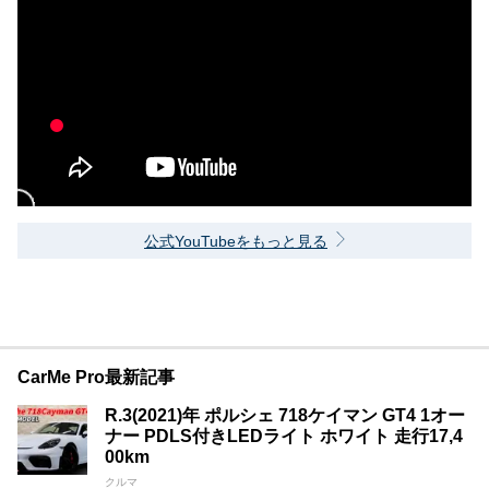
公式YouTubeをもっと見る
CarMe Pro最新記事
R.3(2021)年 ポルシェ 718ケイマン GT4 1オー
ナー PDLS付きLEDライト ホワイト 走行17,4
00km
クルマ