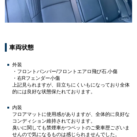
車両状態
外装
・フロントバンパー/フロントエアロ飛び石.小傷
・右Rフェンダー小傷
上記見られますが、目立ちにくいもになっており全体
的には良好な状態保たれております。
内装
フロアマットに使用感がありますが、全体的に良好な
コンディション維持されております。
臭いに関しても禁煙車かつペットのご乗車歴ございま
せんので気になるものは感じられませんでした。