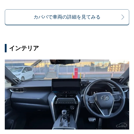
カババで車両の詳細を見てみる
インテリア