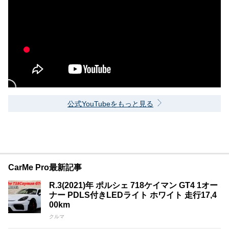
公式YouTubeをもっと見る
CarMe Pro最新記事
R.3(2021)年 ポルシェ 718ケイマン GT4 1オー
ナー PDLS付きLEDライト ホワイト 走行17,4
00km
クルマ