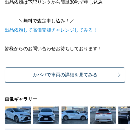
出品依頼は下記リンクから簡単30秒で申し込み！
＼無料で査定申し込み！／
出品依頼して高価売却チャレンジしてみる！
皆様からのお問い合わせお待ちしております！
カババで車両の詳細を見てみる
画像ギャラリー