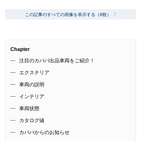
この記事のすべての画像を表示する（8枚）
Chapter
注目のカババ出品車両をご紹介！
エクステリア
車両の説明
インテリア
車両状態
カタログ値
カババからのお知らせ