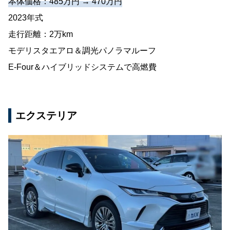
本体価格：485万円 → 470万円
2023年式
走行距離：2万km
モデリスタエアロ＆調光パノラマルーフ
E-Four＆ハイブリッドシステムで高燃費
エクステリア