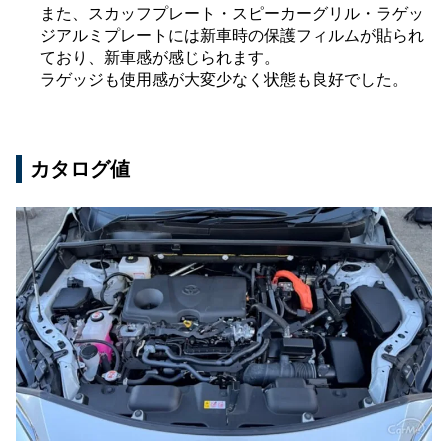
また、スカッフプレート・スピーカーグリル・ラゲッ
ジアルミプレートには新車時の保護フィルムが貼られ
ており、新車感が感じられます。
ラゲッジも使用感が大変少なく状態も良好でした。
カタログ値