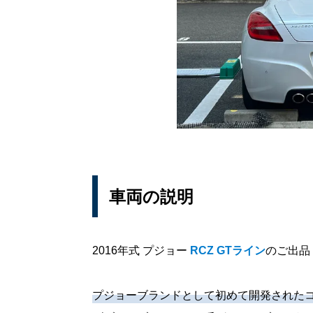
車両の説明
2016年式 プジョー
RCZ GTライン
のご出品
プジョーブランドとして初めて開発されたコ