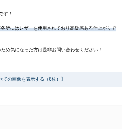
です！
内装各所にはレザーを使用されており高級感ある仕上がりで
のため気になった方は是非お問い合わせください！
べての画像を表示する（8枚）】