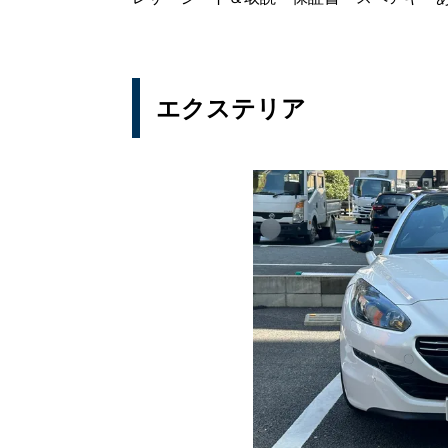
エクステリア