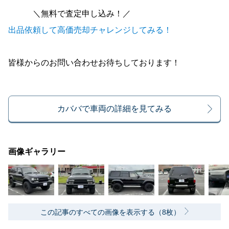
＼無料で査定申し込み！／
出品依頼して高価売却チャレンジしてみる！
皆様からのお問い合わせお待ちしております！
カババで車両の詳細を見てみる
画像ギャラリー
この記事のすべての画像を表示する（8枚）