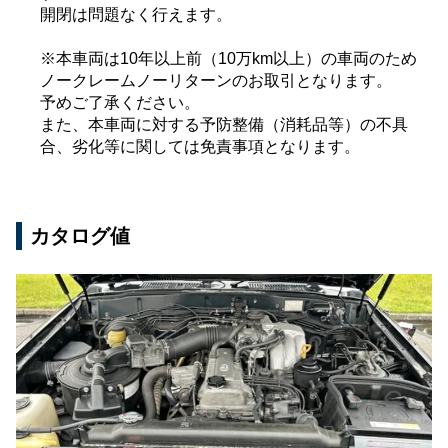
開閉は問題なく行えます。
※本車両は10年以上前（10万km以上）の車両のため
ノークレームノーリターンのお取引となります。
予めご了承ください。
また、本車両に対する予防整備（消耗品等）の不具
合、劣化等に関しては免責事項となります。
カタログ値