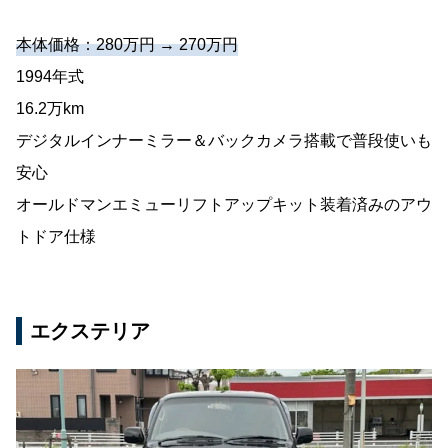
本体価格：280万円 → 270万円
1994年式
16.2万km
デジタルインナーミラー＆バックカメラ搭載で普段使いも
安心
オールドマンエミューリフトアップキット装着済みのアウ
トドア仕様
エクステリア