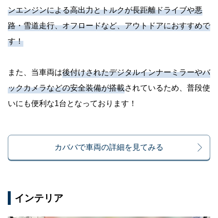
ンエンジンによる高出力とトルクが長距離ドライブや悪
路・雪道走行、オフロードなど、アウトドアにおすすめで
す！
また、当車両は
後付けされたデジタルインナーミラーやバ
ックカメラなどの安全装備が搭載
されているため、普段使
いにも便利な1台となっております！
カババで車両の詳細を見てみる
インテリア