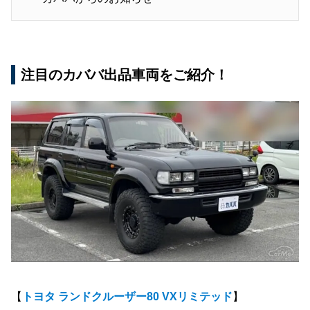
注目のカババ出品車両をご紹介！
【
トヨタ ランドクルーザー80 VXリミテッド
】