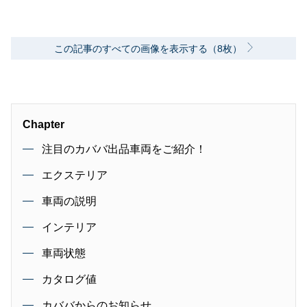
この記事のすべての画像を表示する（8枚）
Chapter
注目のカババ出品車両をご紹介！
エクステリア
車両の説明
インテリア
車両状態
カタログ値
カババからのお知らせ