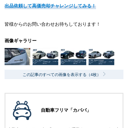
出品依頼して高価売却チャレンジしてみる！
皆様からのお問い合わせお待ちしております！
画像ギャラリー
この記事のすべての画像を表示する（4枚）
自動車フリマ「カババ」