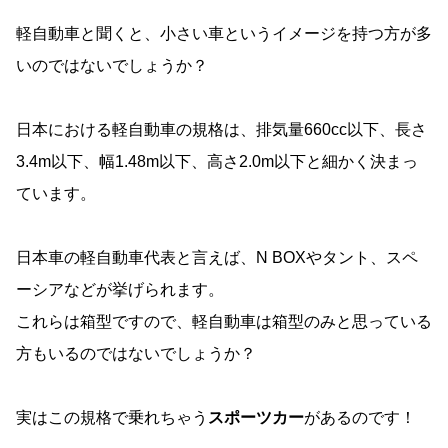
軽自動車と聞くと、小さい車というイメージを持つ方が多
いのではないでしょうか？
日本における軽自動車の規格は、排気量660cc以下、長さ
3.4m以下、幅1.48m以下、高さ2.0m以下と細かく決まっ
ています。
日本車の軽自動車代表と言えば、N BOXやタント、スペ
ーシアなどが挙げられます。
これらは箱型ですので、軽自動車は箱型のみと思っている
方もいるのではないでしょうか？
実はこの規格で乗れちゃう
スポーツカー
があるのです！