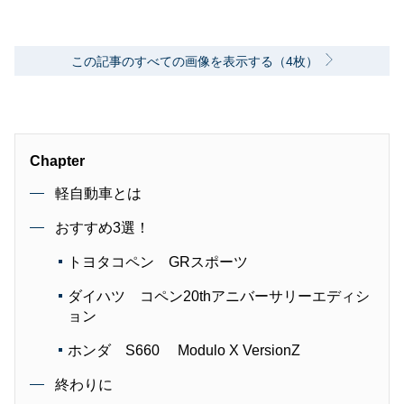
この記事のすべての画像を表示する（4枚）
Chapter
軽自動車とは
おすすめ3選！
トヨタコペン GRスポーツ
ダイハツ コペン20thアニバーサリーエディシ
ョン
ホンダ S660 Modulo X VersionZ
終わりに