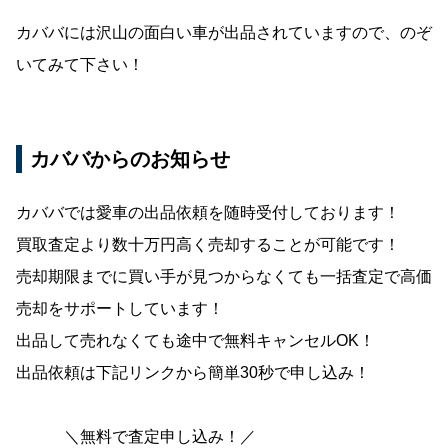
カババには沢山の面白い車が出品されていますので、のぞ
いてみて下さい！
カババからのお知らせ
カババでは愛車の出品依頼を随時受付しております！
買取査定より数十万円高く売却することが可能です！
売却期限までに買い手が見つからなくても一括査定で高価
売却をサポートしています！
出品して売れなくても途中で無料キャンセルOK！
出品依頼は下記リンクから簡単30秒で申し込み！
＼無料で査定申し込み！／