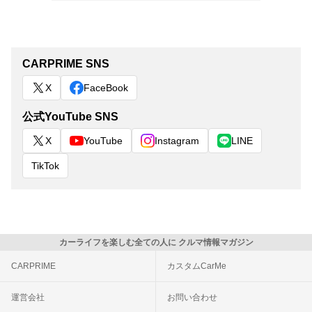
CARPRIME SNS
X
FaceBook
公式YouTube SNS
X
YouTube
Instagram
LINE
TikTok
カーライフを楽しむ全ての人に クルマ情報マガジン
CARPRIME
カスタムCarMe
運営会社
お問い合わせ