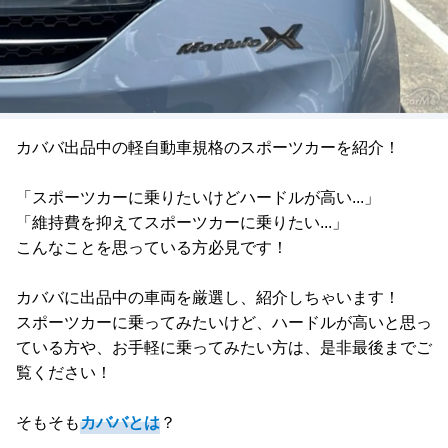
カババ出品中の軽自動車規格のスポーツカーを紹介！
「スポーツカーに乗りたいけどハードルが高い...」
「維持費を抑えてスポーツカーに乗りたい...」
こんなことを思っている方必見です！
カババに出品中の車両を厳選し、紹介しちゃいます！
スポーツカーに乗ってみたいけど、ハードルが高いと思っ
ている方や、お手軽に乗ってみたい方は、是非最後までご
覧ください！
そもそも
カババとは
？