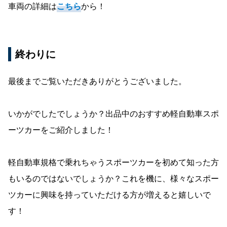
車両の詳細は
こちら
から！
終わりに
最後までご覧いただきありがとうございました。
いかがでしたでしょうか？出品中のおすすめ軽自動車スポ
ーツカーをご紹介しました！
軽自動車規格で乗れちゃうスポーツカーを初めて知った方
もいるのではないでしょうか？これを機に、様々なスポー
ツカーに興味を持っていただける方が増えると嬉しいで
す！