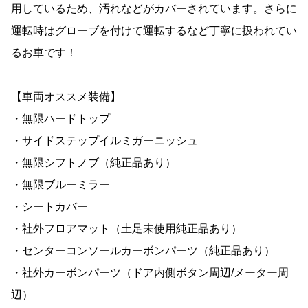
用しているため、汚れなどがカバーされています。さらに
運転時はグローブを付けて運転するなど丁寧に扱われてい
るお車です！
【車両オススメ装備】
・無限ハードトップ
・サイドステップイルミガーニッシュ
・無限シフトノブ（純正品あり）
・無限ブルーミラー
・シートカバー
・社外フロアマット（土足未使用純正品あり）
・センターコンソールカーボンパーツ（純正品あり）
・社外カーボンパーツ（ドア内側ボタン周辺/メーター周
辺）