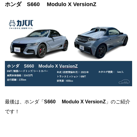
ホンダ S660 Modulo X VersionZ
最後は、ホンダ「
S660 Modulo X VersionZ
」のご紹介
です！