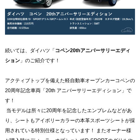
続いては、ダイハツ「
コペン20thアニバーサリーエディ
ション
」のご紹介です！
アクティブトップを備えた軽自動車オープンカーコペンの
20周年記念車両「20th アニバーサリーエディション」で
す！
当モデルは所々に20周年を記念したエンブレムなどがあ
り、シートもアイボリーカラーの本革スポーツシートが採
用されている特別仕様となっています！ またオーナー様