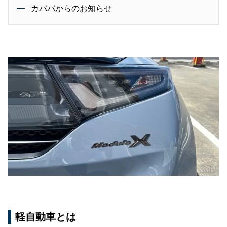
カババからのお知らせ
軽自動車とは