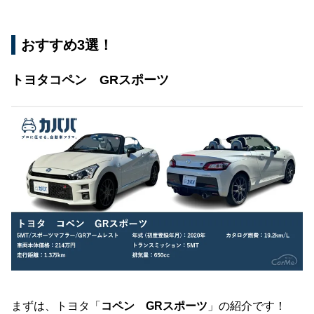
おすすめ3選！
トヨタコペン GRスポーツ
まずは、トヨタ「
コペン GRスポーツ
」の紹介です！