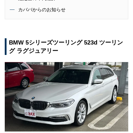
カババからのお知らせ
BMW 5シリーズツーリング 523d ツーリン
グ ラグジュアリー