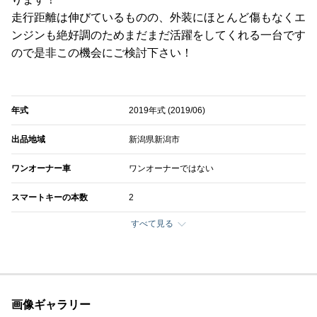
走行距離は伸びているものの、外装にほとんど傷もなくエ
ンジンも絶好調のためまだまだ活躍をしてくれる一台です
ので是非この機会にご検討下さい！
年式
2019年式 (2019/06)
出品地域
新潟県新潟市
ワンオーナー車
ワンオーナーではない
スマートキーの本数
2
すべて見る
画像ギャラリー