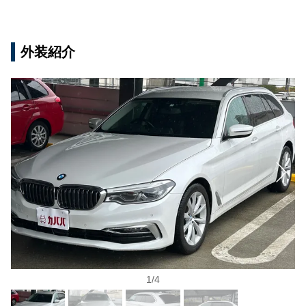
外装紹介
1
/
4