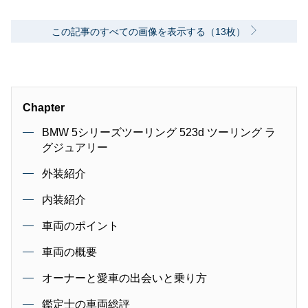
この記事のすべての画像を表示する（13枚）
Chapter
BMW 5シリーズツーリング 523d ツーリング ラ
グジュアリー
外装紹介
内装紹介
車両のポイント
車両の概要
オーナーと愛車の出会いと乗り方
鑑定士の車両総評