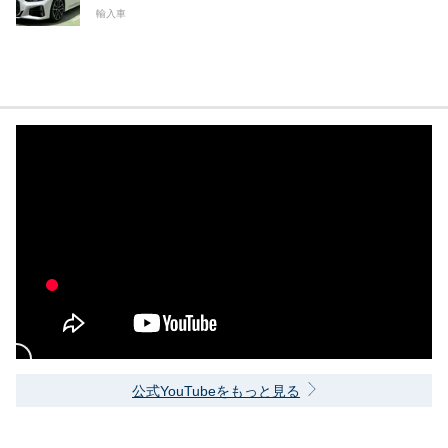
輸入車
公式YouTubeをもっと見る