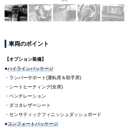
車両のポイント
【オプション装備】
●
ハイラインパッケージ
・ランバーサポート(運転席＆助手席)
・シートヒーティング(全席)
・ベンチレーション
・ダコタレザーシート
・センサティックフィニッシュダッシュボード
●
コンフォートパッケージ