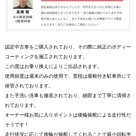
認定中古車をご購入されており、その際に純正のボディー
コーティングを施工されております。
この度はお乗り換えによりご出品されます。
使用頻度は週末のみの使用で、普段は屋根付き駐車所にて
保管されております。
また手洗い洗車も徹底されており、細部まで丁寧に清掃さ
れております。
オーナー様お気に入りポイントは後輪操舵による走行性だ
そうです！
走行状況に応じて後輪が操舵してくれることで最小回転半