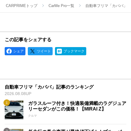
CARPRIMEトップ
CarMe Pro一覧
自動車フリマ「カババ」
この記事をシェアする
シェア
ツイート
ブックマーク
自動車フリマ「カババ」記事のランキング
2026.08.08UP
ガラスルーフ付き！快適装備満載のラグジュア
リーセダンがこの価格！【MIRAI Z】
クルマ