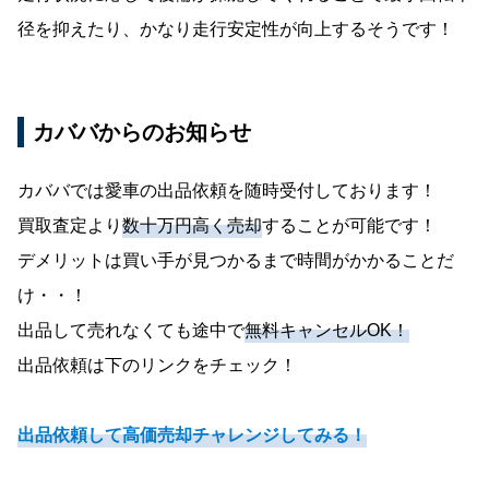
径を抑えたり、かなり走行安定性が向上するそうです！
カババからのお知らせ
カババでは愛車の出品依頼を随時受付しております！
買取査定より
数十万円高く売却
することが可能です！
デメリットは買い手が見つかるまで時間がかかることだ
け・・！
出品して売れなくても途中で
無料キャンセルOK！
出品依頼は下のリンクをチェック！
出品依頼して高価売却チャレンジしてみる！