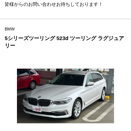
皆様からのお問い合わせお待ちしております！
BMW
5シリーズツーリング 523d ツーリング ラグジュア
リー