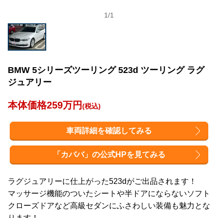
1
/
1
BMW 5シリーズツーリング 523d ツーリング ラグ
ジュアリー
本体価格259万円
(税込)
車両詳細を確認してみる
「カババ」の公式HPを見てみる
ラグジュアリーに仕上がった523dがご出品されます！
マッサージ機能のついたシートや半ドアにならないソフト
クローズドアなど高級セダンにふさわしい装備も魅力とな
ります！