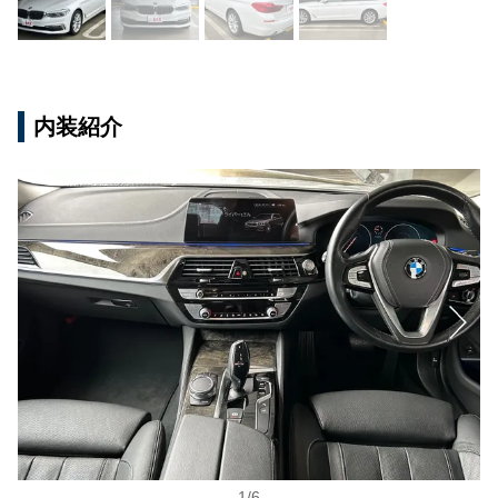
内装紹介
1
/
6