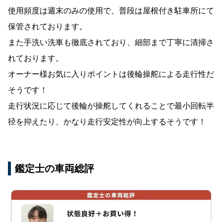
使用頻度は週末のみの使用で、普段は屋根付き駐車所にて
保管されております。
また手洗い洗車も徹底されており、細部まで丁寧に清掃さ
れております。
オーナー様お気に入りポイントは後輪操舵による走行性だ
そうです！
走行状況に応じて後輪が操舵してくれることで最小回転半
径を抑えたり、かなり走行安定性が向上するそうです！
鑑定士の車両総評