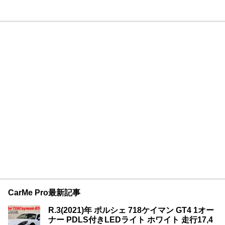
CarMe Pro最新記事
R.3(2021)年 ポルシェ 718ケイマン GT4 1オー
ナー PDLS付きLEDライト ホワイト 走行17,4