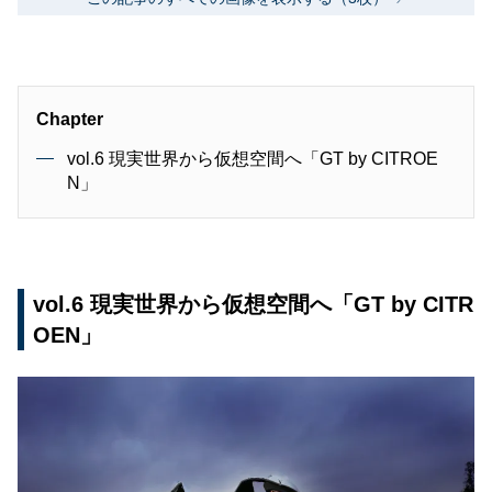
Chapter
vol.6 現実世界から仮想空間へ「GT by CITROE
N」
vol.6 現実世界から仮想空間へ「GT by CITR
OEN」