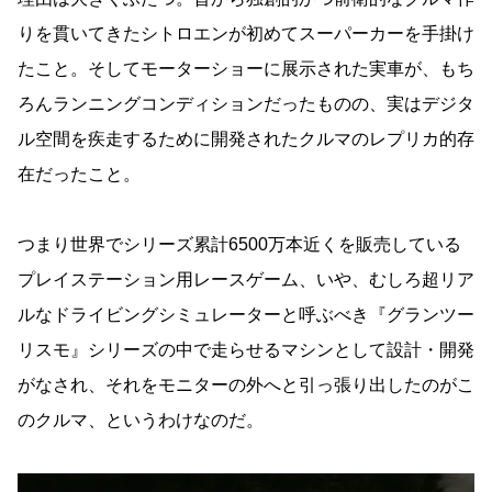
りを貫いてきたシトロエンが初めてスーパーカーを手掛け
たこと。そしてモーターショーに展示された実車が、もち
ろんランニングコンディションだったものの、実はデジタ
ル空間を疾走するために開発されたクルマのレプリカ的存
在だったこと。
つまり世界でシリーズ累計6500万本近くを販売している
プレイステーション用レースゲーム、いや、むしろ超リア
ルなドライビングシミュレーターと呼ぶべき『グランツー
リスモ』シリーズの中で走らせるマシンとして設計・開発
がなされ、それをモニターの外へと引っ張り出したのがこ
のクルマ、というわけなのだ。