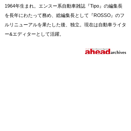
1964年生まれ。エンスー系自動車雑誌『Tipo』の編集長
を長年にわたって務め、総編集長として『ROSSO』のフ
ルリニューアルを果たした後、独立。現在は自動車ライタ
ー&エディターとして活躍。