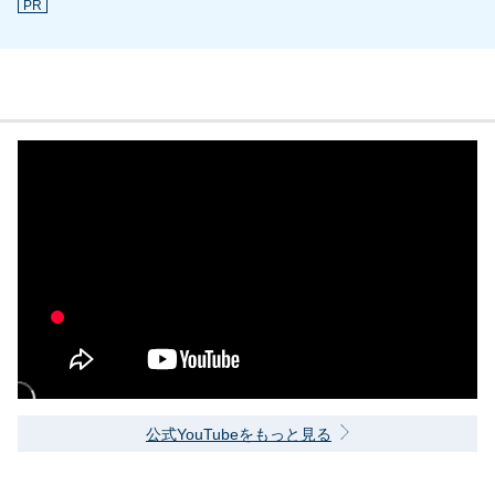
PR
公式YouTubeをもっと見る