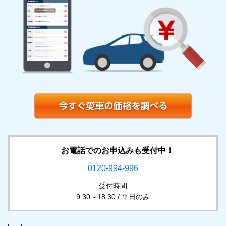
お電話でのお申込みも受付中！
0120-994-996
受付時間
9:30～18:30 / 平日のみ