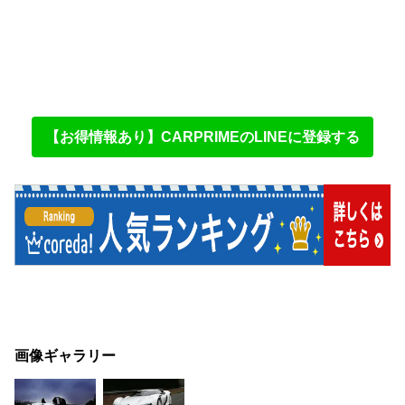
【お得情報あり】CARPRIMEのLINEに登録する
画像ギャラリー