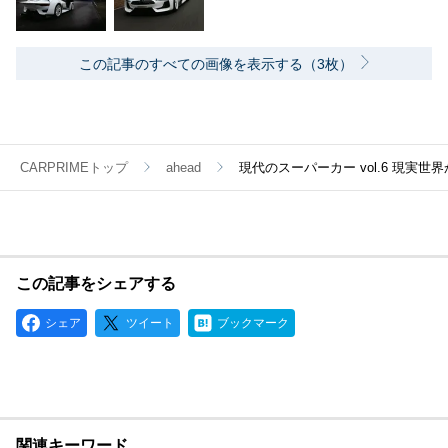
この記事のすべての画像を表示する（3枚）
CARPRIMEトップ
ahead
現代のスーパーカー vol.6 現実世界
この記事をシェアする
シェア
ツイート
ブックマーク
関連キーワード