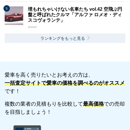
埋もれちゃいけない名車たち vol.42 空飛ぶ円
盤と呼ばれたクルマ「アルファ ロメオ・ディ
スコヴォランテ」
ahead
ランキングをもっと見る
愛車を高く売りたいとお考えの方は、
一括査定サイトで愛車の価格を調べるのがオススメ
です！
複数の業者の見積もりを比較して
最高価格
での売却
を目指しましょう！