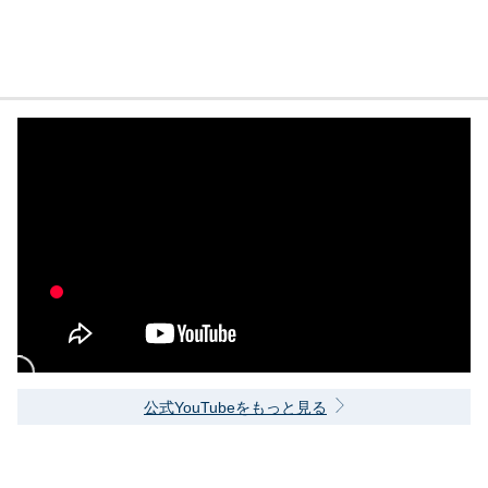
公式YouTubeをもっと見る