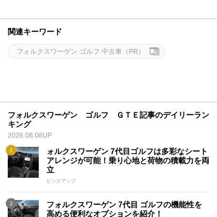
関連キーワード
フォルクスワーゲン ゴルフ 中古車（PR）
フォルクスワーゲン ゴルフ ＧＴＥ記事のデイリーラン
キング
2026.08.08UP
ォルクスワーゲン 7代目ゴルフは多彩なシート
アレンジが可能！乗り心地と荷物の積載力を両
立
ピックアップ
フォルクスワーゲン 7代目 ゴルフの機能性を
高める便利なオプションを紹介！