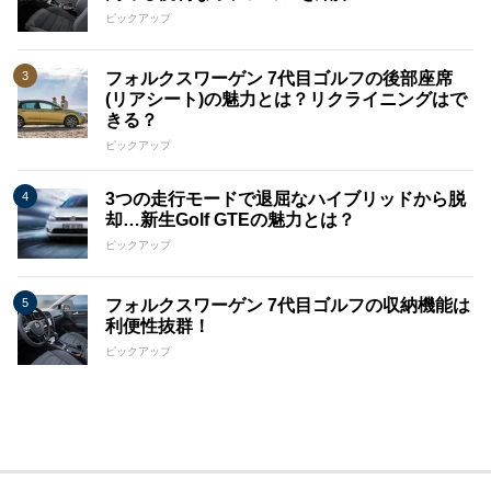
ピックアップ
フォルクスワーゲン 7代目ゴルフの後部座席
(リアシート)の魅力とは？リクライニングはで
きる？
ピックアップ
3つの走行モードで退屈なハイブリッドから脱
却…新生Golf GTEの魅力とは？
ピックアップ
フォルクスワーゲン 7代目ゴルフの収納機能は
利便性抜群！
ピックアップ