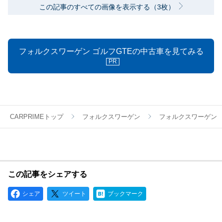
この記事のすべての画像を表示する（3枚）
フォルクスワーゲン ゴルフGTEの中古車を見てみる
PR
CARPRIMEトップ
フォルクスワーゲン
フォルクスワーゲン
この記事をシェアする
シェア
ツイート
ブックマーク