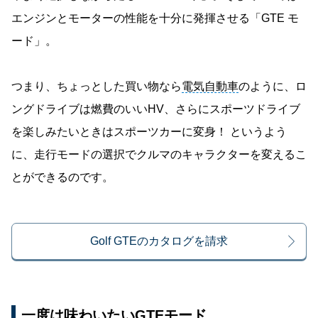
エンジンとモーターの性能を十分に発揮させる「GTE モ
ード」。
つまり、ちょっとした買い物なら
電気自動車
のように、ロ
ングドライブは燃費のいいHV、さらにスポーツドライブ
を楽しみたいときはスポーツカーに変身！ というよう
に、走行モードの選択でクルマのキャラクターを変えるこ
とができるのです。
Golf GTEのカタログを請求
一度は味わいたいGTEモード