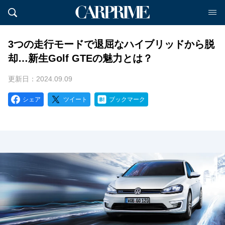
3つの走行モードで退屈なハイブリッドから脱
却…新生Golf GTEの魅力とは？
更新日：2024.09.09
シェア
ツイート
ブックマーク