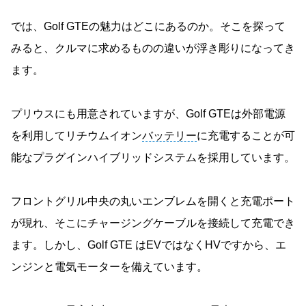
では、Golf GTEの魅力はどこにあるのか。そこを探って
みると、クルマに求めるものの違いが浮き彫りになってき
ます。
プリウスにも用意されていますが、Golf GTEは外部電源
を利用してリチウムイオン
バッテリー
に充電することが可
能なプラグインハイブリッドシステムを採用しています。
フロントグリル中央の丸いエンブレムを開くと充電ポート
が現れ、そこにチャージングケーブルを接続して充電でき
ます。しかし、Golf GTE はEVではなくHVですから、エ
ンジンと電気モーターを備えています。