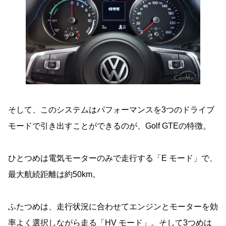
そして、このシステムはパフォーマンスを3つのドライブ
モードで引き出すことができるのが、Golf GTEの特徴。
ひとつめは電気モーターのみで走行する「E モード」で、
最大航続距離は約50km。
ふたつめは、走行状況に合わせてエンジンとモーターを効
率よく選択しながら走る「HV モード」。そして3つめは