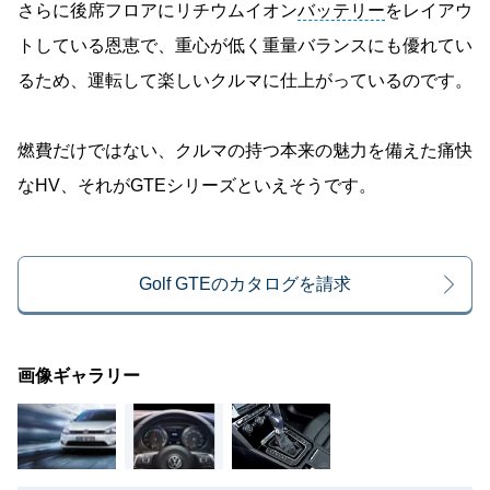
さらに後席フロアにリチウムイオン
バッテリー
をレイアウ
トしている恩恵で、重心が低く重量バランスにも優れてい
るため、運転して楽しいクルマに仕上がっているのです。
燃費だけではない、クルマの持つ本来の魅力を備えた痛快
なHV、それがGTEシリーズといえそうです。
Golf GTEのカタログを請求
画像ギャラリー