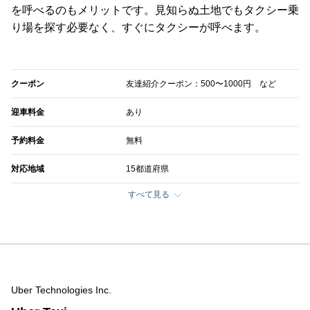
を呼べるのもメリットです。見知らぬ土地でもタクシー乗
り場を探す必要なく、すぐにタクシーが呼べます。
クーポン
友達紹介クーポン：500〜1000円 など
迎車料金
あり
予約料金
無料
対応地域
15都道府県
すべて見る
Uber Technologies Inc.