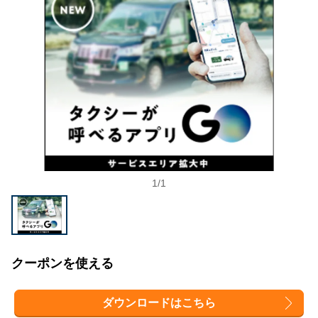
1
/
1
クーポンを使える
ダウンロードはこちら