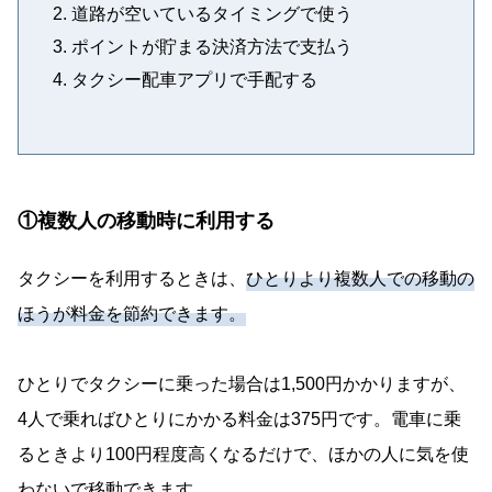
道路が空いているタイミングで使う
ポイントが貯まる決済方法で支払う
タクシー配車アプリで手配する
①複数人の移動時に利用する
タクシーを利用するときは、
ひとりより複数人での移動の
ほうが料金を節約できます。
ひとりでタクシーに乗った場合は1,500円かかりますが、
4人で乗ればひとりにかかる料金は375円です。電車に乗
るときより100円程度高くなるだけで、ほかの人に気を使
わないで移動できます。