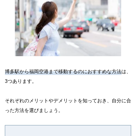
博多駅から福岡空港まで移動するのにおすすめな方法
は、
3つあります。
それぞれのメリットやデメリットを知っておき、自分に合
った方法を選びましょう。