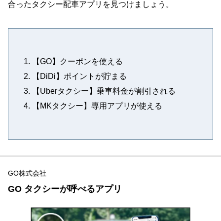
合ったタクシー配車アプリを見つけましょう。
【GO】クーポンを使える
【DiDi】ポイントが貯まる
【Uberタクシー】乗車料金が割引される
【MKタクシー】専用アプリが使える
GO株式会社
GO タクシーが呼べるアプリ