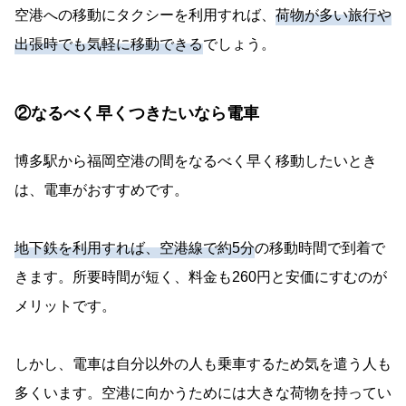
空港への移動にタクシーを利用すれば、
荷物が多い旅行や
出張時でも気軽に移動できる
でしょう。
②なるべく早くつきたいなら電車
博多駅から福岡空港の間をなるべく早く移動したいとき
は、電車がおすすめです。
地下鉄を利用すれば、空港線で約5分
の移動時間で到着で
きます。所要時間が短く、料金も260円と安価にすむのが
メリットです。
しかし、電車は自分以外の人も乗車するため気を遣う人も
多くいます。空港に向かうためには大きな荷物を持ってい