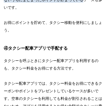
いです。
お得にポイントを貯めて、タクシー移動を便利にしましょ
う。
④タクシー配車アプリで手配する
タクシーを呼ぶときにタクシー配車アプリを利用するの
も、タクシー料金をお得にする方法です。
タクシー配車アプリでは、タクシー料金をお得にできるク
ーポンやポイントをプレゼントしているケースが多いで
す。空車のタクシーを利用しても料金が割引されることは