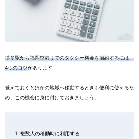
博多駅から福岡空港までのタクシー料金を節約するには、
4つのコツ
があります。
覚えておくとほかの地域へ移動するときも便利に使えるた
め、この機会に身に付けておきましょう。
複数人の移動時に利用する