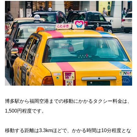
博多駅から福岡空港までの移動にかかるタクシー料金は、
1,500円程度です。
移動する距離は3.3kmほどで、かかる時間は10分程度とな