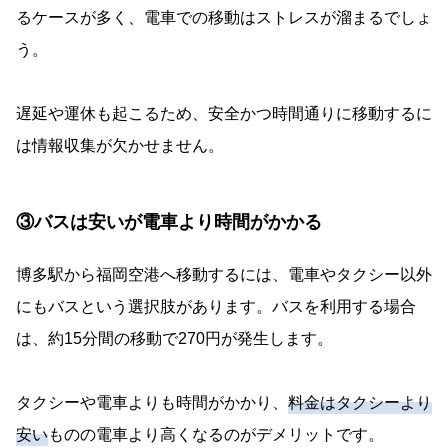
るケースが多く、電車での移動はストレスが溜まるでしょ
う。
遅延や運休も起こるため、安全かつ時間通りに移動するに
は情報収集が欠かせません。
③バスは安いが電車より時間がかかる
博多駅から福岡空港へ移動するには、電車やタクシー以外
にもバスという選択肢があります。バスを利用する場合
は、約15分間の移動で270円が発生します。
タクシーや電車よりも時間がかかり、
料金はタクシーより
安い
ものの電車より高くなるのがデメリットです。