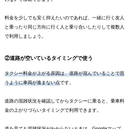
料金を少しでも安く抑えたいのであれば、一緒に行く友人
と乗ったり同じ方向に行く人と乗り合いしたりして複数人
で利用しましょう。
②道路が空いているタイミングで使う
タクシー料金が上がる原因は、道路が混んでいることで思
うように車両が進まない点
です。
道路の混雑状況を確認してからタクシーに乗ると、乗車料
金の上がりづらいタイミングで利用できます。
道を見ても混雑状況がわからないときは、Googleマップ