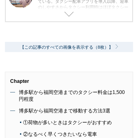
ている。タクシー配車アプリを導入以降、迎車
のしやすさからタクシー利用時はほぼタクシー
配車アプリを活用している。
【この記事のすべての画像を表示する（8枚）】
Chapter
博多駅から福岡空港までのタクシー料金は1,500
円程度
博多駅から福岡空港まで移動する方法3選
①荷物が多いときはタクシーがおすすめ
②なるべく早くつきたいなら電車