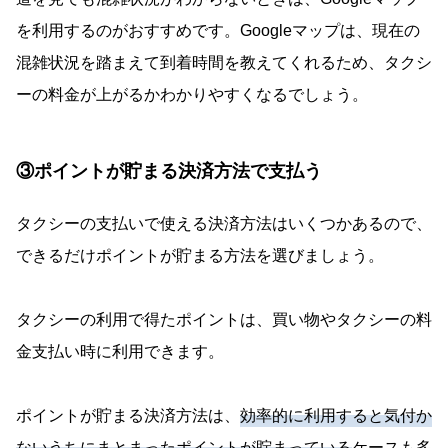
を利用するのがおすすめです。Googleマップは、現在の
混雑状況を踏まえて到着時間を教えてくれるため、タクシ
ーの料金が上がるかわかりやすくなるでしょう。
③ポイントが貯まる決済方法で支払う
タクシーの支払いで使える決済方法はいくつかあるので、
できるだけポイントが貯まる方法を選びましょう。
タクシーの利用で得たポイントは、買い物やタクシーの料
金支払い時に利用できます。
ポイントが貯まる決済方法は、
効率的に利用すると気付か
ないうちにまとまったポイントが貯まっている
ケースも多