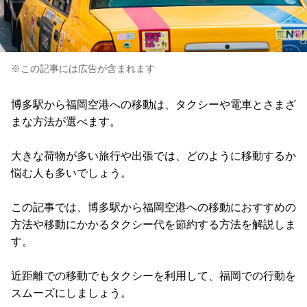
※この記事には広告が含まれます
博多駅から福岡空港への移動は、タクシーや電車とさまざ
まな方法が選べます。
大きな荷物が多い旅行や出張では、どのように移動するか
悩む人も多いでしょう。
この記事では、博多駅から福岡空港への移動におすすめの
方法や移動にかかるタクシー代を節約する方法を解説しま
す。
近距離での移動でもタクシーを利用して、福岡での行動を
スムーズにしましょう。