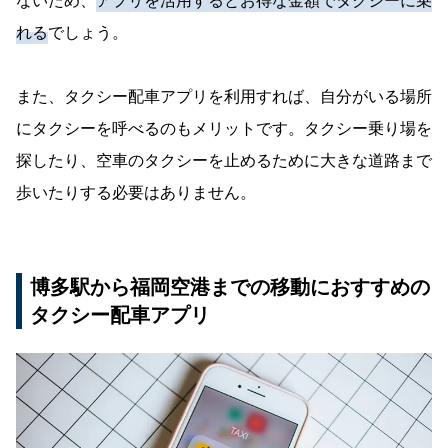
ないため、
アプリを活用するとお得な金額でタクシーに乗
れる
でしょう。
また、タクシー配車アプリを利用すれば、自分がいる場所
にタクシーを呼べるのもメリットです。タクシー乗り場を
探したり、空車のタクシーを止めるために大きな道路まで
歩いたりする必要はありません。
博多駅から福岡空港までの移動におすすめの
タクシー配車アプリ