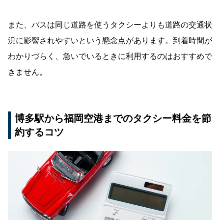
また、バスは同じ道路を使うタクシーよりも道路の交通状
況に影響されやすいという懸念点があります。到着時間が
わかりづらく、急いでいるときに利用するのはおすすめで
きません。
博多駅から福岡空港までのタクシー料金を節
約するコツ