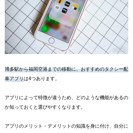
博多駅から福岡空港までの移動に、おすすめのタクシー配
車アプリ
は4つあります。
アプリによって特徴が違うため、どのような機能があるの
か知っておくと選びやすくなります。
アプリのメリット・デメリットの知識を身に付け、自分に