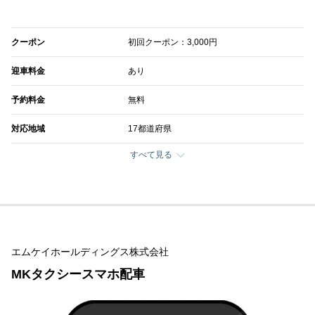
クーポン
初回クーポン：3,000円
迎車料金
あり
予約料金
無料
対応地域
17都道府県
すべて見る
エムケイホールディングス株式会社
MKタクシースマホ配車