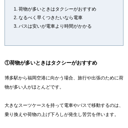
荷物が多いときはタクシーがおすすめ
なるべく早くつきたいなら電車
バスは安いが電車より時間がかかる
①荷物が多いときはタクシーがおすすめ
博多駅から福岡空港に向かう場合、旅行や出張のために荷
物が多い人がほとんどです。
大きなスーツケースを持って電車やバスで移動するのは、
乗り換えや荷物の上げ下ろしが発生し苦労を伴います。