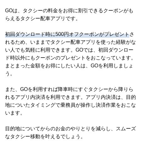
GOは、タクシーの料金をお得に割引できるクーポンがも
らえるタクシー配車アプリです。
初回ダウンロード時に500円オフクーポンがプレゼント
さ
れるため、いままでタクシー配車アプリを使った経験がな
い人でも気軽に利用できます。GOでは、初回ダウンロー
ド時以外にもクーポンのプレゼントをおこなっています。
まとまった金額をお得にしたい人は、GOを利用しましょ
う。
また、GOを利用すれば降車時にすぐタクシーから降りら
れるアプリ内決済を利用できます。アプリ内決済は、目的
地についたタイミングで乗務員が操作し決済作業をおこな
います。
目的地についてからのお金のやりとりを減らし、スムーズ
なタクシー移動を叶えるでしょう。