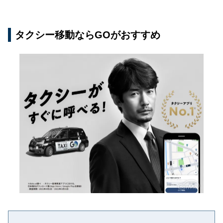
タクシー移動ならGOがおすすめ