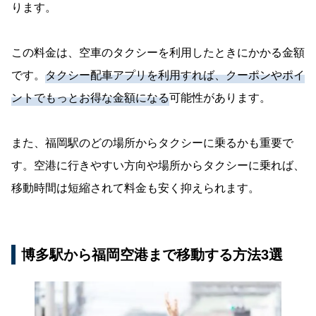
ります。
この料金は、空車のタクシーを利用したときにかかる金額
です。
タクシー配車アプリを利用すれば、クーポンやポイ
ントでもっとお得な金額になる
可能性があります。
また、福岡駅のどの場所からタクシーに乗るかも重要で
す。空港に行きやすい方向や場所からタクシーに乗れば、
移動時間は短縮されて料金も安く抑えられます。
博多駅から福岡空港まで移動する方法3選