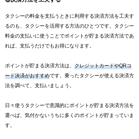
タクシーの料金を支払うときに利用する決済方法を工夫す
るのも、タクシーを活用する方法のひとつです。タクシー
料金の支払いに使うことでポイントが貯まる決済方法であ
れば、支払うだけでもお得になります。
ポイントが貯まる決済方法は、
クレジットカードやQRコ
ード決済がおすすめ
です。乗ったタクシーが使える決済方
法を調べて、支払いましょう。
日々使うタクシーで意識的にポイントが貯まる決済方法を
選べば、気付かないうちに多くのポイントが貯まっていま
す。