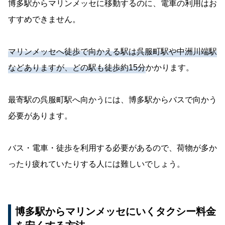
博多駅からマリンメッセに移動するのに、電車の利用はお
すすめできません。
マリンメッセへ徒歩で向かえる駅は呉服町駅や中洲川端駅
などありますが、どの駅も徒歩約15分
かかります。
最寄駅の呉服町駅へ向かうには、博多駅からバスで向かう
必要があります。
バス・電車・徒歩を利用する必要があるので、荷物が多か
ったり疲れていたりする人には難しいでしょう。
博多駅からマリンメッセにいくタクシー料金