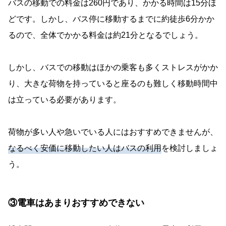
バスの移動での料金は260円であり、かかる時間は15分ほ
どです。しかし、バス停に移動するまでに約徒歩6分かか
るので、全体でかかる料金は約21分となるでしょう。
しかし、バスでの移動はほかの乗客も多くストレスがかか
り、大きな荷物を持っていると座るのも難しく移動時間中
は立っている必要があります。
荷物が多い人や急いでいる人にはおすすめできませんが、
なるべく安価に移動したい人はバスの利用
を検討しましょ
う。
③電車はあまりおすすめできない