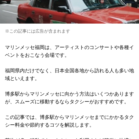
※この記事には広告が含まれます
マリンメッセ福岡は、アーティストのコンサートや各種イ
ベントをおこなう会場です。
福岡県内だけでなく、日本全国各地から訪れる人も多い地
域といえます。
博多駅からマリンメッセに向かう方法はいくつかあります
が、スムーズに移動するならタクシーがおすすめです。
この記事では、博多駅からマリンメッセまでにかかるタク
シー料金や節約するコツを解説します。