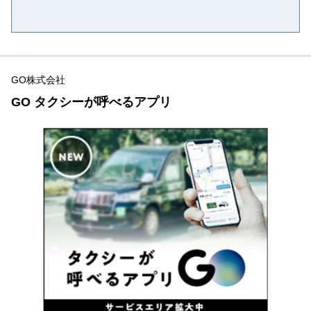
GO株式会社
GO タクシーが呼べるアプリ