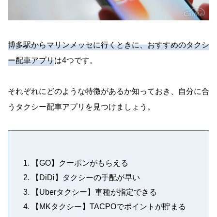
博多駅からマリンメッセに行くときに、おすすめのタクシ
ー配車アプリ
は4つです。
それぞれにどのような特徴があるか知っておき、自分に合
うタクシー配車アプリを見つけましょう。
【GO】クーポンがもらえる
【DiDi】タクシーの手配が早い
【Uberタクシー】車種が指定できる
【MKタクシー】TACPOでポイントが貯まる