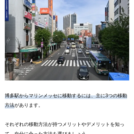
博多駅からマリンメッセに移動するには、主に3つの移動
方法
があります。
それぞれの移動方法が持つメリットやデメリットを知っ
て、自分に合った方法を選びましょう。