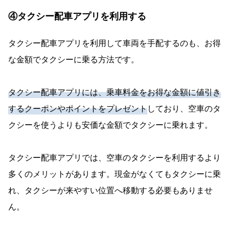
④タクシー配車アプリを利用する
タクシー配車アプリを利用して車両を手配するのも、お得
な金額でタクシーに乗る方法です。
タクシー配車アプリには、乗車料金をお得な金額に値引き
するクーポンやポイントをプレゼント
しており、空車のタ
クシーを使うよりも安価な金額でタクシーに乗れます。
タクシー配車アプリでは、空車のタクシーを利用するより
多くのメリットがあります。現金がなくてもタクシーに乗
れ、タクシーが来やすい位置へ移動する必要もありませ
ん。