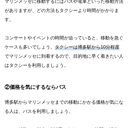
マリンメッセに移動するにはバスや電車といった移動方法
がありますが、どの方法もタクシーより時間がかかりま
す。
コンサートやイベントの時間が迫っていると、移動を急ぐ
ケースも多いでしょう。
タクシーは博多駅から10分程度
でマリンメッセに到着するので、目的地に早く着きたい人
はタクシーを利用しましょう。
②価格を気にするならバス
博多駅からマリンメッセまでの移動にかかる価格が気にな
る人は、バスを利用しましょう。