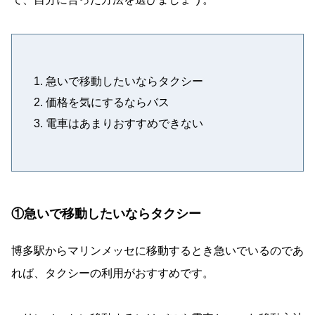
急いで移動したいならタクシー
価格を気にするならバス
電車はあまりおすすめできない
①急いで移動したいならタクシー
博多駅からマリンメッセに移動するとき急いでいるのであ
れば、タクシーの利用がおすすめです。