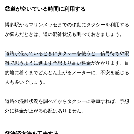
②道が空いている時間に利用する
博多駅からマリンメッセまでの移動にタクシーを利用する
か悩んだときは、道の混雑状況も調べておきましょう。
道路が混んでいるときにタクシーを使うと、信号待ちや混
雑で思うように進まず予想より高い料金
がかかります。目
的地に着くまでどんどん上がるメーターに、不安を感じる
人も多いでしょう。
道路の混雑状況を調べてからタクシーに乗車すれば、予想
外に料金が上がる心配はありません。
③決済方法を工夫する