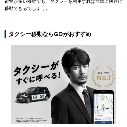
荷物が多い移動でも、タクシーを利用すれば簡単に快適に
移動できるでしょう。
タクシー移動ならGOがおすすめ