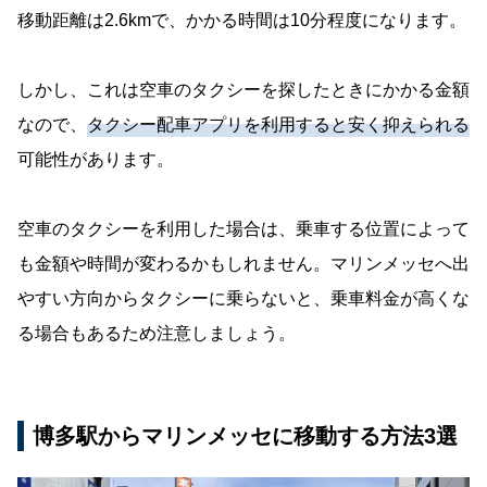
移動距離は2.6kmで、かかる時間は10分程度になります。
しかし、これは空車のタクシーを探したときにかかる金額
なので、
タクシー配車アプリを利用すると安く抑えられる
可能性があります。
空車のタクシーを利用した場合は、乗車する位置によって
も金額や時間が変わるかもしれません。マリンメッセへ出
やすい方向からタクシーに乗らないと、乗車料金が高くな
る場合もあるため注意しましょう。
博多駅からマリンメッセに移動する方法3選