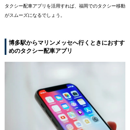
タクシー配車アプリを活用すれば、福岡でのタクシー移動
がスムーズになるでしょう。
博多駅からマリンメッセへ行くときにおすす
めのタクシー配車アプリ