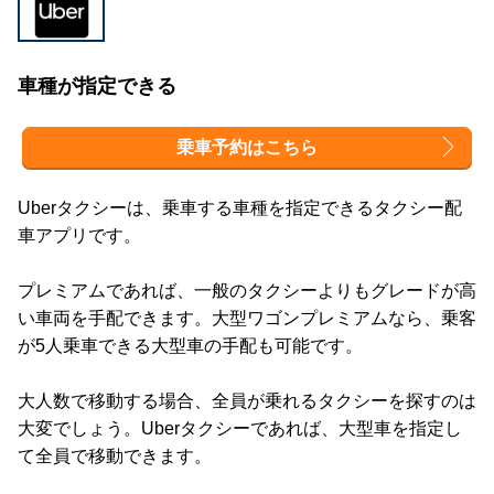
車種が指定できる
乗車予約はこちら
Uberタクシーは、乗車する車種を指定できるタクシー配
車アプリです。
プレミアムであれば、一般のタクシーよりもグレードが高
い車両を手配できます。大型ワゴンプレミアムなら、乗客
が5人乗車できる大型車の手配も可能です。
大人数で移動する場合、全員が乗れるタクシーを探すのは
大変でしょう。Uberタクシーであれば、大型車を指定し
て全員で移動できます。