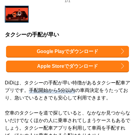
1
/
1
タクシーの手配が早い
Google Playでダウンロード
Apple Storeでダウンロード
DiDiは、タクシーの手配が早い特徴があるタクシー配車ア
プリです。
手配開始から5分以内
の車両決定をうたってお
り、急いでいるときでも安心して利用できます。
空車のタクシーを道で探していると、なかなか見つからな
いだけでなくほかの人に乗車されてしまうケースもあるで
しょう。タクシー配車アプリを利用して車両を手配すれ