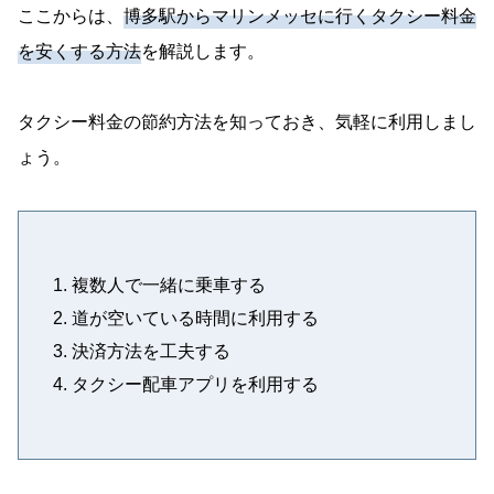
ここからは、
博多駅からマリンメッセに行くタクシー料金
を安くする方法
を解説します。
タクシー料金の節約方法を知っておき、気軽に利用しまし
ょう。
複数人で一緒に乗車する
道が空いている時間に利用する
決済方法を工夫する
タクシー配車アプリを利用する