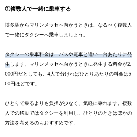
①複数人で一緒に乗車する
博多駅からマリンメッセへ向かうときは、なるべく複数人
で一緒にタクシーへ乗車しましょう。
タクシーの乗車料金は、バスや電車と違い一台あたりに発
生
します。マリンメッセへ向かうときに発生する料金が2,
000円だとしても、4人で分ければひとりあたりの料金は5
00円ほどです。
ひとりで乗るよりも負担が少なく、気軽に乗れます。複数
人での移動ではタクシーを利用し、ひとりのときはほかの
方法を考えるのもおすすめです。