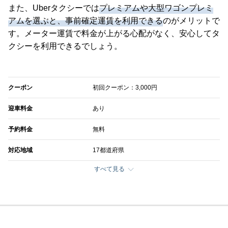
また、Uberタクシーでは
プレミアムや大型ワゴンプレミ
アムを選ぶと、事前確定運賃を利用できる
のがメリットで
す。メーター運賃で料金が上がる心配がなく、安心してタ
クシーを利用できるでしょう。
クーポン
初回クーポン：3,000円
迎車料金
あり
予約料金
無料
対応地域
17都道府県
すべて見る