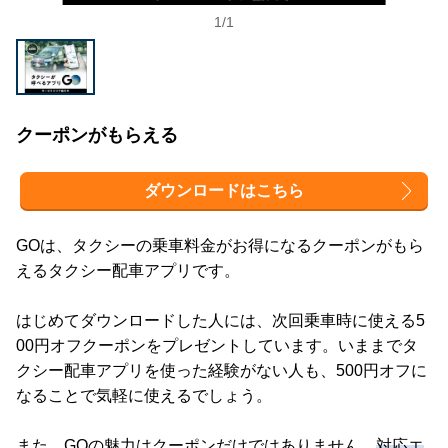
1
/
1
クーポンがもらえる
ダウンロードはこちら
GOは、タクシーの乗車料金がお得になるクーポンがもら
えるタクシー配車アプリです。
はじめてダウンロードした人には、次回乗車時に使える5
00円オフクーポンをプレゼントしています。いままでタ
クシー配車アプリを使った経験がない人も、500円オフに
なることで気軽に使えるでしょう。
また、GOの魅力はクーポンだけではありません。
対応エ