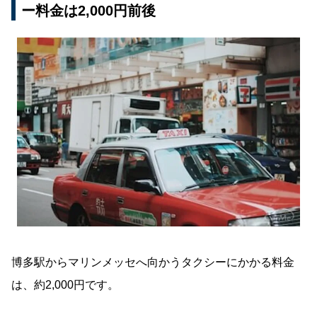
ー料金は2,000円前後
博多駅からマリンメッセへ向かうタクシーにかかる料金
は、約2,000円です。