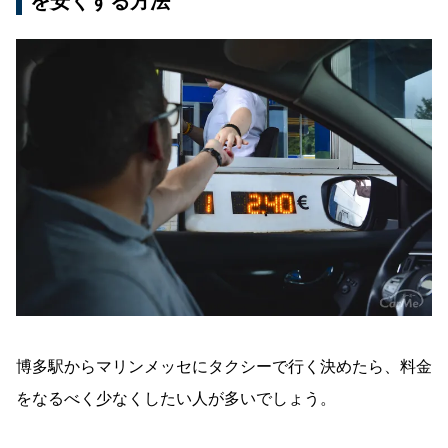
を安くする方法
博多駅からマリンメッセにタクシーで行く決めたら、料金
をなるべく少なくしたい人が多いでしょう。