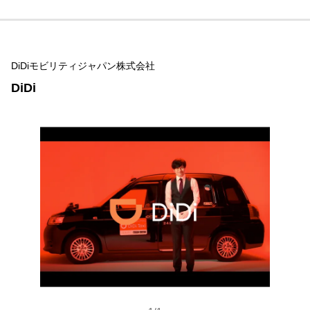
DiDiモビリティジャパン株式会社
DiDi