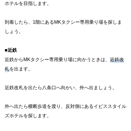
ホテルを目指します。
到着したら、1階にあるMKタクシー専用乗り場を探しま
しょう。
■近鉄
近鉄からMKタクシー専用乗り場に向かうときは、
近鉄改
札
を出ます。
近鉄改札を出たら八条口へ向かい、外へ出ましょう。
外へ出たら横断歩道を渡り、反対側にあるイビススタイル
ズホテルを探します。