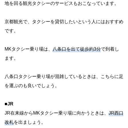
地を回る観光タクシーのサービスもおこなっています。
京都観光で、タクシーを貸切したいという人にはおすすめ
です。
MKタクシー乗り場は、
八条口を出て徒歩約3分
で到着し
ます。
八条口タクシー乗り場が混雑しているときは、こちらに足
を運ぶのも良いでしょう。
■JR
JR在来線からMKタクシー乗り場に向かうときは、
JR西口
改札
を出ましょう。