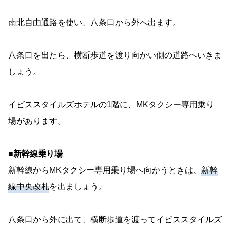
南北自由通路を使い、八条口から外へ出ます。
八条口を出たら、横断歩道を渡り向かい側の道路へいきま
しょう。
イビススタイルズホテルの1階に、MKタクシー専用乗り
場があります。
■新幹線乗り場
新幹線からMKタクシー専用乗り場へ向かうときは、
新幹
線中央改札
を出ましょう。
八条口から外に出て、横断歩道を渡ってイビススタイルズ