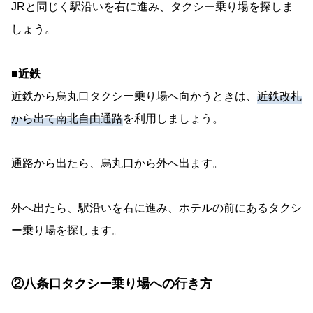
JRと同じく駅沿いを右に進み、タクシー乗り場を探しま
しょう。
■近鉄
近鉄から烏丸口タクシー乗り場へ向かうときは、
近鉄改札
から出て南北自由通路
を利用しましょう。
通路から出たら、烏丸口から外へ出ます。
外へ出たら、駅沿いを右に進み、ホテルの前にあるタクシ
ー乗り場を探します。
②八条口タクシー乗り場への行き方