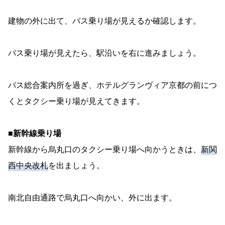
建物の外に出て、バス乗り場が見えるか確認します。
バス乗り場が見えたら、駅沿いを右に進みましょう。
バス総合案内所を過ぎ、ホテルグランヴィア京都の前につ
くとタクシー乗り場が見えてきます。
■新幹線乗り場
新幹線から烏丸口のタクシー乗り場へ向かうときは、
新関
西中央改札
を出ましょう。
南北自由通路で烏丸口へ向かい、外に出ます。