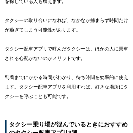
を探している人も増えます。
タクシーの取り合いになれば、なかなか捕まらず時間だけ
が過ぎてしまう可能性があります。
タクシー配車アプリで呼んだタクシーは、ほかの人に乗車
される心配がないのがメリットです。
到着までにかかる時間がわかり、待ち時間を効率的に使え
ます。タクシー配車アプリを利用すれば、好きな場所にタ
クシーを呼ぶことも可能です。
タクシー乗り場が混んでいるときにおすすめ
のタクシー配車アプリ3選