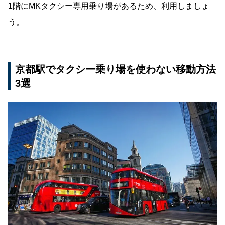
1階にMKタクシー専用乗り場があるため、利用しましょ
う。
京都駅でタクシー乗り場を使わない移動方法
3選