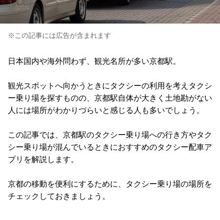
※この記事には広告が含まれます
日本国内や海外問わず、観光名所が多い京都駅。
観光スポットへ向かうときにタクシーの利用を考えタクシ
ー乗り場を探すものの、京都駅自体が大きく土地勘がない
人には場所がわかりづらいと感じる人も多いでしょう。
この記事では、京都駅のタクシー乗り場への行き方やタク
シー乗り場が混んでいるときにおすすめのタクシー配車ア
プリを解説します。
京都の移動を便利にするために、タクシー乗り場の場所を
チェックしておきましょう。