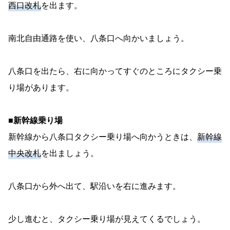
西口改札
を出ます。
南北自由通路を使い、八条口へ向かいましょう。
八条口を出たら、右に向かってすぐのところにタクシー乗
り場があります。
■新幹線乗り場
新幹線から八条口タクシー乗り場へ向かうときは、
新幹線
中央改札
を出ましょう。
八条口から外へ出て、駅沿いを右に進みます。
少し進むと、タクシー乗り場が見えてくるでしょう。