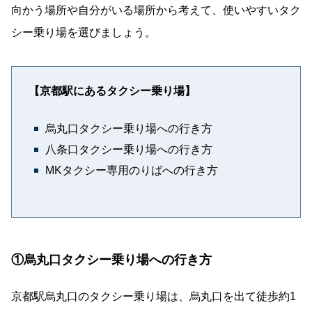
向かう場所や自分がいる場所から考えて、使いやすいタク
シー乗り場を選びましょう。
【京都駅にあるタクシー乗り場】
烏丸口タクシー乗り場への行き方
八条口タクシー乗り場への行き方
MKタクシー専用のりばへの行き方
①烏丸口タクシー乗り場への行き方
京都駅烏丸口のタクシー乗り場は、烏丸口を出て徒歩約1