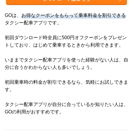
GOは、
お得なクーポンをもらって乗車料金を割引できる
タクシー配車アプリです。
初回ダウンロード時全員に500円オフクーポンをプレゼン
トしており、はじめて乗車するときから利用できます。
いままでタクシー配車アプリを使った経験がない人は、自
分に合うかわからない人も多いでしょう。
初回乗車時の料金が割引できるなら、気軽にお試しできま
す。
タクシー配車アプリが自分に合っているか知りたい人は、
GOの利用がおすすめです。