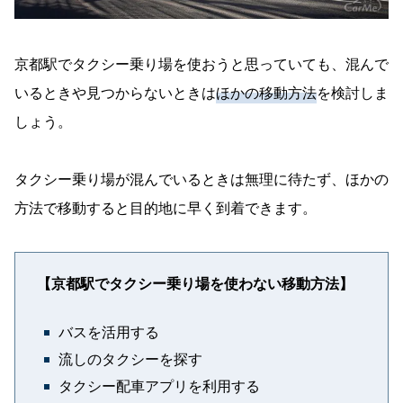
京都駅でタクシー乗り場を使おうと思っていても、混んで
いるときや見つからないときは
ほかの移動方法
を検討しま
しょう。
タクシー乗り場が混んでいるときは無理に待たず、ほかの
方法で移動すると目的地に早く到着できます。
【京都駅でタクシー乗り場を使わない移動方法】
バスを活用する
流しのタクシーを探す
タクシー配車アプリを利用する