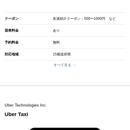
クーポン
友達紹介クーポン：500〜1000円 など
迎車料金
あり
予約料金
無料
対応地域
15都道府県
すべて見る
Uber Technologies Inc.
Uber Taxi