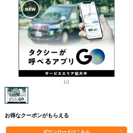
1
/
1
お得なクーポンがもらえる
ダウンロードはこちら