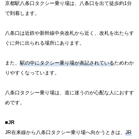
京都駅八条口タクシー乗り場は、八条口を出て徒歩約1分
で到着します。
八条口は近鉄や新幹線中央改札から近く、改札を出たらす
ぐに外に出られる場所にあります。
また、
駅の中にタクシー乗り場が表記されている
ためわか
りやすくなっています。
八条口タクシー乗り場は、道に迷うのが心配な人におすす
めです。
■JR
JR在来線から八条口タクシー乗り場へ向かうときは、
JR