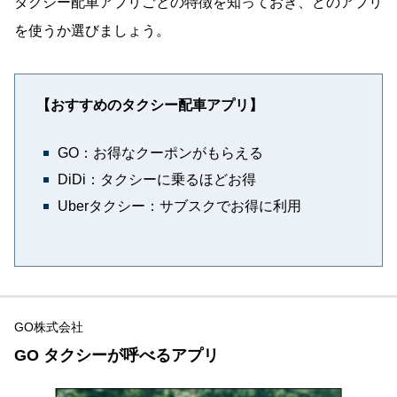
タクシー配車アプリごとの特徴を知っておき、どのアプリ
を使うか選びましょう。
【おすすめのタクシー配車アプリ】
GO：お得なクーポンがもらえる
DiDi：タクシーに乗るほどお得
Uberタクシー：サブスクでお得に利用
GO株式会社
GO タクシーが呼べるアプリ