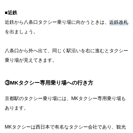
■近鉄
近鉄から八条口タクシー乗り場に向かうときは、
近鉄改札
を出ましょう。
八条口から外へ出て、同じく駅沿いを右に進むとタクシー
乗り場が見えてきます。
③MKタクシー専用乗り場への行き方
京都駅のタクシー乗り場には、MKタクシー専用乗り場も
あります。
MKタクシーは西日本で有名なタクシー会社であり、観光