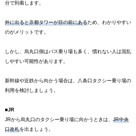
分で到着します。
外に出ると京都タワーが目の前にある
ため、わかりやすい
のがメリットです。
しかし、烏丸口側はバス乗り場も多く、慣れない人は混乱
しやすい可能性があります。
新幹線や近鉄から向かう場合は、八条口タクシー乗り場の
利用を検討しましょう。
■JR
JRから烏丸口のタクシー乗り場に向かうときは、
JR中央
口改札
を出ましょう。