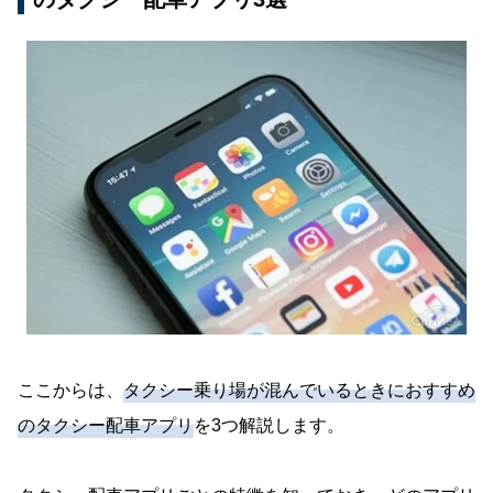
ここからは、
タクシー乗り場が混んでいるときにおすすめ
のタクシー配車アプリ
を3つ解説します。