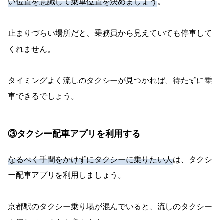
い位置を意識して乗車位置を決めましょう
。
止まりづらい場所だと、乗務員から見えていても停車して
くれません。
タイミングよく流しのタクシーが見つかれば、待たずに乗
車できるでしょう。
③タクシー配車アプリを利用する
なるべく手間をかけずにタクシーに乗りたい人
は、タクシ
ー配車アプリを利用しましょう。
京都駅のタクシー乗り場が混んでいると、流しのタクシー