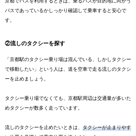
京都でバスを利用するときは、乗るバスが目的地に向かう
バスであっているかしっかり確認して乗車すると安心で
す。
②流しのタクシーを探す
「京都駅のタクシー乗り場は混んでいる、しかしタクシー
で移動したい」という人は、道を空車で走る流しのタクシ
ーを止めましょう。
タクシー乗り場でなくても、京都駅周辺は交通量が多いた
めタクシーが数多く走っています。
流しのタクシーを止めたいときは、
タクシーが止まりやす