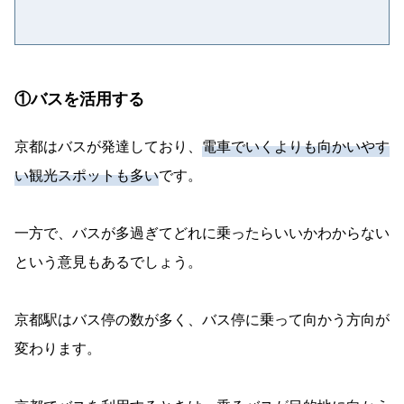
①バスを活用する
京都はバスが発達しており、
電車でいくよりも向かいやす
い観光スポットも多い
です。
一方で、バスが多過ぎてどれに乗ったらいいかわからない
という意見もあるでしょう。
京都駅はバス停の数が多く、バス停に乗って向かう方向が
変わります。