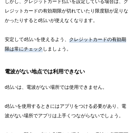
しかし、クレジットカード払いを設定している場合は、ク
レジットカードの有効期限が切れていたり限度額が足りな
かったりするとd払いが使えなくなります。
安定してd払いを使えるよう、
クレジットカードの有効期
限は常にチェック
しましょう。
電波がない地点では利用できない
d払いは、電波がない場所では使用できません。
d払いを使用するときにはアプリをつける必要があり、電
波がない場所でアプリは上手くつながらないでしょう。