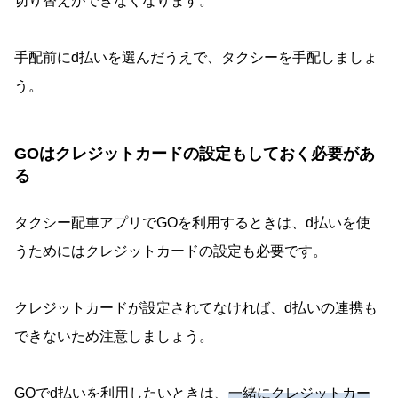
切り替えができなくなります。
手配前にd払いを選んだうえで、タクシーを手配しましょ
う。
GOはクレジットカードの設定もしておく必要があ
る
タクシー配車アプリでGOを利用するときは、d払いを使
うためにはクレジットカードの設定も必要です。
クレジットカードが設定されてなければ、d払いの連携も
できないため注意しましょう。
GOでd払いを利用したいときは、
一緒にクレジットカー