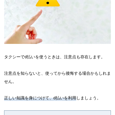
タクシーでd払いを使うときは、注意点も存在します。
注意点を知らないと、使ってから後悔する場合かもしれま
せん。
正しい知識を身につけて、d払いを利用
しましょう。