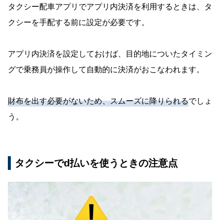
タクシー配車アプリでアプリ内決済を利用するときは、タ
クシーを手配する前に設定が必要です。
アプリ内決済を設定しておけば、目的地についたタイミン
グで乗務員が操作して自動的に決済がおこなわれます。
財布を出す必要がないため、スムーズに降りられる
でしょ
う。
タクシーでd払いを使うときの注意点