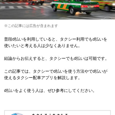
※この記事には広告が含まれます
普段d払いを利用していると、タクシー利用でもd払いを
使いたいと考える人は少なくありません。
結論からお伝えすると、タクシーでもd払いは可能です。
この記事では、タクシーでd払いを使う方法やでd払いが
使えるタクシー配車アプリを解説します。
d払いをよく使う人は、ぜひ参考にしてください。