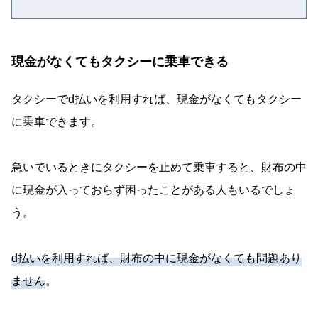
現金がなくてもタクシーに乗車できる
タクシーでd払いを利用すれば、現金がなくてもタクシー
に乗車できます。
急いでいるときにタクシーを止めて乗車すると、財布の中
に現金が入っておらず困ったことがある人もいるでしょ
う。
d払いを利用すれば、財布の中に現金がなくても問題あり
ません
。