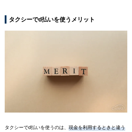
タクシーでd払いを使うメリット
タクシーでd払いを使うのは、
現金を利用するときと違う