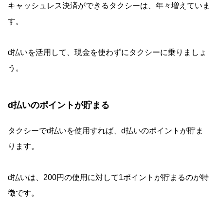
キャッシュレス決済ができるタクシーは、年々増えていま
す。
d払いを活用して、現金を使わずにタクシーに乗りましょ
う。
d払いのポイントが貯まる
タクシーでd払いを使用すれば、d払いのポイントが貯ま
ります。
d払いは、200円の使用に対して1ポイントが貯まるのが特
徴です。