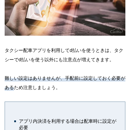
タクシー配車アプリを利用してd払いを使うときは、タク
シーでd払いを使う以外にも注意点が増えてきます。
難しい設定はありませんが、手配前に設定しておく必要が
ある
ため注意しましょう。
アプリ内決済を利用する場合は配車時に設定が
必要