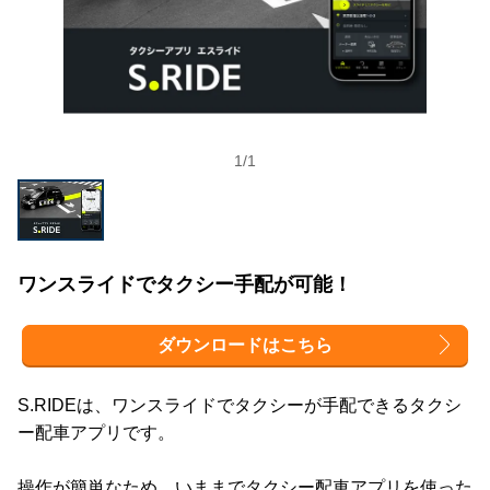
1
/
1
ワンスライドでタクシー手配が可能！
ダウンロードはこちら
S.RIDEは、ワンスライドでタクシーが手配できるタクシ
ー配車アプリです。
操作が簡単なため、いままでタクシー配車アプリを使った