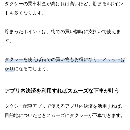
タクシーの乗車料金が高ければ高いほど、貯まるdポイン
トも多くなります。
貯まったポイントは、街での買い物時に支払いで使えま
す。
タクシーを使えば街での買い物もお得になり、メリットば
かり
になるでしょう。
アプリ内決済を利用すればスムーズな下車が叶う
タクシー配車アプリで使えるアプリ内決済を活用すれば、
目的地についたときスムーズにタクシーが下車できます。