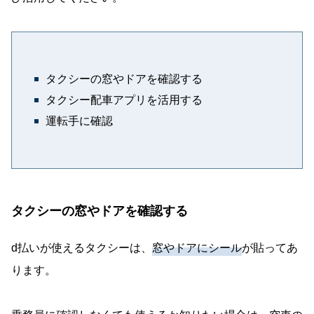
タクシーの窓やドアを確認する
タクシー配車アプリを活用する
運転手に確認
タクシーの窓やドアを確認する
d払いが使えるタクシーは、
窓やドアにシール
が貼ってあ
ります。