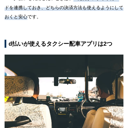
ドを連携しておき、どちらの決済方法も使えるようにして
おくと安心
です。
d払いが使えるタクシー配車アプリは2つ