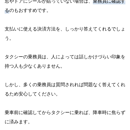
窓やドアにシールが貼っていない場合は、
乗務員に確認す
る
のもおすすめです。
支払いに使える決済方法を、しっかり答えてくれるでしょ
う。
タクシーの乗務員は、人によっては話しかけづらい印象を
持つ人も少なくありません。
しかし、多くの乗務員は質問されれば問題なく答えてくれ
るため安心してください。
乗車前に確認してからタクシーに乗れば、降車時に焦らず
に済みます。