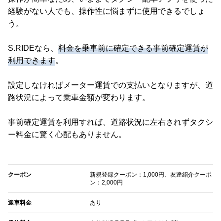
経験がない人でも、操作性に悩まずに使用できるでしょ
う。
S.RIDEなら、
料金を乗車前に確定できる事前確定運賃が
利用できます
。
設定しなければメーター運賃での支払いとなりますが、道
路状況によって乗車金額が変わります。
事前確定運賃を利用すれば、道路状況に左右されずタクシ
ー料金に驚く心配もありません。
クーポン
新規登録クーポン：1,000円、友達紹介クーポ
ン：2,000円
迎車料金
あり