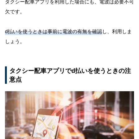
タクシー配車アプリを利用した場合にも、電波は必要不可
欠です。
d払いを使うときは事前に電波の有無を確認
し、利用しま
しょう。
タクシー配車アプリでd払いを使うときの注
意点