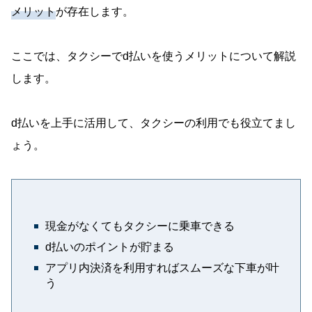
メリット
が存在します。
ここでは、タクシーでd払いを使うメリットについて解説
します。
d払いを上手に活用して、タクシーの利用でも役立てまし
ょう。
現金がなくてもタクシーに乗車できる
d払いのポイントが貯まる
アプリ内決済を利用すればスムーズな下車が叶
う