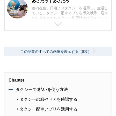
あさたろ｜あさたろ
都内在住。日頃よりタクシーを活用し、生活し
ている。タクシー配車アプリを導入以降、迎車
のしやすさからタクシー利用時はほぼタクシー
配車アプリを活用している。
この記事のすべての画像を表示する（8枚）
Chapter
タクシーでd払いを使う方法
タクシーの窓やドアを確認する
タクシー配車アプリを活用する