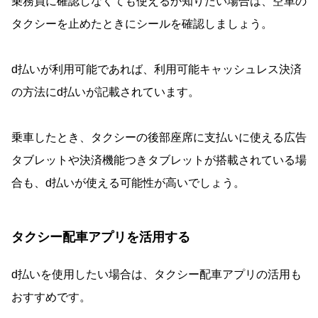
乗務員に確認しなくても使えるか知りたい場合は、空車の
タクシーを止めたときにシールを確認しましょう。
d払いが利用可能であれば、利用可能キャッシュレス決済
の方法にd払いが記載されています。
乗車したとき、タクシーの後部座席に支払いに使える広告
タブレットや決済機能つきタブレットが搭載されている場
合も、d払いが使える可能性が高いでしょう。
タクシー配車アプリを活用する
d払いを使用したい場合は、タクシー配車アプリの活用も
おすすめです。