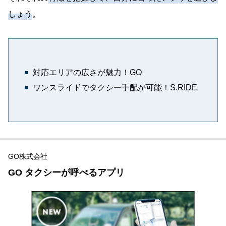
しょう
。
対応エリアの広さが魅力！GO
ワンスライドでタクシー手配が可能！S.RIDE
GO株式会社
GO タクシーが呼べるアプリ