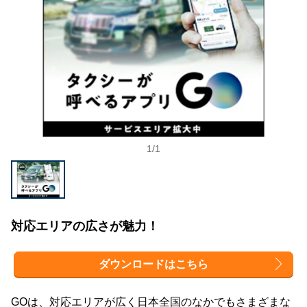
1
/
1
対応エリアの広さが魅力！
ダウンロードはこちら
GOは、対応エリアが広く日本全国のなかでもさまざまな