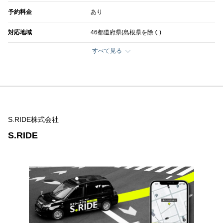
予約料金
あり
対応地域
46都道府県(島根県を除く)
すべて見る
S.RIDE株式会社
S.RIDE