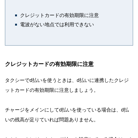
クレジットカードの有効期限に注意
電波がない地点では利用できない
クレジットカードの有効期限に注意
タクシーでd払いを使うときは、d払いに連携したクレジ
ットカードの有効期限に注意しましょう。
チャージをメインにしてd払いを使っている場合は、d払
いの残高が足りていれば問題ありません。