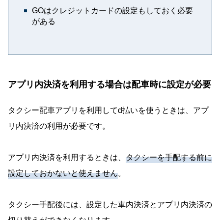
GOはクレジットカードの設定もしておく必要
がある
アプリ内決済を利用する場合は配車時に設定が必要
タクシー配車アプリを利用してd払いを使うときは、アプ
リ内決済の利用が必要です。
アプリ内決済を利用するときは、
タクシーを手配する前に
設定しておかないと使えません
。
タクシー手配後には、設定した車内決済とアプリ内決済の