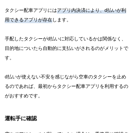
タクシー配車アプリには
アプリ内決済により、d払いが利
用できるアプリが存在
します。
手配したタクシーがd払いに対応しているかは関係なく、
目的地についたら自動的に支払いがされるのがメリットで
す。
d払いが使えない不安を感じながら空車のタクシーを止め
るのであれば、最初からタクシー配車アプリを利用するの
がおすすめです。
運転手に確認