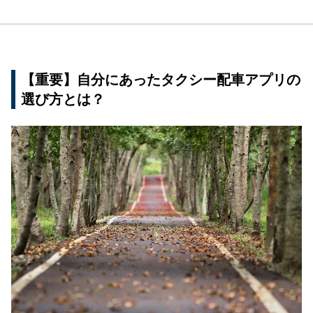
【重要】自分にあったタクシー配車アプリの
選び方とは？