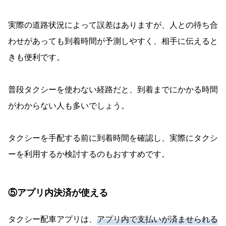
実際の道路状況によって誤差はありますが、人との待ち合
わせがあっても到着時間が予測しやすく、相手に伝えると
きも便利です。
普段タクシーを使わない経路だと、到着までにかかる時間
がわからない人も多いでしょう。
タクシーを手配する前に到着時間を確認し、実際にタクシ
ーを利用するか検討するのもおすすめです。
⑤アプリ内決済が使える
タクシー配車アプリは、
アプリ内で支払いが済ませられる