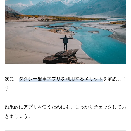
次に、
タクシー配車アプリを利用するメリット
を解説しま
す。
効果的にアプリを使うためにも、しっかりチェックしてお
きましょう。