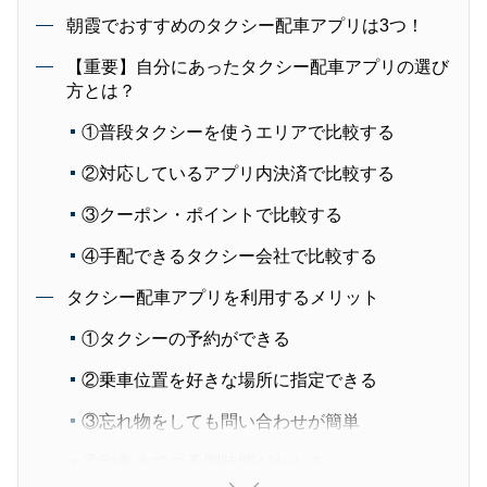
朝霞でおすすめのタクシー配車アプリは3つ！
【重要】自分にあったタクシー配車アプリの選び
方とは？
①普段タクシーを使うエリアで比較する
②対応しているアプリ内決済で比較する
③クーポン・ポイントで比較する
④手配できるタクシー会社で比較する
タクシー配車アプリを利用するメリット
①タクシーの予約ができる
②乗車位置を好きな場所に指定できる
③忘れ物をしても問い合わせが簡単
④到着までの予測時間がわかる