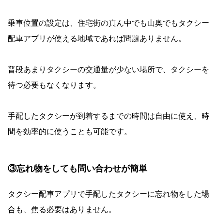
乗車位置の設定は、住宅街の真ん中でも山奥でもタクシー
配車アプリが使える地域であれば問題ありません。
普段あまりタクシーの交通量が少ない場所で、タクシーを
待つ必要もなくなります。
手配したタクシーが到着するまでの時間は自由に使え、時
間を効率的に使うことも可能です。
③忘れ物をしても問い合わせが簡単
タクシー配車アプリで手配したタクシーに忘れ物をした場
合も、焦る必要はありません。