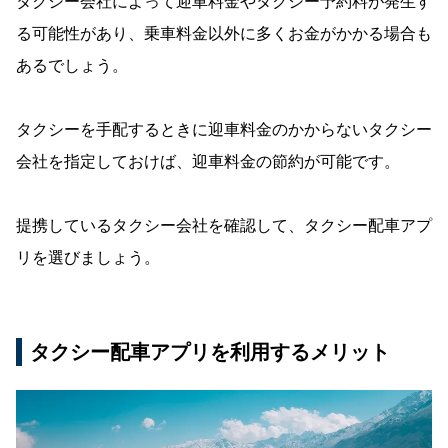
タクシー会社によって迎車料金やタクシー予約料が発生す
る可能性があり、乗車料金以外に多くお金がかかる場合も
あるでしょう。
タクシーを手配するときに迎車料金のかからないタクシー
会社を指定しておけば、迎車料金の節約が可能です。
提携しているタクシー会社を確認して、タクシー配車アプ
リを選びましょう。
タクシー配車アプリを利用するメリット