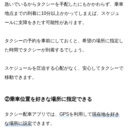
急いでいるからタクシーを手配したにもかかわらず、乗車
地点までの到着に10分以上かかってしまえば、スケジュ
ールに支障をきたす可能性があります。
タクシーの予約を事前にしておくと、希望の場所に指定し
た時間でタクシーが到着するでしょう。
スケジュールを圧迫する心配がなく、安心してタクシーで
移動できます。
②乗車位置を好きな場所に指定できる
タクシー配車アプリでは、
GPS
を利用して
現在地を好き
な場所に設定
できます。