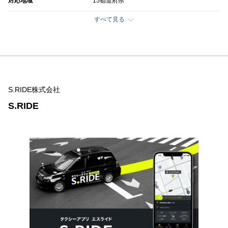
対応地域
15都道府県
すべて見る
S.RIDE株式会社
S.RIDE