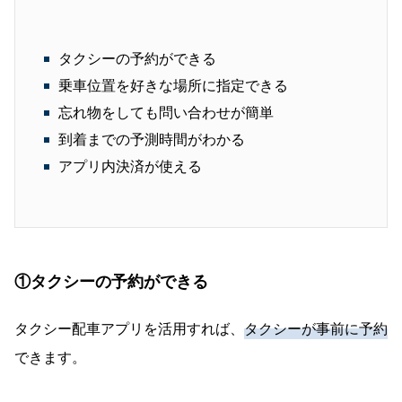
タクシーの予約ができる
乗車位置を好きな場所に指定できる
忘れ物をしても問い合わせが簡単
到着までの予測時間がわかる
アプリ内決済が使える
①タクシーの予約ができる
タクシー配車アプリを活用すれば、
タクシーが事前に予約
できます。