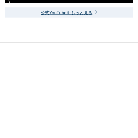
公式YouTubeをもっと見る