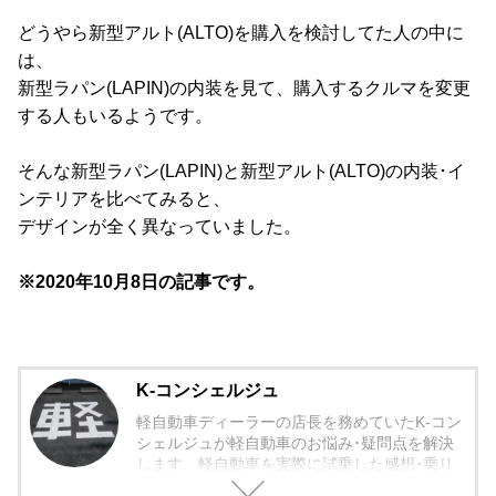
どうやら新型アルト(ALTO)を購入を検討してた人の中に
は、
新型ラパン(LAPIN)の内装を見て、購入するクルマを変更
する人もいるようです。
そんな新型ラパン(LAPIN)と新型アルト(ALTO)の内装･イ
ンテリアを比べてみると、
デザインが全く異なっていました。
※2020年10月8日の記事です。
K-コンシェルジュ
軽自動車ディーラーの店長を務めていたK-コン
シェルジュが軽自動車のお悩み･疑問点を解決
します。軽自動車を実際に試乗した感想･乗り
心地から欠点まで包み隠さず紹介していきま