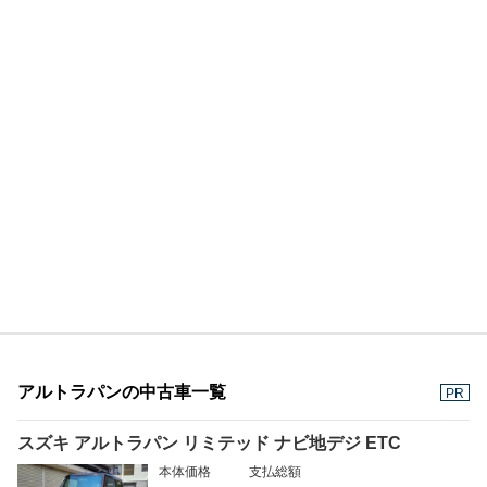
アルトラパンの中古車一覧
PR
スズキ アルトラパン リミテッド ナビ地デジ ETC
本体価格
支払総額