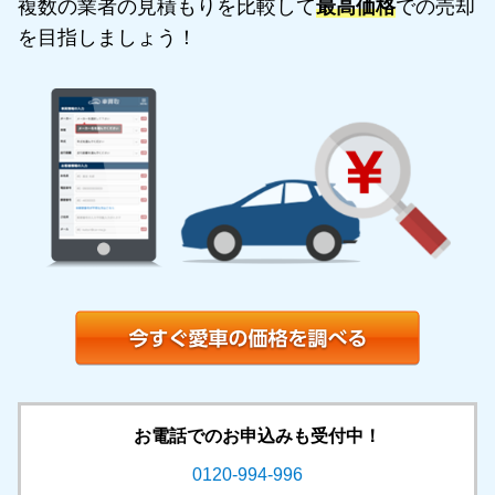
複数の業者の見積もりを比較して
最高価格
での売却
を目指しましょう！
お電話でのお申込みも受付中！
0120-994-996