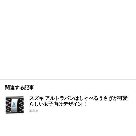
関連する記事
スズキ アルトラパンはしゃべるうさぎが可愛
らしい女子向けデザイン！
国産車