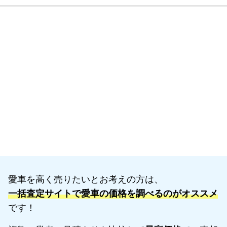
愛車を高く売りたいとお考えの方は、
一括査定サイトで愛車の価格を調べるのがオススメ
です！