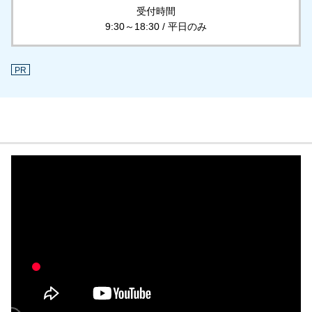
受付時間
9:30～18:30 / 平日のみ
PR