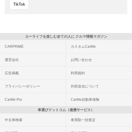
TikTok
カーライフを楽しむ全ての人に クルマ情報マガジン
CARPRIME
カスタムCarMe
運営会社
お問い合わせ
広告掲載
利用規約
プライバシーポリシー
外部送信について
CarMe Pro
CarMe自動車保険
車選びドットコム（連携サービス）
中古車検索
車買取一括査定