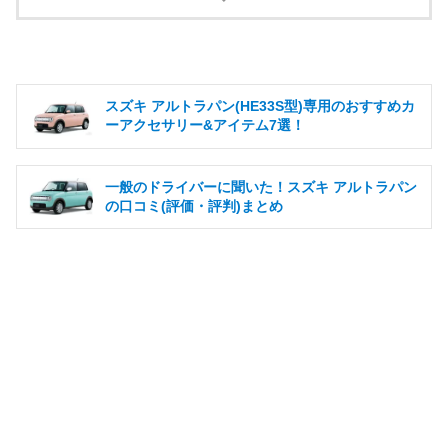
す。
スズキ アルトラパン(HE33S型)専用のおすすめカ
ーアクセサリー&アイテム7選！
一般のドライバーに聞いた！スズキ アルトラパン
の口コミ(評価・評判)まとめ