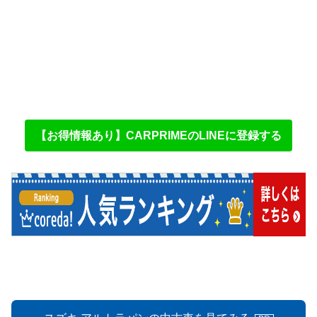
【お得情報あり】CARPRIMEのLINEに登録する