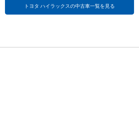
トヨタ ハイラックスの中古車一覧を見る