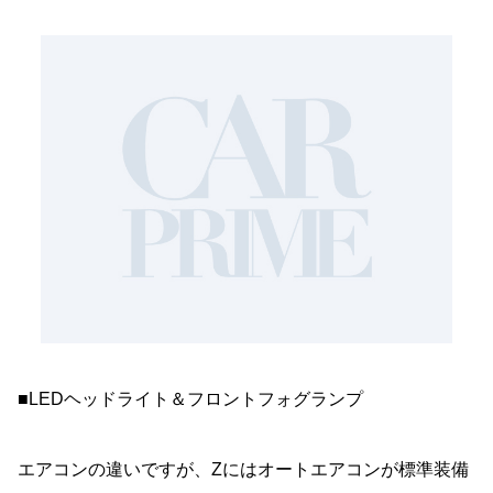
■LEDヘッドライト＆フロントフォグランプ
エアコンの違いですが、Zにはオートエアコンが標準装備