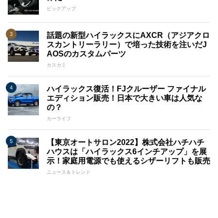
ピックアップ
話題の新型ハイラックスにAXCR（アジアクロ
スカントリーラリー）で培った技術を注いだJ
AOSのカスタムパーツ
カスカミ
ハイラックス復活！FJクルーザー ファイナル
エディション販売！日本で大きい車は人気な
の？
カーライフ
【東京オートサロン2022】株式会社ハチハチ
ハウスは「ハイラックス6インチアップ」を展
示！家庭用電源でも使えるシザーリフトも販売
ニュース＆トレンド