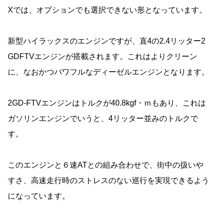
Xでは、オプションでも選択できない形となっています。
新型ハイラックスのエンジンですが、直4の2.4リッター2
GDFTVエンジンが搭載されます。これはよりクリーン
に、なおかつパワフルなディーゼルエンジンとなります。
2GD-FTVエンジンはトルクが40.8kgf・ｍもあり、これは
ガソリンエンジンでいうと、4リッター並みのトルクで
す。
このエンジンと６速ATとの組み合わせで、街中の扱いや
すさ、高速走行時のストレスのない巡行を実現できるよう
になっています。