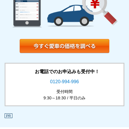
お電話でのお申込みも受付中！
0120-994-996
受付時間
9:30～18:30 / 平日のみ
PR