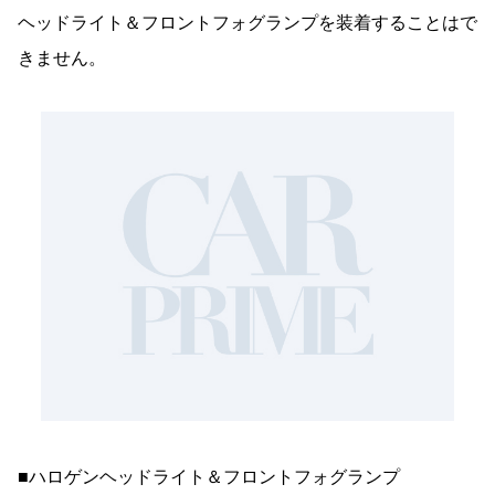
ヘッドライト＆フロントフォグランプを装着することはで
きません。
■ハロゲンヘッドライト＆フロントフォグランプ