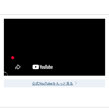
公式YouTubeをもっと見る