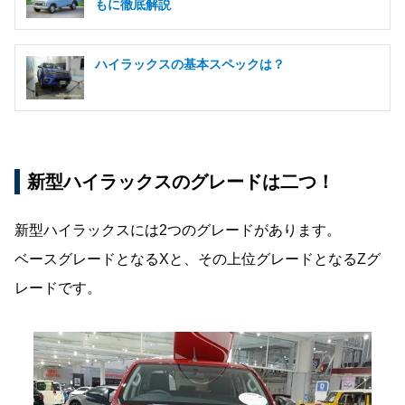
もに徹底解説
ハイラックスの基本スペックは？
新型ハイラックスのグレードは二つ！
新型ハイラックスには2つのグレードがあります。
ベースグレードとなるXと、その上位グレードとなるZグ
レードです。