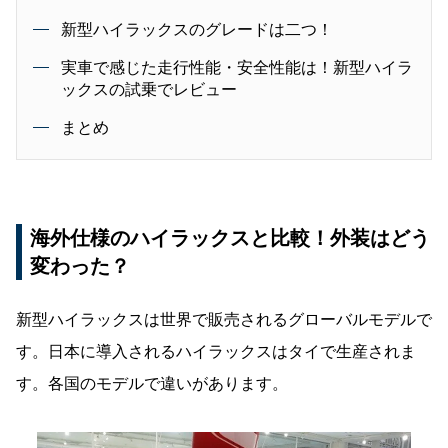
新型ハイラックスのグレードは二つ！
実車で感じた走行性能・安全性能は！新型ハイラ
ックスの試乗でレビュー
まとめ
海外仕様のハイラックスと比較！外装はどう
変わった？
新型ハイラックスは世界で販売されるグローバルモデルで
す。日本に導入されるハイラックスはタイで生産されま
す。各国のモデルで違いがあります。