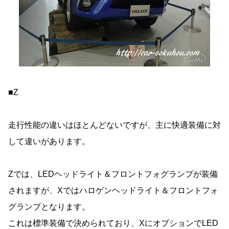
■Z
走行性能の違いはほとんどないですが、主に快適装備に対
して違いがあります。
Zでは、LEDヘッドライト＆フロントフォグランプが装備
されますが、Xではハロゲンヘッドライト＆フロントフォ
グランプとなります。
これは標準装備で決められており、XにオプションでLED