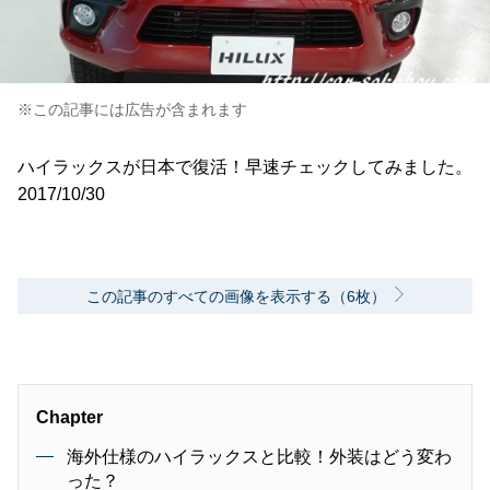
※この記事には広告が含まれます
ハイラックスが日本で復活！早速チェックしてみました。
2017/10/30
この記事のすべての画像を表示する（6枚）
Chapter
海外仕様のハイラックスと比較！外装はどう変わ
った？