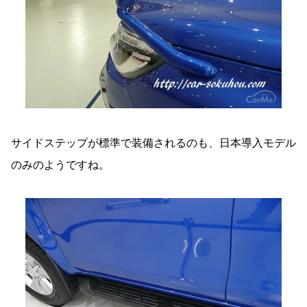
サイドステップが標準で装備されるのも、日本導入モデル
のみのようですね。