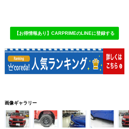
【お得情報あり】CARPRIMEのLINEに登録する
画像ギャラリー