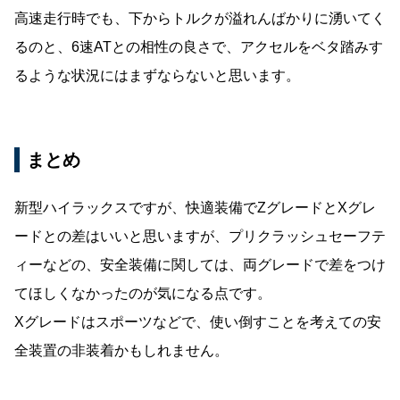
高速走行時でも、下からトルクが溢れんばかりに湧いてく
るのと、6速ATとの相性の良さで、アクセルをベタ踏みす
るような状況にはまずならないと思います。
まとめ
新型ハイラックスですが、快適装備でZグレードとXグレ
ードとの差はいいと思いますが、プリクラッシュセーフテ
ィーなどの、安全装備に関しては、両グレードで差をつけ
てほしくなかったのが気になる点です。
Xグレードはスポーツなどで、使い倒すことを考えての安
全装置の非装着かもしれません。