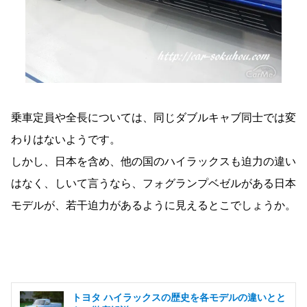
乗車定員や全長については、同じダブルキャブ同士では変
わりはないようです。
しかし、日本を含め、他の国のハイラックスも迫力の違い
はなく、しいて言うなら、フォグランプベゼルがある日本
モデルが、若干迫力があるように見えるとこでしょうか。
トヨタ ハイラックスの歴史を各モデルの違いとと