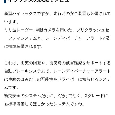
新型ハイラックスですが、走行時の安全装置も装備されて
います。
ミリ波レーダー+単眼カメラを用いた、プリクラッシュセ
ーフティシステムと、レーンディパーチャーアラートがZ
に標準装備されます。
これは、衝突の回避や、衝突時の被害軽減をサポートする
自動ブレーキシステムで、レーンディパーチャーアラート
は車線のはみだしの可能性をドライバーに知らせるシステ
ムです。
衝突安全のシステムだけに、Zだけでなく、Xグレードに
も標準装備してほしかったシステムですね。