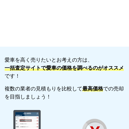
愛車を高く売りたいとお考えの方は、
一括査定サイトで愛車の価格を調べるのがオススメ
です！
複数の業者の見積もりを比較して
最高価格
での売却
を目指しましょう！