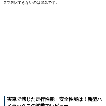
Xで選択できないのは残念です。
実車で感じた走行性能・安全性能は！新型ハ
イラックスの試乗でレビュー