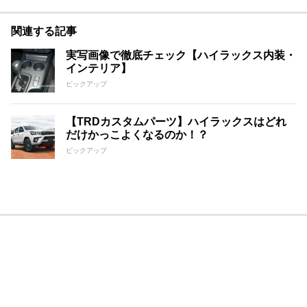
関連する記事
実写画像で徹底チェック【ハイラックス内装・
インテリア】
ピックアップ
【TRDカスタムパーツ】ハイラックスはどれ
だけかっこよくなるのか！？
ピックアップ