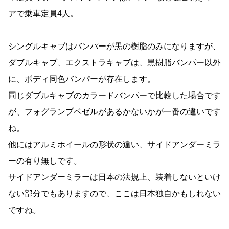
アで乗車定員4人。
シングルキャブはバンパーが黒の樹脂のみになりますが、
ダブルキャブ、エクストラキャブは、黒樹脂バンパー以外
に、ボディ同色バンパーが存在します。
同じダブルキャブのカラードバンパーで比較した場合です
が、フォグランプベゼルがあるかないかが一番の違いです
ね。
他にはアルミホイールの形状の違い、サイドアンダーミラ
ーの有り無しです。
サイドアンダーミラーは日本の法規上、装着しないといけ
ない部分でもありますので、ここは日本独自かもしれない
ですね。