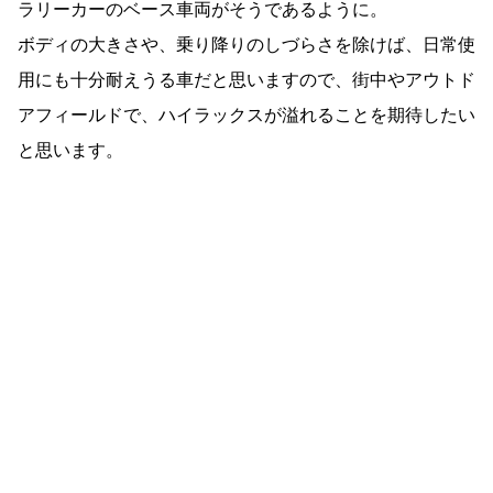
ラリーカーのベース車両がそうであるように。
ボディの大きさや、乗り降りのしづらさを除けば、日常使
用にも十分耐えうる車だと思いますので、街中やアウトド
アフィールドで、ハイラックスが溢れることを期待したい
と思います。