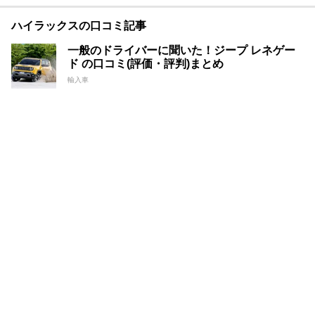
ハイラックスの口コミ記事
一般のドライバーに聞いた！ジープ レネゲー
ド の口コミ(評価・評判)まとめ
輸入車