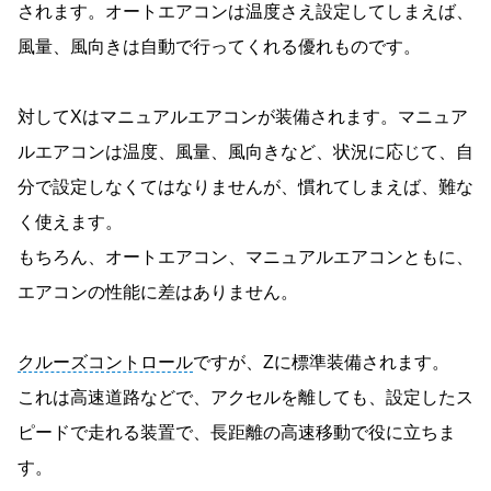
されます。オートエアコンは温度さえ設定してしまえば、
風量、風向きは自動で行ってくれる優れものです。
対してXはマニュアルエアコンが装備されます。マニュア
ルエアコンは温度、風量、風向きなど、状況に応じて、自
分で設定しなくてはなりませんが、慣れてしまえば、難な
く使えます。
もちろん、オートエアコン、マニュアルエアコンともに、
エアコンの性能に差はありません。
クルーズコントロール
ですが、Zに標準装備されます。
これは高速道路などで、アクセルを離しても、設定したス
ピードで走れる装置で、長距離の高速移動で役に立ちま
す。