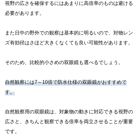
視野の広さを確保するにはあまりに高倍率のものは避ける
必要があります。
また日中の野外での観察は基本的に明るいので、対物レン
ズ有効径はさほど大きくなくても良い可能性があります。
そのため、比較的小さめの双眼鏡も選べるでしょう。
自然観察には7～10倍で防水仕様の双眼鏡がおすすめで
す。
自然観察用の双眼鏡は、対象物の動きに対応できる視野の
広さと、きちんと観察できる倍率を両立させることが重要
です。