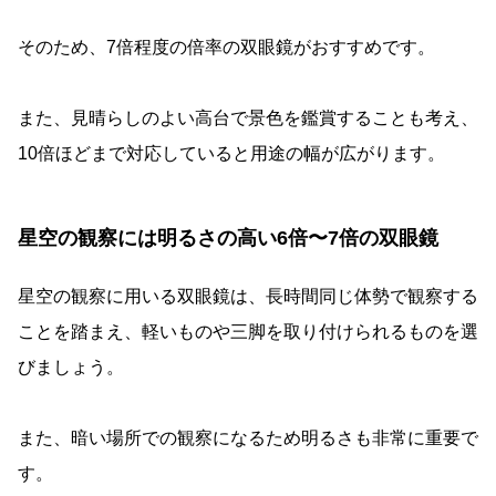
そのため、7倍程度の倍率の双眼鏡がおすすめです。
また、見晴らしのよい高台で景色を鑑賞することも考え、
10倍ほどまで対応していると用途の幅が広がります。
星空の観察には明るさの高い6倍〜7倍の双眼鏡
星空の観察に用いる双眼鏡は、長時間同じ体勢で観察する
ことを踏まえ、軽いものや三脚を取り付けられるものを選
びましょう。
また、暗い場所での観察になるため明るさも非常に重要で
す。