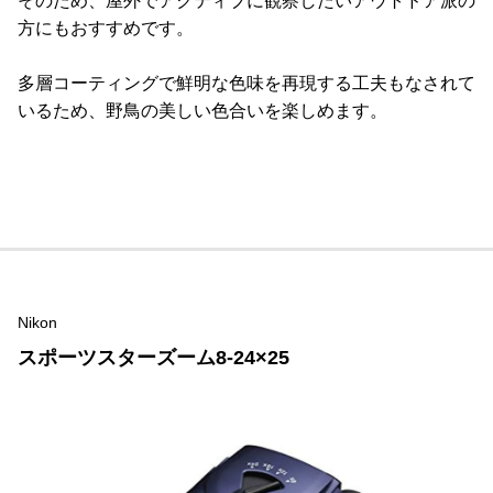
そのため、屋外でアクティブに観察したいアウトドア派の
方にもおすすめです。
多層コーティングで鮮明な色味を再現する工夫もなされて
いるため、野鳥の美しい色合いを楽しめます。
Nikon
スポーツスターズーム8-24×25