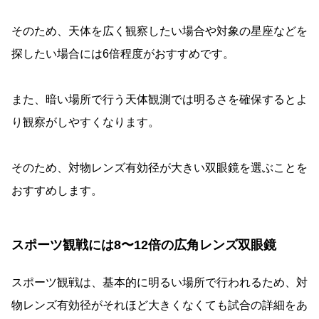
そのため、天体を広く観察したい場合や対象の星座などを
探したい場合には6倍程度がおすすめです。
また、暗い場所で行う天体観測では明るさを確保するとよ
り観察がしやすくなります。
そのため、対物レンズ有効径が大きい双眼鏡を選ぶことを
おすすめします。
スポーツ観戦には8〜12倍の広角レンズ双眼鏡
スポーツ観戦は、基本的に明るい場所で行われるため、対
物レンズ有効径がそれほど大きくなくても試合の詳細をあ