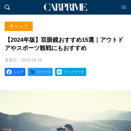
キャンプ
【2024年版】双眼鏡おすすめ15選｜アウトド
アやスポーツ観戦にもおすすめ
更新日：2024.09.18
シェア
ツイート
ブックマーク