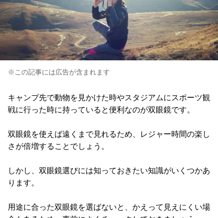
※この記事には広告が含まれます
キャンプ先で動物を見かけた時やスタジアムにスポーツ観
戦に行った時に持っていると便利なのが双眼鏡です。
双眼鏡を使えば遠くまで見れるため、レジャー時間の楽し
さが倍増することでしょう。
しかし、双眼鏡選びには知っておきたい知識がいくつかあ
ります。
用途に合った双眼鏡を選ばないと、かえって見えにくい場