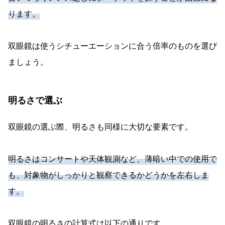
ります。
双眼鏡は使うシチューエーションに合う倍率のものを選び
ましょう。
明るさで選ぶ
双眼鏡の選ぶ際、明るさも同様に大切な要素です。
明るさはコンサートや天体観測など、薄暗い中での使用で
も、対象物がしっかりと観察できるかどうかを左右しま
す。
双眼鏡の明るさの計算式は以下の通りです。