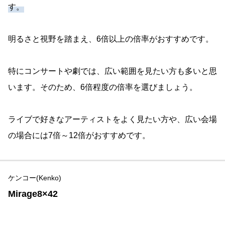
す。
明るさと視野を踏まえ、6倍以上の倍率がおすすめです。
特にコンサートや劇では、広い範囲を見たい方も多いと思
います。そのため、6倍程度の倍率を選びましょう。
ライブで好きなアーティストをよく見たい方や、広い会場
の場合には7倍～12倍がおすすめです。
ケンコー(Kenko)
Mirage8×42