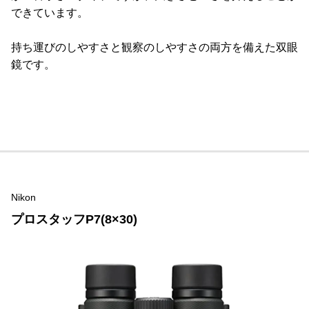
できています。
持ち運びのしやすさと観察のしやすさの両方を備えた双眼
鏡です。
Nikon
プロスタッフP7(8×30)