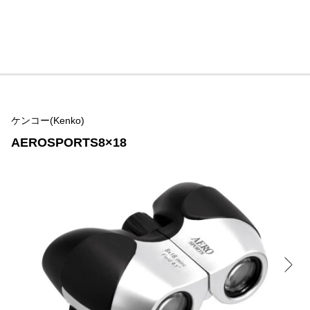
ケンコー(Kenko)
AEROSPORTS8×18