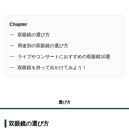
Chapter
双眼鏡の選び方
用途別の双眼鏡の選び方
ライブやコンサートにおすすめの双眼鏡10選
双眼鏡を持って出かけてみよう！
選び方
双眼鏡の選び方