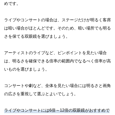
めです。
ライブやコンサートの場合は、ステージだけが明るく客席
は暗い場合がほとんどです。そのため、暗い場所でも明る
さを保てる双眼鏡を選びましょう。
アーティストのライブなど、ピンポイントを見たい場合
は、明るさを確保できる倍率の範囲内でなるべく倍率が高
いものを選びましょう。
コンサートや劇など、全体を見たい場合には明るさと画角
の広さを重視して選ぶとよいでしょう。
ライブやコンサートには6倍～12倍の双眼鏡がおすすめで