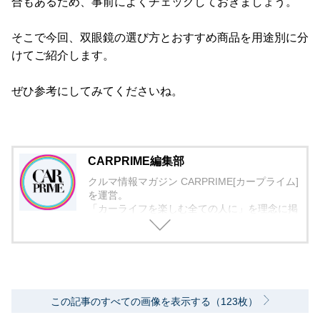
合もあるため、事前によくチェックしておきましょう。
そこで今回、双眼鏡の選び方とおすすめ商品を用途別に分
けてご紹介します。
ぜひ参考にしてみてくださいね。
CARPRIME編集部
クルマ情報マガジン CARPRIME[カープライム]
を運営。
「カーライフを楽しむ全ての人に」を理念に掲
げ、編集に取り組んでいます。
この記事のすべての画像を表示する（123枚）