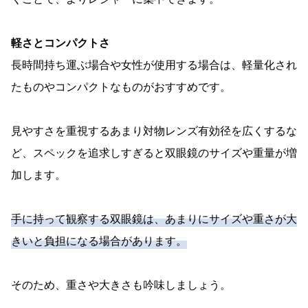
軽さとコンパクトさ
長時間持ち運ぶ場合や女性が使用する場合は、軽量化され
たものやコンパクトなものがおすすめです。
見やすさを重視するあまり対物レンズ有効径を広くするな
ど、スペックを追求しすぎると双眼鏡のサイズや重量が増
加します。
手に持って観察する双眼鏡は、あまりにサイズや重さが大
きいと負担になる場合があります。
そのため、重さや大きさも吟味しましょう。