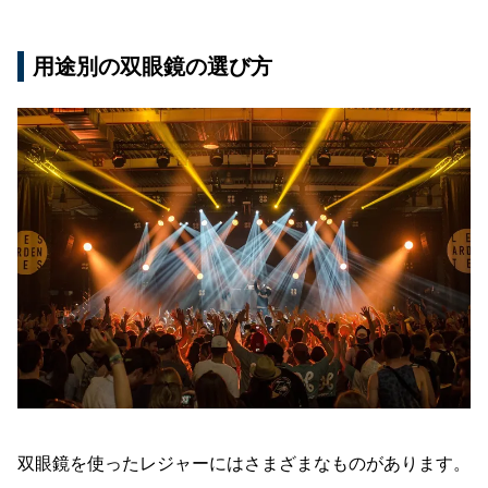
用途別の双眼鏡の選び方
双眼鏡を使ったレジャーにはさまざまなものがあります。