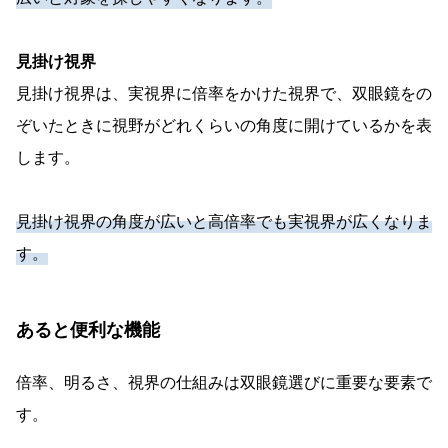
見掛け視界
見掛け視界は、実視界に倍率をかけた視界で、双眼鏡をの
ぞいたときに視野がどれくらいの角度に開けているかを表
します。
見掛け視界の角度が広いと高倍率でも実視界が広くなりま
す。
あると便利な機能
倍率、明るさ、視界の仕組みは双眼鏡選びに重要な要素で
す。