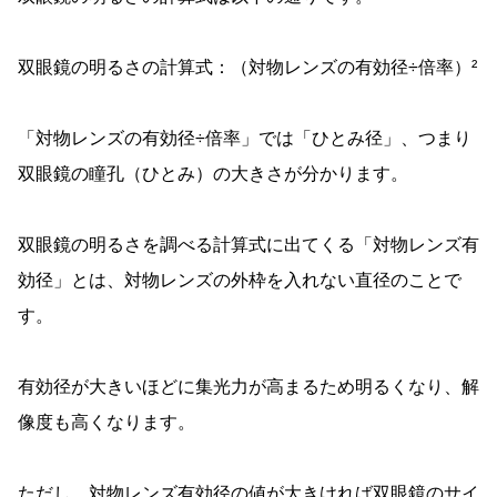
双眼鏡の明るさの計算式：（対物レンズの有効径÷倍率）²
「対物レンズの有効径÷倍率」では「ひとみ径」、つまり
双眼鏡の瞳孔（ひとみ）の大きさが分かります。
双眼鏡の明るさを調べる計算式に出てくる「対物レンズ有
効径」とは、対物レンズの外枠を入れない直径のことで
す。
有効径が大きいほどに集光力が高まるため明るくなり、解
像度も高くなります。
ただし、対物レンズ有効径の値が大きければ双眼鏡のサイ