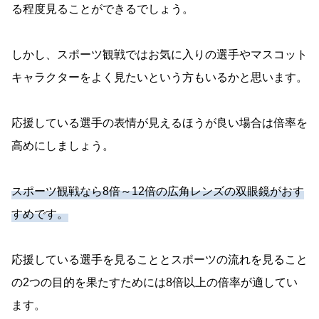
る程度見ることができるでしょう。
しかし、スポーツ観戦ではお気に入りの選手やマスコット
キャラクターをよく見たいという方もいるかと思います。
応援している選手の表情が見えるほうが良い場合は倍率を
高めにしましょう。
スポーツ観戦なら8倍～12倍の広角レンズの双眼鏡がおす
すめです。
応援している選手を見ることとスポーツの流れを見ること
の2つの目的を果たすためには8倍以上の倍率が適してい
ます。