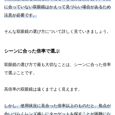
に合っていない双眼鏡はかえって見づらい場合があるため
注意が必要です。
そんな双眼鏡の選び方について詳しく見ていきましょう。
シーンに合った倍率で選ぶ
双眼鏡の選び方で最も大切なことは、シーンに合った倍率
で選ぶことです。
高倍率の双眼鏡は遠くまでよく見えます。
しかし、使用状況に見合った倍率以上のものだと、焦点が
合いづらくレンズ越しにターゲットを探すことが困難にな