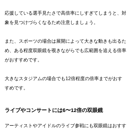
応援している選手見たさで高倍率にしすぎてしまうと、対
象を見つけづらくなるため注意しましょう。
また、スポーツの場合は展開によって大きな動きも出るた
め、ある程度双眼鏡を覗きながらでも広範囲を追える倍率
がおすすめです。
大きなスタジアムの場合でも12倍程度の倍率までがおす
すめです。
ライブやコンサートには6〜12倍の双眼鏡
アーティストやアイドルのライブ参戦にも双眼鏡はおすす