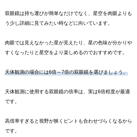
双眼鏡は持ち運びが簡単なだけでなく、星空を肉眼よりも
う少し詳細に見てみたい時などに向いています。
肉眼では見えなかった星が見えたり、星の色味が分かりや
すくなったりと星空をより楽しめるのでおすすめです。
天体観測の場合には6倍～7倍の双眼鏡を選びましょう。
天体観測に使用する双眼鏡の倍率は、実は6倍程度が最適
です。
高倍率すぎると視野が狭くピントも合わせづらくなるから
です。