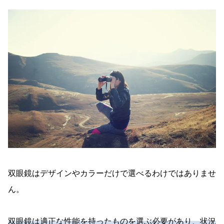
双眼鏡はデザインやカラーだけで選べるわけではありませ
ん。
双眼鏡は適正な性能を持ったものを選ぶ必要があり、状況