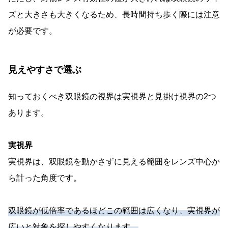
ズと大きさも大きくなるため、長時間持ち歩く際には注意
が必要です。
見えやすさで選ぶ
知っておくべき双眼鏡の視界は実視界と見掛け視界の2つ
あります。
実視界
実視界は、双眼鏡を動かさずに見える範囲をレンズ中心か
ら計った角度です。
双眼鏡が低倍率であるほどこの範囲は広くなり、実視界が
広いと対象を探しやすくなります。