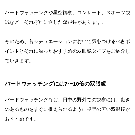
バードウォッチングや星空観察、コンサート、スポーツ観
戦など、それぞれに適した双眼鏡があります。
そのため、各シチュエーションにおいて気をつけるべきポ
イントとそれに沿ったおすすめの双眼鏡タイプをご紹介し
ていきます。
バードウォッチングには7〜10倍の双眼鏡
バードウォッチングなど、日中の野外での観察には、動き
のあるものをすぐに捉えられるように視野の広い双眼鏡が
おすすめです。