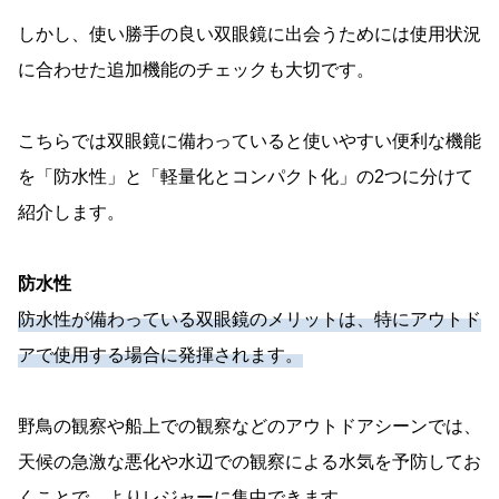
しかし、使い勝手の良い双眼鏡に出会うためには使用状況
に合わせた追加機能のチェックも大切です。
こちらでは双眼鏡に備わっていると使いやすい便利な機能
を「防水性」と「軽量化とコンパクト化」の2つに分けて
紹介します。
防水性
防水性が備わっている双眼鏡のメリットは、特にアウトド
アで使用する場合に発揮されます。
野鳥の観察や船上での観察などのアウトドアシーンでは、
天候の急激な悪化や水辺での観察による水気を予防してお
くことで、よりレジャーに集中できます。