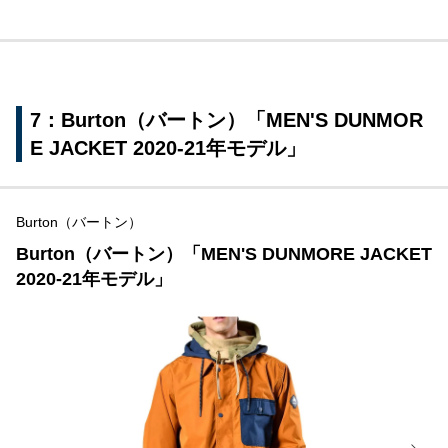
7：Burton（バートン）「MEN'S DUNMOR
E JACKET 2020-21年モデル」
Burton（バートン）
Burton（バートン）「MEN'S DUNMORE JACKET
2020-21年モデル」