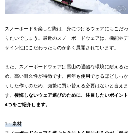
メンズスノーボードウェアと一緒に揃えたいおす
すめのスノボアイテム5つ
おすすめのメンズスノーボードウェアを知ろう
スノーボードを楽しむ際は、身につけるウェアにもこだわ
りたいでしょう。最近のスノーボードウェアは、機能やデ
ザイン性にこだわったものが多く展開されています。
また、スノーボードウェアは雪山の過酷な環境に耐えるた
め、高い耐久性が特徴です。何年も使用できるほどしっか
りした作りのため、頻繁に買い替える必要はないと言えま
す。
後悔しないウェア選びのために、注目したいポイント
4つをご紹介します。
1：素材