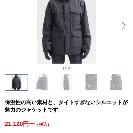
1
/
10
保温性の高い素材と、タイトすぎないシルエットが
魅力のジャケットです。
21,120円〜
（税込）