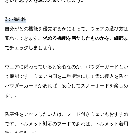
きいと思う方を選ぶと良いでしょう。
3：機能性
自分がどの機能を優先するかによって、ウェアの選び方は
変わってきます。
求める機能を満たしたものかを、細部ま
でチェックしましょう。
ウェアに備わっていると安心なのが、パウダーガードとい
う機能です。ウェア内側を二重構造にして雪の侵入を防ぐ
パウダーガードがあれば、安心してスノーボードを楽しめ
ます。
防寒性をアップしたい人は、フード付きウェアもおすすめ
です。ヘルメット対応のフードであれば、ヘルメット着用