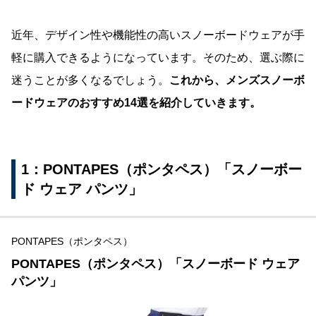
近年、デザイン性や機能性の高いスノーボードウェアが手
軽に購入できるようになっています。そのため、選ぶ際に
迷うことが多くなるでしょう。
これから、メンズスノーボ
ードウェアのおすすめ14選を紹介していきます。
1：PONTAPES（ポンタペス）「スノーボー
ド ウェア パンツ」
PONTAPES（ポンタペス）
PONTAPES（ポンタペス）「スノーボード ウェア
パンツ」