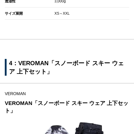
透湿性
3,000g
サイズ展開
XS～XXL
4：VEROMAN「スノーボード スキー ウェ
ア 上下セット」
VEROMAN
VEROMAN「スノーボード スキー ウェア 上下セッ
ト」