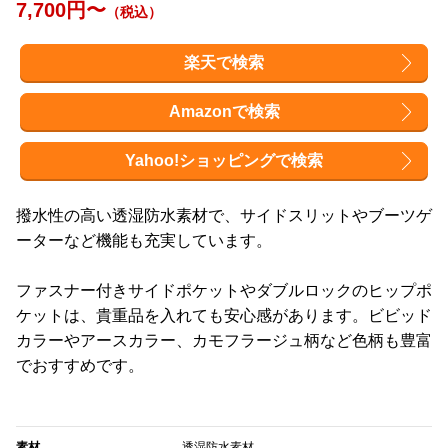
7,700円〜
（税込）
楽天で検索
Amazonで検索
Yahoo!ショッピングで検索
撥水性の高い透湿防水素材で、サイドスリットやブーツゲ
ーターなど機能も充実しています。
ファスナー付きサイドポケットやダブルロックのヒップポ
ケットは、貴重品を入れても安心感があります。ビビッド
カラーやアースカラー、カモフラージュ柄など色柄も豊富
でおすすめです。
素材
透湿防水素材