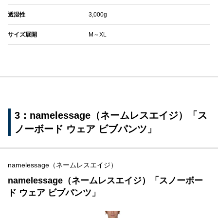
透湿性
3,000g
サイズ展開
M～XL
3：namelessage（ネームレスエイジ）「ス
ノーボード ウェア ビブパンツ」
namelessage（ネームレスエイジ）
namelessage（ネームレスエイジ）「スノーボー
ド ウェア ビブパンツ」