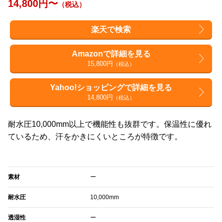
14,800円〜
（税込）
楽天で検索
Amazonで詳細を見る
15,800円
（税込）
Yahoo!ショッピングで詳細を見る
14,800円
（税込）
耐水圧10,000mm以上で機能性も抜群です。保温性に優れ
ているため、汗をかきにくいところが特徴です。
素材
ー
耐水圧
10,000mm
透湿性
ー