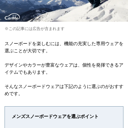
※この記事には広告が含まれます
スノーボードを楽しむには、機能の充実した専用ウェアを
選ぶことが大切です。
デザインやカラーが豊富なウェアは、個性を発揮できるア
イテムでもあります。
そんなスノーボードウェアは下記のように選ぶのがおすす
めです。
メンズスノーボードウェアを選ぶポイント