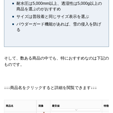
耐水圧は5,000mm以上、透湿性は5,000g以上の
商品を選ぶのがおすすめ
サイズは普段着と同じサイズ表示を選ぶ
パウダーガード機能があれば、雪の侵入を防げ
る
そして、数ある商品の中でも、特におすすめなのは下記の
ものです。
↓↓↓商品名をクリックすると詳細を閲覧できます↓↓↓
商品名
画像
最安値
特徴