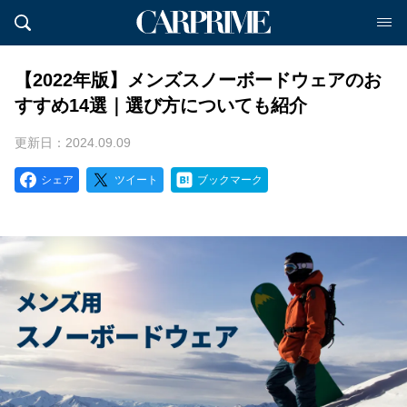
【2022年版】メンズスノーボードウェアのお
すすめ14選｜選び方についても紹介
更新日：2024.09.09
シェア
ツイート
ブックマーク