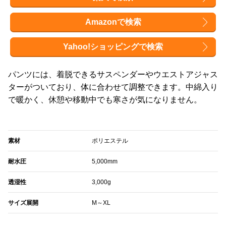
Amazonで検索
Yahoo!ショッピングで検索
パンツには、着脱できるサスペンダーやウエストアジャス
ターがついており、体に合わせて調整できます。中綿入り
で暖かく、休憩や移動中でも寒さが気になりません。
素材
ポリエステル
耐水圧
5,000mm
透湿性
3,000g
サイズ展開
M～XL