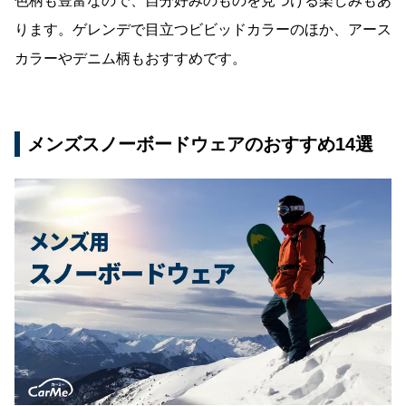
色柄も豊富なので、自分好みのものを見つける楽しみもあ
ります。ゲレンデで目立つビビッドカラーのほか、アース
カラーやデニム柄もおすすめです。
メンズスノーボードウェアのおすすめ14選