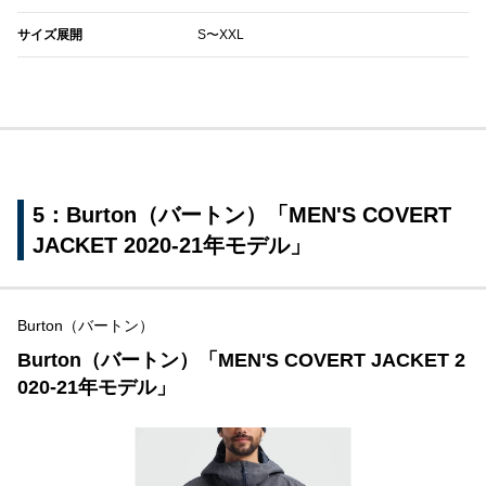
サイズ展開
S〜XXL
5：Burton（バートン）「MEN'S COVERT
JACKET 2020-21年モデル」
Burton（バートン）
Burton（バートン）「MEN'S COVERT JACKET 2
020-21年モデル」