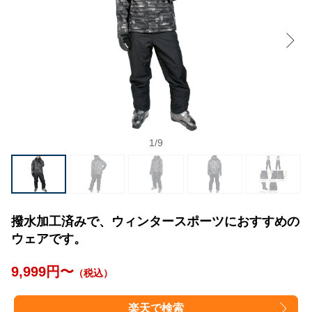
1
/
9
撥水加工済みで、ウィンタースポーツにおすすめの
ウェアです。
9,999円〜
（税込）
楽天で検索