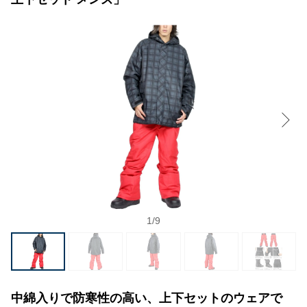
1
/
9
中綿入りで防寒性の高い、上下セットのウェアで