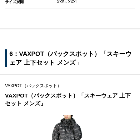
サイズ展開
XXS～XXXL
6：VAXPOT（バックスポット）「スキーウ
ェア 上下セット メンズ」
VAXPOT（バックスポット）
VAXPOT（バックスポット）「スキーウェア 上下
セット メンズ」