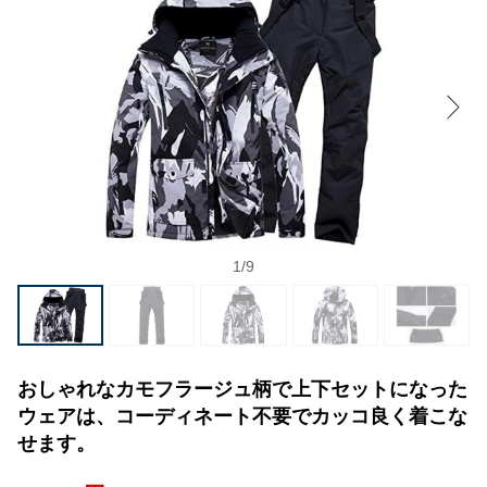
1
/
9
おしゃれなカモフラージュ柄で上下セットになった
ウェアは、コーディネート不要でカッコ良く着こな
せます。