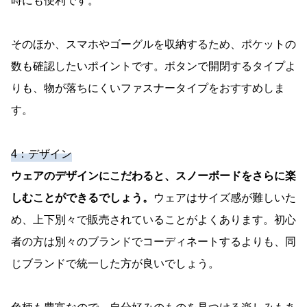
時にも便利です。
そのほか、スマホやゴーグルを収納するため、ポケットの
数も確認したいポイントです。ボタンで開閉するタイプよ
りも、物が落ちにくいファスナータイプをおすすめしま
す。
4：デザイン
ウェアのデザインにこだわると、スノーボードをさらに楽
しむことができるでしょう。
ウェアはサイズ感が難しいた
め、上下別々で販売されていることがよくあります。初心
者の方は別々のブランドでコーディネートするよりも、同
じブランドで統一した方が良いでしょう。