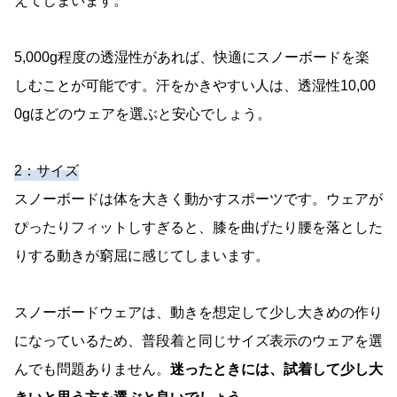
えてしまいます。
5,000g程度の透湿性があれば、快適にスノーボードを楽
しむことが可能です。汗をかきやすい人は、透湿性10,00
0gほどのウェアを選ぶと安心でしょう。
2：サイズ
スノーボードは体を大きく動かすスポーツです。ウェアが
ぴったりフィットしすぎると、膝を曲げたり腰を落とした
りする動きが窮屈に感じてしまいます。
スノーボードウェアは、動きを想定して少し大きめの作り
になっているため、普段着と同じサイズ表示のウェアを選
んでも問題ありません。
迷ったときには、試着して少し大