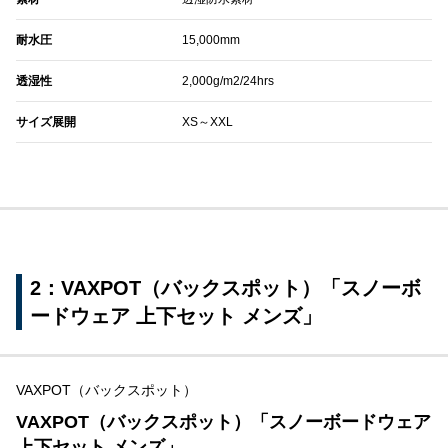
耐水圧
15,000mm
透湿性
2,000g/m2/24hrs
サイズ展開
XS～XXL
2：VAXPOT（バックスポット）「スノーボ
ードウェア 上下セット メンズ」
VAXPOT（バックスポット）
VAXPOT（バックスポット）「スノーボードウェア
上下セット メンズ」