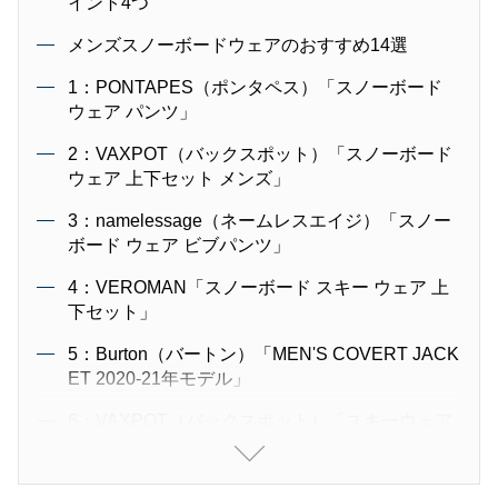
イント4つ
メンズスノーボードウェアのおすすめ14選
1：PONTAPES（ポンタペス）「スノーボード
ウェア パンツ」
2：VAXPOT（バックスポット）「スノーボード
ウェア 上下セット メンズ」
3：namelessage（ネームレスエイジ）「スノー
ボード ウェア ビブパンツ」
4：VEROMAN「スノーボード スキー ウェア 上
下セット」
5：Burton（バートン）「MEN'S COVERT JACK
ET 2020-21年モデル」
6：VAXPOT（バックスポット）「スキーウェア
上下セット メンズ」
7：Burton（バートン）「MEN'S DUNMORE JA