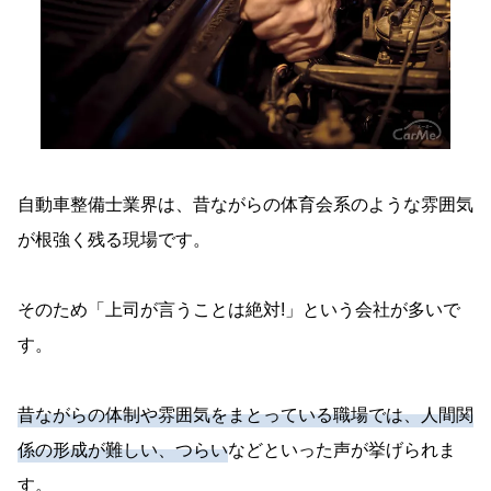
自動車整備士業界は、昔ながらの体育会系のような雰囲気
が根強く残る現場です。
そのため「上司が言うことは絶対!」という会社が多いで
す。
昔ながらの体制や雰囲気をまとっている職場では、人間関
係の形成が難しい、つらい
などといった声が挙げられま
す。