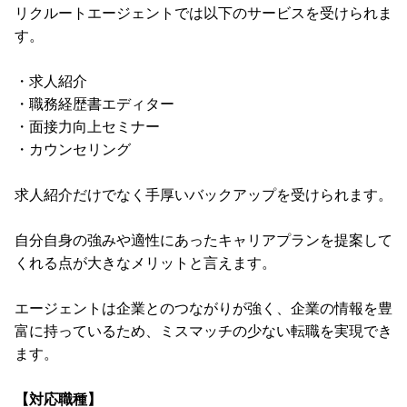
リクルートエージェントでは以下のサービスを受けられま
す。
・求人紹介
・職務経歴書エディター
・面接力向上セミナー
・カウンセリング
求人紹介だけでなく手厚いバックアップを受けられます。
自分自身の強みや適性にあったキャリアプランを提案して
くれる点が大きなメリットと言えます。
エージェントは企業とのつながりが強く、企業の情報を豊
富に持っているため、ミスマッチの少ない転職を実現でき
ます。
【対応職種】