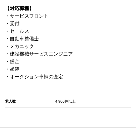
【対応職種】
・サービスフロント
・受付
・セールス
・自動車整備士
・メカニック
・建設機械サービスエンジニア
・鈑金
・塗装
・オークション車輌の査定
求人数
4,900件以上