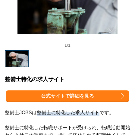
1
/
1
整備士特化の求人サイト
公式サイトで詳細を見る
整備士JOBSは
整備士に特化した求人サイト
です。
整備士に特化した転職サポートが受けられ、転職活動開始