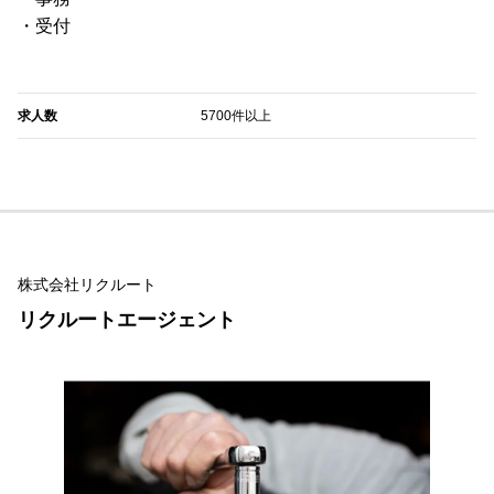
・受付
求人数
5700件以上
株式会社リクルート
リクルートエージェント