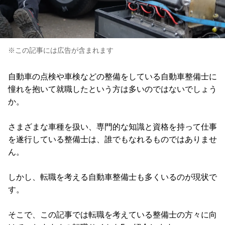
※この記事には広告が含まれます
自動車の点検や車検などの整備をしている自動車整備士に
憧れを抱いて就職したという方は多いのではないでしょう
か。
さまざまな車種を扱い、専門的な知識と資格を持って仕事
を遂行している整備士は、誰でもなれるものではありませ
ん。
しかし、転職を考える自動車整備士も多くいるのが現状で
す。
そこで、この記事では転職を考えている整備士の方々に向