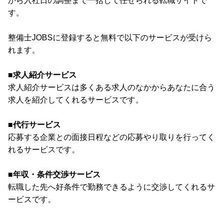
から入社日の調整まで一括して任せられる転職サイトで
す。
整備士JOBSに登録すると無料で以下のサービスが受けら
れます。
■求人紹介サービス
求人紹介サービスは多くある求人のなかからあなたに合う
求人を紹介してくれるサービスです。
■代行サービス
応募する企業との面接日程などの応募やり取りを行ってく
れるサービスです。
■年収・条件交渉サービス
転職した先へ好条件で勤務できるように交渉してくれるサ
ービスです。