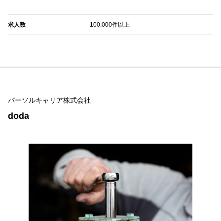
求人数
100,000件以上
パーソルキャリア株式会社
doda