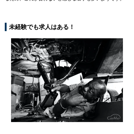
未経験でも求人はある！