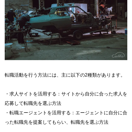
転職活動を行う方法には、主に以下の2種類があります。
・求人サイトを活用する：サイトから自分に合った求人を
応募して転職先を選ぶ方法
・転職エージェントを活用する：エージェントに自分に合
った転職先を提案してもらい、転職先を選ぶ方法