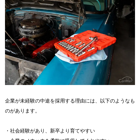
企業が未経験の中途を採用する理由には、以下のようなも
のがあります。
・社会経験があり、新卒より育てやすい