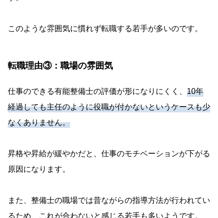
このような雰囲気に慣れず転職する若手が多いのです。
転職理由③：職場の雰囲気
仕事のできる有能整備士の評価が形になりにくく、
10年
経過しても主任のように役職が付かないというケースも少
なくありません。
昇格や昇給が緩やかだと、仕事のモチベーションが下がる
原因になります。
また、整備士の職場では昔ながらの指導方法が行われてい
るため、これが合わないと感じる若手も多いようです。