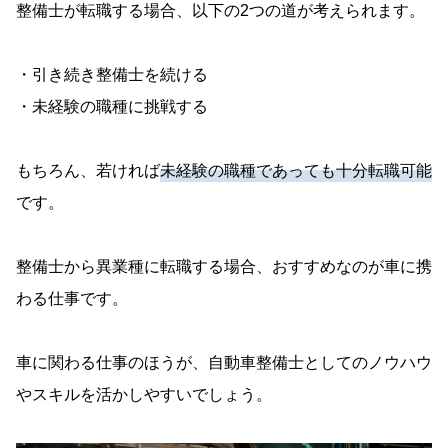
整備士が転職する場合、以下の2つの道が考えられます。
・引き続き整備士を続ける
・未経験の職種に挑戦する
もちろん、若ければ
未経験の職種であっても十分転職可能
です。
整備士から異業種に転職する場合、おすすめなのが車に携
わる仕事です。
車に関わる仕事のほうが、自動車整備士としてのノウハウ
やスキルを活かしやすいでしょう。