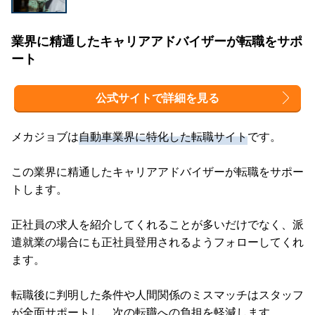
業界に精通したキャリアアドバイザーが転職をサポ
ート
公式サイトで詳細を見る
メカジョブは
自動車業界に特化した転職サイト
です。
この業界に精通したキャリアアドバイザーが転職をサポー
トします。
正社員の求人を紹介してくれることが多いだけでなく、派
遣就業の場合にも正社員登用されるようフォローしてくれ
ます。
転職後に判明した条件や人間関係のミスマッチはスタッフ
が全面サポートし、次の転職への負担を軽減します。