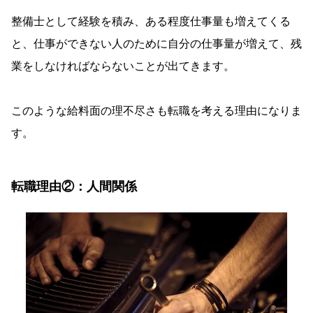
整備士として経験を積み、ある程度仕事量も増えてくる
と、仕事ができない人のために自分の仕事量が増えて、残
業をしなければならないことが出てきます。
このような給料面の理不尽さも転職を考える理由になりま
す。
転職理由②：人間関係