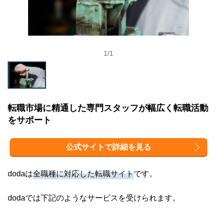
1
/
1
転職市場に精通した専門スタッフが幅広く転職活動
をサポート
公式サイトで詳細を見る
dodaは
全職種に対応した転職サイト
です。
dodaでは下記のようなサービスを受けられます。