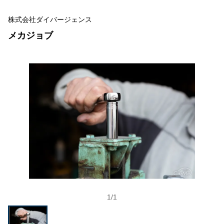
株式会社ダイバージェンス
メカジョブ
1
/
1