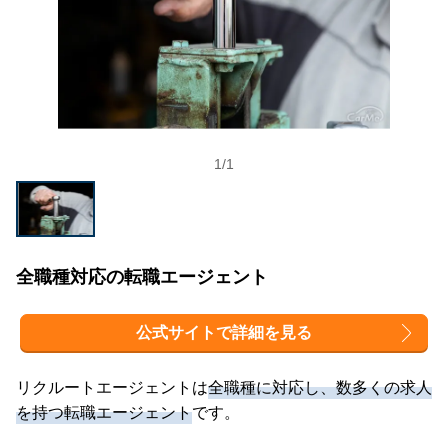
1
/
1
全職種対応の転職エージェント
公式サイトで詳細を見る
リクルートエージェントは
全職種に対応し、数多くの求人
を持つ転職エージェント
です。