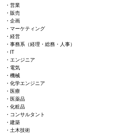
・営業
・販売
・企画
・マーケティング
・経営
・事務系（経理・総務・人事）
・IT
・エンジニア
・電気
・機械
・化学エンジニア
・医療
・医薬品
・化粧品
・コンサルタント
・建築
・土木技術