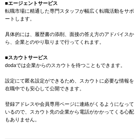
■エージェントサービス
転職市場に精通した専門スタッフが幅広く転職活動をサポ
ートします。
具体的には、履歴書の添削、面接の答え方のアドバイスか
ら、企業とのやり取りまで行ってくれます。
■スカウトサービス
dodaでは企業からのスカウトを待つこともできます。
設定にて匿名設定ができるため、スカウトに必要な情報を
在職中でも安心して公開できます。
登録アドレスや会員専用ページに連絡がくるようになって
いるので、スカウト先の企業から電話がかかってくる心配
もありません。