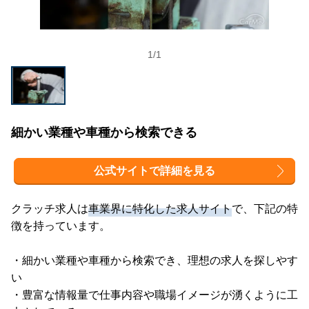
1
/
1
細かい業種や車種から検索できる
公式サイトで詳細を見る
クラッチ求人は
車業界に特化した求人サイト
で、下記の特
徴を持っています。
・細かい業種や車種から検索でき、理想の求人を探しやす
い
・豊富な情報量で仕事内容や職場イメージが湧くように工