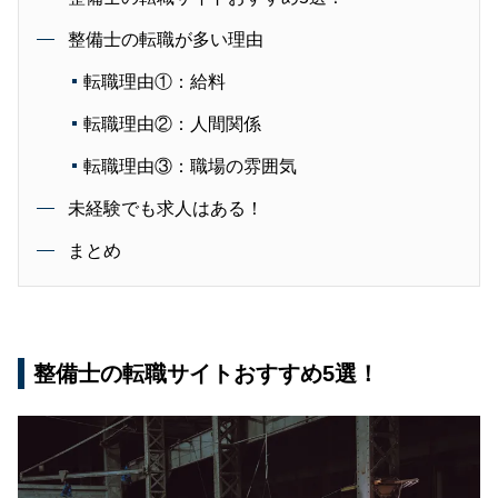
整備士の転職が多い理由
転職理由①：給料
転職理由②：人間関係
転職理由③：職場の雰囲気
未経験でも求人はある！
まとめ
整備士の転職サイトおすすめ5選！