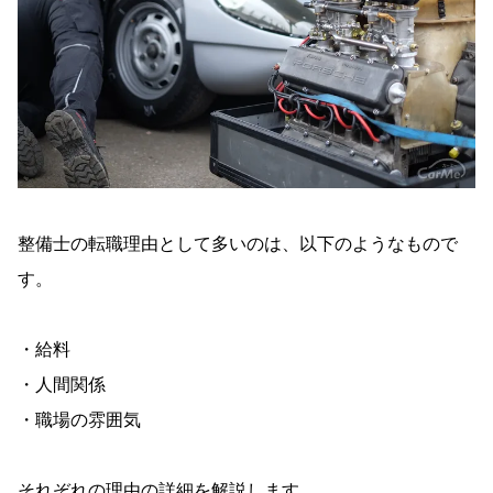
整備士の転職理由として多いのは、以下のようなもので
す。
・給料
・人間関係
・職場の雰囲気
それぞれの理由の詳細を解説します。