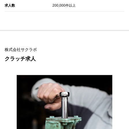
求人数
200,000件以上
株式会社サクラボ
クラッチ求人