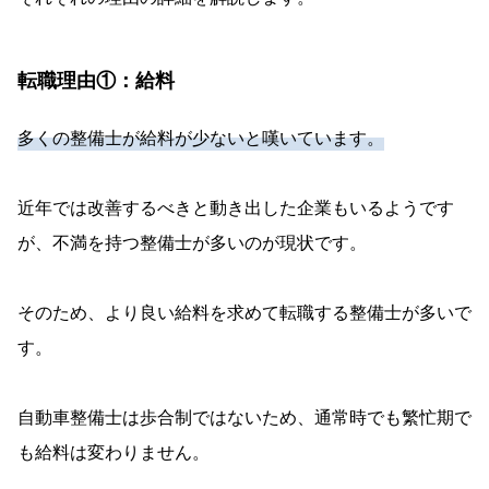
転職理由①：給料
多くの整備士が給料が少ないと嘆いています。
近年では改善するべきと動き出した企業もいるようです
が、不満を持つ整備士が多いのが現状です。
そのため、より良い給料を求めて転職する整備士が多いで
す。
自動車整備士は歩合制ではないため、通常時でも繁忙期で
も給料は変わりません。