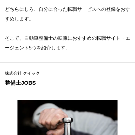
どちらにしろ、自分に合った転職サービスへの登録をおす
すめします。
そこで、自動車整備士の転職におすすめの転職サイト・エ
ージェント5つを紹介します。
株式会社 クイック
整備士JOBS