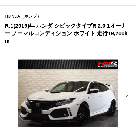
HONDA（ホンダ）
R.1(2019)年 ホンダ シビックタイプR 2.0 1オーナ
ー ノーマルコンディション ホワイト 走行19,200k
m