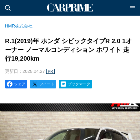
HMR株式会社
R.1(2019)年 ホンダ シビックタイプR 2.0 1オ
ーナー ノーマルコンディション ホワイト 走
行19,200km
更新日：2025.04.27
PR
シェア
ツイート
ブックマーク