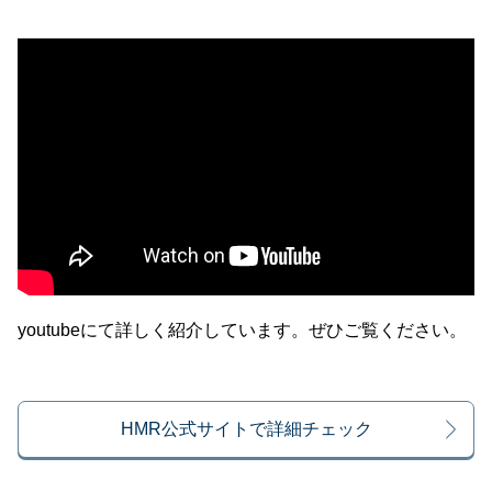
youtubeにて詳しく紹介しています。ぜひご覧ください。
HMR公式サイトで詳細チェック