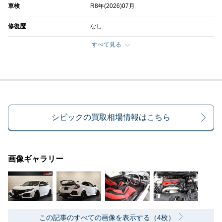
車検
R8年(2026)07月
修復歴
なし
すべて見る
シビックの買取相場情報はこちら
画像ギャラリー
この記事のすべての画像を表示する（4枚）