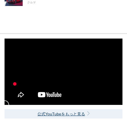
クルマ
公式YouTubeをもっと見る