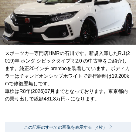
スポーツカー専門店HMRの石川です。新規入庫したR.1(2
019)年 ホンダ シビックタイプR 2.0 の中古車をご紹介し
ます。純正20インチ bremboを装着しています。ボディカ
ラーはチャンピオンシップホワイトで走行距離は19,200k
mで修復歴無しです。
車検はR8年(2026)07月までとなっております。東京都内
の乗り出しで総額481.8万円～になります。
この記事のすべての画像を表示する（4枚）