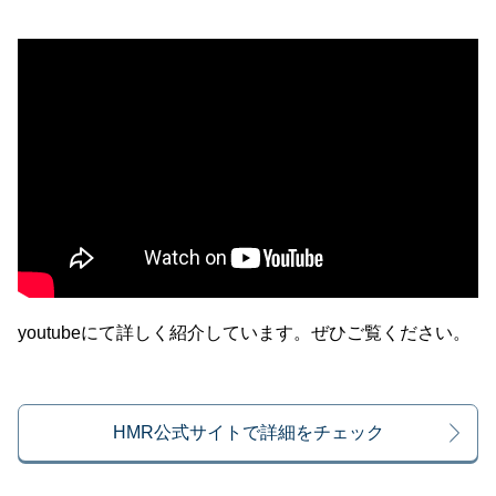
youtubeにて詳しく紹介しています。ぜひご覧ください。
HMR公式サイトで詳細をチェック