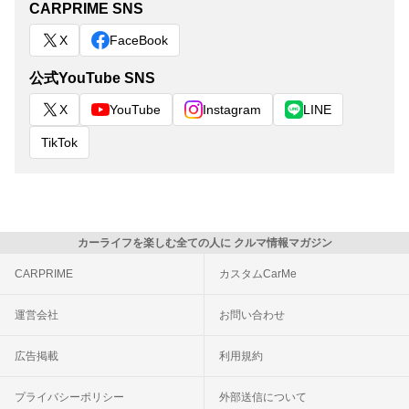
CARPRIME SNS
X
FaceBook
公式YouTube SNS
X
YouTube
Instagram
LINE
TikTok
カーライフを楽しむ全ての人に クルマ情報マガジン
CARPRIME
カスタムCarMe
運営会社
お問い合わせ
広告掲載
利用規約
プライバシーポリシー
外部送信について