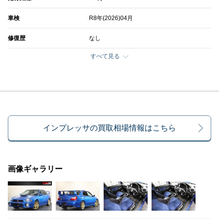
車検
R8年(2026)04月
修復歴
なし
すべて見る
インプレッサの買取相場情報はこちら
画像ギャラリー