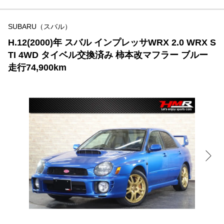
SUBARU（スバル）
H.12(2000)年 スバル インプレッサWRX 2.0 WRX S
TI 4WD タイベル交換済み 柿本改マフラー ブルー
走行74,900km