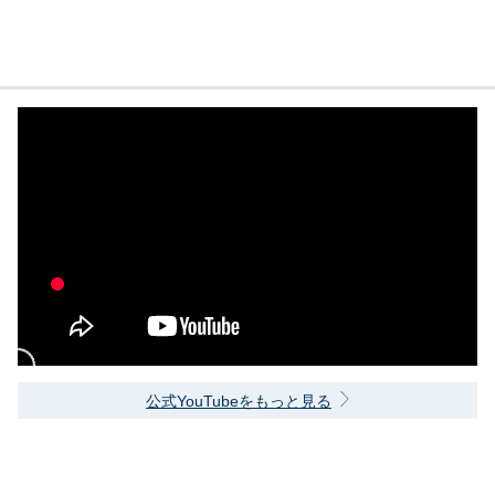
公式YouTubeをもっと見る