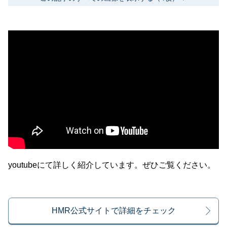
youtubeにて詳しく紹介しています。ぜひご覧ください。
HMR公式サイトで詳細をチェック