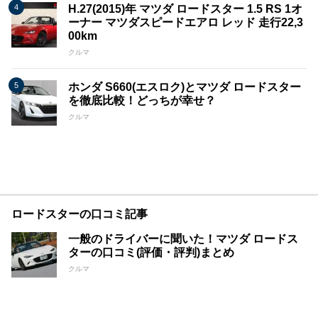
H.27(2015)年 マツダ ロードスター 1.5 RS 1オ
ーナー マツダスピードエアロ レッド 走行22,3
00km
クルマ
ホンダ S660(エスロク)とマツダ ロードスター
を徹底比較！どっちが幸せ？
クルマ
ロードスターの口コミ記事
一般のドライバーに聞いた！マツダ ロードス
ターの口コミ(評価・評判)まとめ
クルマ