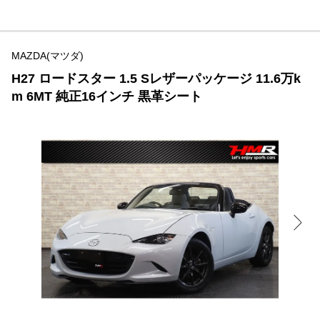
MAZDA(マツダ)
H27 ロードスター 1.5 Sレザーパッケージ 11.6万k
m 6MT 純正16インチ 黒革シート