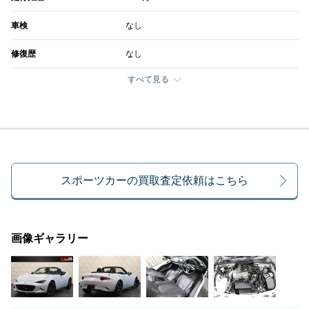
車検
なし
修復歴
なし
すべて見る
スポーツカーの買取査定依頼はこちら
画像ギャラリー