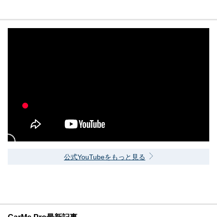
公式YouTubeをもっと見る