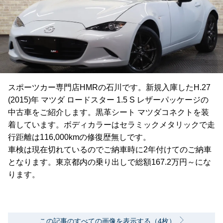
スポーツカー専門店HMRの石川です。新規入庫したH.27
(2015)年 マツダ ロードスター 1.5 S レザーパッケージの
中古車をご紹介します。黒革シート マツダコネクトを装
着しています。ボディカラーはセラミックメタリックで走
行距離は116,000kmの修復歴無しです。
車検は現在切れているのでご納車時に2年付けてのご納車
となります。東京都内の乗り出しで総額167.2万円～にな
ります。
この記事のすべての画像を表示する（4枚）