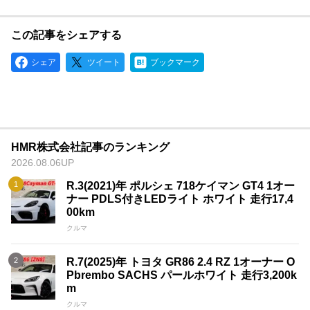
この記事をシェアする
シェア
ツイート
ブックマーク
HMR株式会社記事のランキング
2026.08.06UP
R.3(2021)年 ポルシェ 718ケイマン GT4 1オー
ナー PDLS付きLEDライト ホワイト 走行17,4
00km
クルマ
R.7(2025)年 トヨタ GR86 2.4 RZ 1オーナー O
Pbrembo SACHS パールホワイト 走行3,200k
m
クルマ