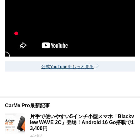
公式YouTubeをもっと見る
CarMe Pro最新記事
片手で使いやすい5インチ小型スマホ「Blackv
iew WAVE 2C」登場！Android 16 Go搭載で1
3,400円
エンタメ