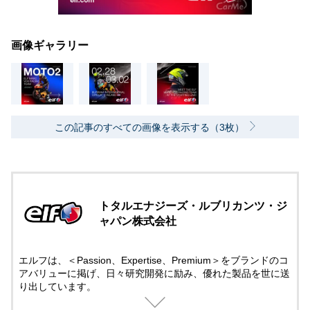
画像ギャラリー
この記事のすべての画像を表示する（3枚）
トタルエナジーズ・ルブリカンツ・ジ
ャパン株式会社
エルフは、＜Passion、Expertise、Premium＞をブランドのコ
アバリューに掲げ、日々研究開発に励み、優れた製品を世に送
り出しています。
モータースポーツには50年以上にも及び先進テクノロジーでサ