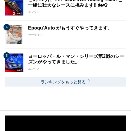
一緒に壮大なレースに挑みます!! 🏍️💨
エンタメ
Epoqu’Auto がもうすぐやってきます。
カーライフ
ヨーロッパ・ル・マン・シリーズ第3戦のシー
ズンがやってきました。
エンタメ
ランキングをもっと見る