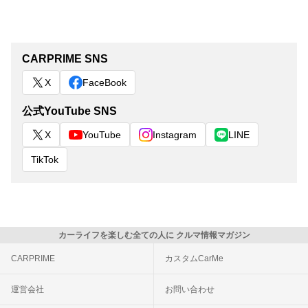
CARPRIME SNS
X
FaceBook
公式YouTube SNS
X
YouTube
Instagram
LINE
TikTok
カーライフを楽しむ全ての人に クルマ情報マガジン
CARPRIME
カスタムCarMe
運営会社
お問い合わせ