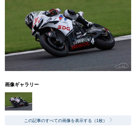
画像ギャラリー
この記事のすべての画像を表示する（1枚）