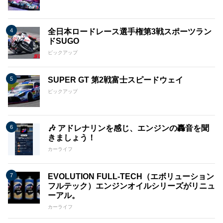
全日本ロードレース選手権第3戦スポーツラン
ドSUGO
ピックアップ
SUPER GT 第2戦富士スピードウェイ
ピックアップ
🎶 アドレナリンを感じ、エンジンの轟音を聞
きましょう！
カーライフ
EVOLUTION FULL-TECH（エボリューション
フルテック）エンジンオイルシリーズがリニュ
ーアル。
カーライフ