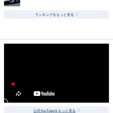
ランキングをもっと見る
公式YouTubeをもっと見る