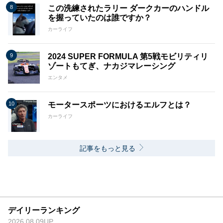
この洗練されたラリー ダークカーのハンドル
を握っていたのは誰ですか？
カーライフ
2024 SUPER FORMULA 第5戦モビリティリ
ゾートもてぎ、ナカジマレーシング
エンタメ
モータースポーツにおけるエルフとは？
カーライフ
記事をもっと見る
デイリーランキング
2026.08.09UP