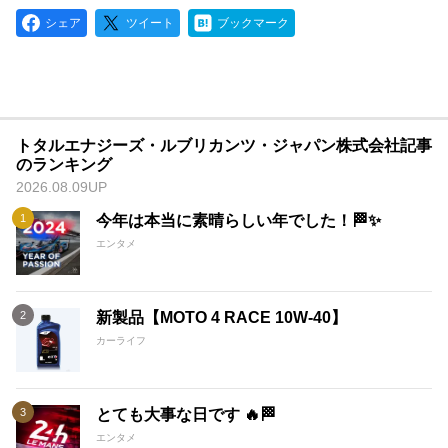
シェア
ツイート
ブックマーク
トタルエナジーズ・ルブリカンツ・ジャパン株式会社記事
のランキング
2026.08.09UP
今年は本当に素晴らしい年でした！🏁✨
エンタメ
新製品【MOTO 4 RACE 10W-40】
カーライフ
とても大事な日です 🔥🏁
エンタメ