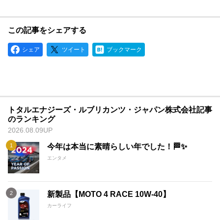
この記事をシェアする
シェア
ツイート
ブックマーク
トタルエナジーズ・ルブリカンツ・ジャパン株式会社記事
のランキング
2026.08.09UP
今年は本当に素晴らしい年でした！🏁✨
エンタメ
新製品【MOTO 4 RACE 10W-40】
カーライフ