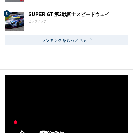
SUPER GT 第2戦富士スピードウェイ
ピックアップ
ランキングをもっと見る