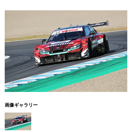
画像ギャラリー