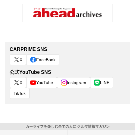
CARPRIME SNS
X
FaceBook
公式YouTube SNS
X
YouTube
Instagram
LINE
TikTok
カーライフを楽しむ全ての人に クルマ情報マガジン