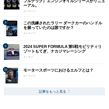
フルテック）エンジンオイルシリーズがリニュ
ーアル。
カーライフ
この洗練されたラリー ダークカーのハンドル
を握っていたのは誰ですか？
カーライフ
2024 SUPER FORMULA 第5戦モビリティリ
ゾートもてぎ、ナカジマレーシング
エンタメ
モータースポーツにおけるエルフとは？
カーライフ
記事をもっと見る