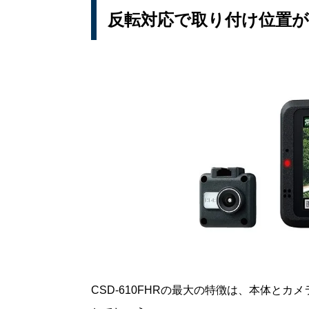
反転対応で取り付け位置が
CSD-610FHRの最大の特徴は、本体と