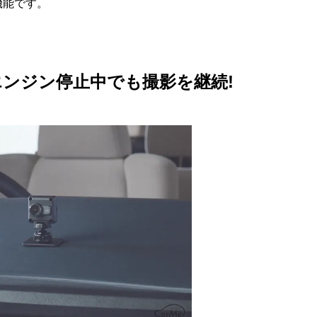
機能です。
ンジン停止中でも撮影を継続!