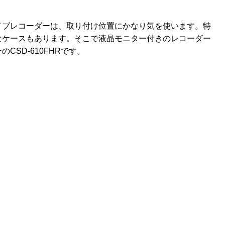
イブレコーダーは、取り付け位置にかなり気を使います。特
なケースもあります。そこで液晶モニター付きのレコーダー
SD-610FHRです。