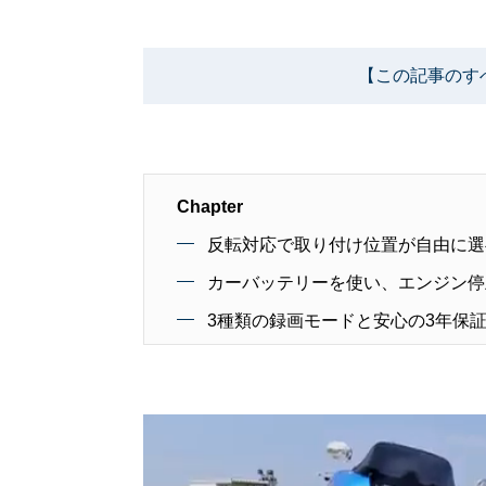
【この記事のす
Chapter
反転対応で取り付け位置が自由に選
カーバッテリーを使い、エンジン停
3種類の録画モードと安心の3年保