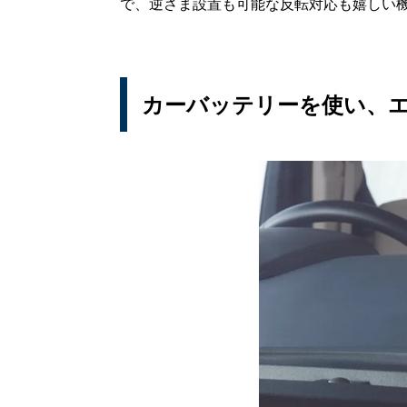
で、逆さま設置も可能な反転対応も嬉しい
カーバッテリーを使い、エ