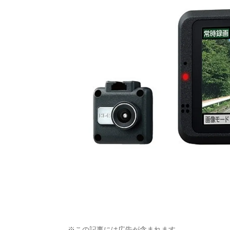
※この記事には広告が含まれます