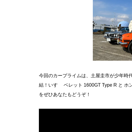
今回のカープライムは、土屋圭市が少年時
結！いすゞ ベレット 1600GT Type R 
をぜひあなたもどうぞ！