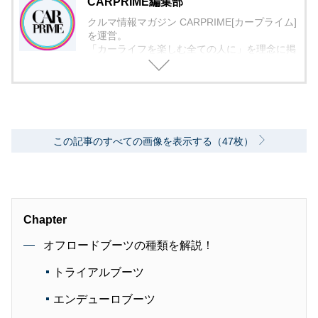
CARPRIME編集部
クルマ情報マガジン CARPRIME[カープライム]
を運営。
「カーライフを楽しむ全ての人に」を理念に掲
げ、編集に取り組んでいます。
この記事のすべての画像を表示する（47枚）
Chapter
オフロードブーツの種類を解説！
トライアルブーツ
エンデューロブーツ