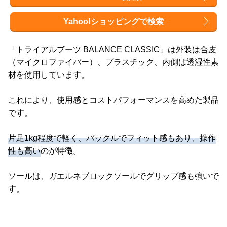
Yahoo!ショッピングで検索
「トライアルブーツ BALANCE CLASSIC」は外装は合皮
（マイクロファイバー）、プラスチック、内側は透湿性素
材を使用しています。
これにより、使用感とコストパフォーマンスを高めた製品
です。
片足1kg程度で軽く、バックルでフィット感もあり、操作
性も高い
のが特徴。
ソールは、ガエルネブロックソールでグリップ感も強いで
す。