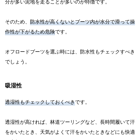
分が多い泥地を走ることが多いのが特徴です。
そのため、
防水性が高くないとブーツ内が水分で滑って操
作性が下がるため危険
です。
オフロードブーツを選ぶ時には、防水性もチェックすべき
でしょう。
吸湿性
透湿性もチェックしておくべき
です。
透湿性が高ければ、林道ツーリングなど、長時間履いて汗
をかいたとき、天気がよくて汗をかいたときなどにも快適