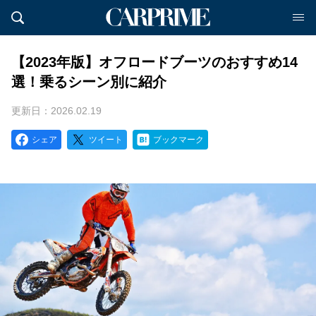
【2023年版】オフロードブーツのおすすめ14
選！乗るシーン別に紹介
更新日：2026.02.19
シェア
ツイート
ブックマーク