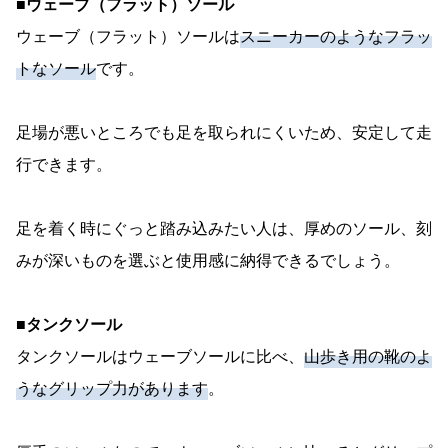
■ウェーブ（フラット）ソール
ウェーブ（フラット）ソールは
スニーカーのようなフラッ
トなソール
です。
足場が悪いところでも足を取られにくいため、安定して走
行できます。
足を着く時にぐっと踏み込みたい人は、厚めのソール、刻
みが深いものを選ぶと使用感に納得できるでしょう。
■タンクソール
タンクソールはウェーブソールに比べ、
山歩き用の靴のよ
うなグリップ力があります
。