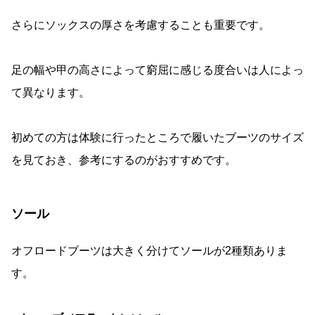
さらにソックスの厚さを考慮することも重要です。
足の幅や甲の高さによって窮屈に感じる度合いは人によっ
て異なります。
初めての方は体験に行ったところで履いたブーツのサイズ
を見ておき、参考にするのがおすすめです。
ソール
オフロードブーツは大きく分けてソールが2種類ありま
す。