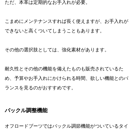
ただ、本革は定期的なお手入れが必要。
こまめにメンテナンスすれば長く使えますが、お手入れが
できないと高くついてしまうこともあります。
その他の選択肢としては、強化素材があります。
耐久性とその他の機能を備えたものも販売されているた
め、予算やお手入れにかけられる時間、欲しい機能とのバ
ランスを見るのがおすすめです。
バックル調整機能
オフロードブーツではバックル調節機能がついているタイ