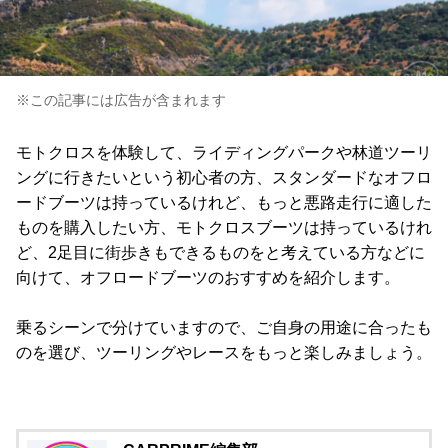
※この記事には広告が含まれます
モトクロスを体験して、ライディングパークや林道ツーリ
ングに行きたいという初心者の方、スタンダードなオフロ
ードブーツは持っているけれど、もっと悪路走行に適した
ものを購入したい方、モトクロスブーツは持っているけれ
ど、2足目に街歩きもできるものをと考えている方などに
向けて、オフロードブーツのおすすめを紹介します。
乗るシーンで分けていますので、ご自身の用途に合ったも
のを選び、ツーリングやレースをもっと楽しみましょう。