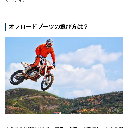
オフロードブーツの選び方は？