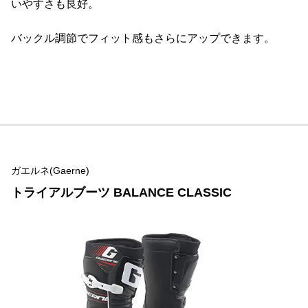
いやすさも良好。
バックル調節でフィット感もさらにアップできます。
ガエルネ(Gaerne)
トライアルブーツ BALANCE CLASSIC