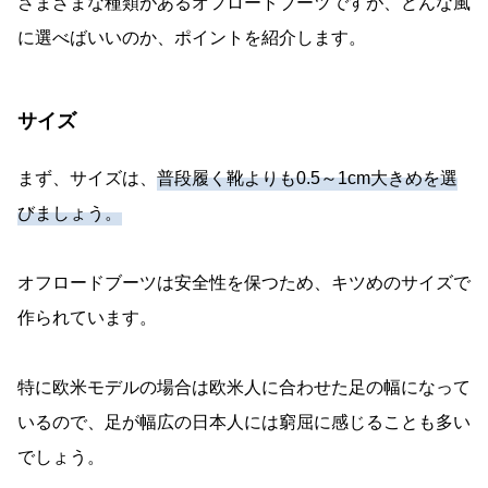
さまざまな種類があるオフロードブーツですが、どんな風
に選べばいいのか、ポイントを紹介します。
サイズ
まず、サイズは、
普段履く靴よりも0.5～1cm大きめを選
びましょう。
オフロードブーツは安全性を保つため、キツめのサイズで
作られています。
特に欧米モデルの場合は欧米人に合わせた足の幅になって
いるので、足が幅広の日本人には窮屈に感じることも多い
でしょう。