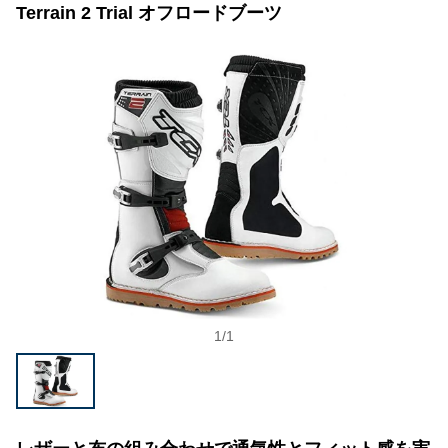
Terrain 2 Trial オフロードブーツ
1
/
1