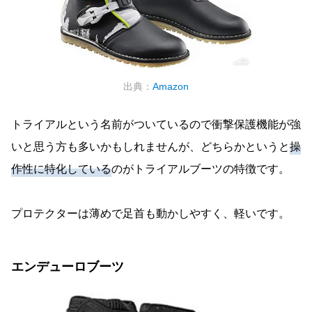
出典：
Amazon
トライアルという名前がついているので衝撃保護機能が強
いと思う方も多いかもしれませんが、どちらかというと
操
作性に特化している
のがトライアルブーツの特徴です。
プロテクターは薄めで足首も動かしやすく、軽いです。
エンデューロブーツ