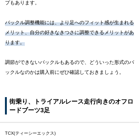
プもあります。
バックル調整機能には、より足へのフィット感が生まれる
メリット、自分の好きなきつさに調整できるメリットがあ
ります。
調節ができないバックルもあるので、どういった形式のバ
ックルなのかは購入前にぜひ確認しておきましょう。
街乗り、トライアルレース走行向きのオフロ
ードブーツ3足
TCX(ティーシーエックス)