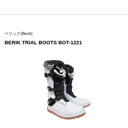
ベリック(Berik)
BERIK TRIAL BOOTS BOT-1221