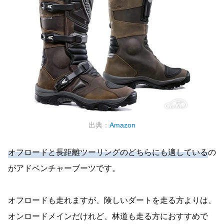
出典：
Amazon
オフロードと長距離ツーリングのどちらにも適している
の
がアドベンチャーブーツです。
オフロードも走れますが、険しいダートを走る方よりは、
オンロードメインだけれど、林道も走る方におすすめで