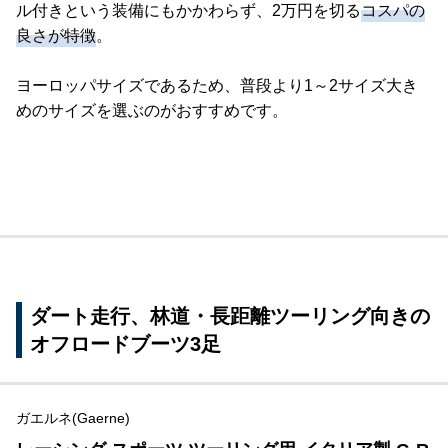
ル付きという装備にもかかわらず、2万円を切る
コスパの
良さが特徴
。
ヨーロッパサイズであるため、普段より1～2サイズ大き
めのサイズを選ぶのがおすすめです。
ダート走行、林道・長距離ツーリング向きの
オフロードブーツ3足
ガエルネ(Gaerne)