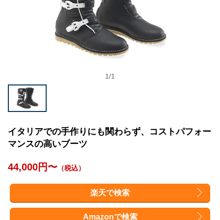
1
/
1
イタリアでの手作りにも関わらず、コストパフォー
マンスの高いブーツ
44,000円〜
（税込）
楽天で検索
Amazonで検索