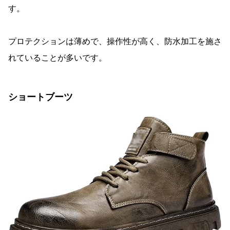
す。
プロテクションは薄めで、操作性が高く、防水加工を施さ
れていることが多いです。
ショートブーツ