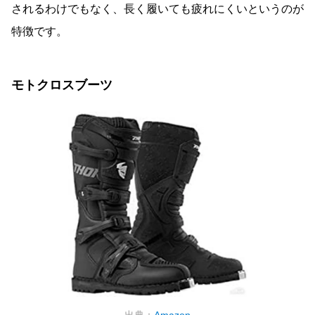
されるわけでもなく、長く履いても疲れにくいというのが
特徴です。
モトクロスブーツ