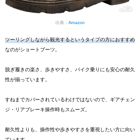
出典：
Amazon
ツーリングしながら観光するというタイプの方におすすめ
なのがショートブーツ。
脱ぎ履きの楽さ、歩きやすさ、バイク乗りにも安心の耐久
性が揃っています。
すねまでカバーされているわけではないので、ギアチェン
ジ・リアブレーキ操作時もスムーズ。
耐久性よりも、操作性や歩きやすさを重視したい方に向い
ています。