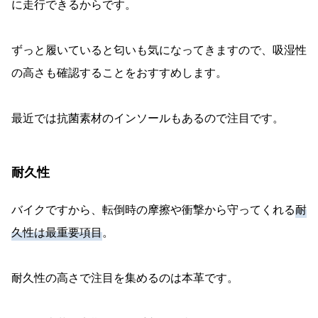
に走行できるからです。
ずっと履いていると匂いも気になってきますので、吸湿性
の高さも確認することをおすすめします。
最近では抗菌素材のインソールもあるので注目です。
耐久性
バイクですから、転倒時の摩擦や衝撃から守ってくれる
耐
久性は最重要項目
。
耐久性の高さで注目を集めるのは本革です。