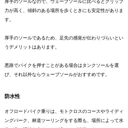
厚手のソールなので、ウェーブソールに比べるとグリップ
力が高く、傾斜のある場所を歩くときにも安定性がありま
す。
厚手のソールであるため、足先の感覚が伝わりづらいとい
うデメリットはあります。
悪路でバイクを押すことがある場合はタンクソールを選
び、それ以外ならウェーブソールがおすすめです。
防水性
オフロードバイク乗りは、モトクロスのコースやライディ
ングパーク、林道ツーリングをする際も、場所によって水