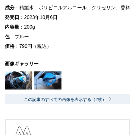
成分
：精製水、ポリビニルアルコール、グリセリン、香料
発売日
：2023年10月6日
内容量
：200g
色
：ブルー
価格
：790円（税込）
画像ギャラリー
この記事のすべての画像を表示する（2枚）