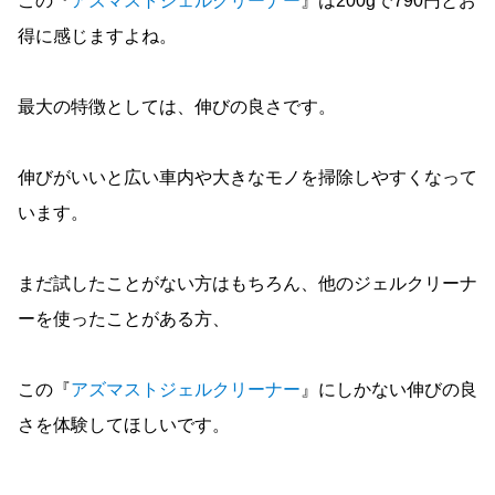
この『
アズマストジェルクリーナー
』は200gで790円とお
得に感じますよね。
最大の特徴としては、伸びの良さです。
伸びがいいと広い車内や大きなモノを掃除しやすくなって
います。
まだ試したことがない方はもちろん、他のジェルクリーナ
ーを使ったことがある方、
この『
アズマストジェルクリーナー
』にしかない伸びの良
さを体験してほしいです。