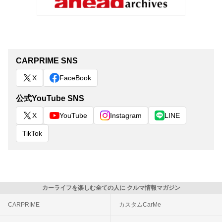
CARPRIME SNS
X
FaceBook
公式YouTube SNS
X
YouTube
Instagram
LINE
TikTok
カーライフを楽しむ全ての人に クルマ情報マガジン
CARPRIME
カスタムCarMe