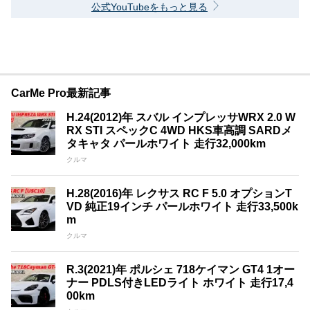
公式YouTubeをもっと見る
CarMe Pro最新記事
H.24(2012)年 スバル インプレッサWRX 2.0 W
RX STI スペックC 4WD HKS車高調 SARDメ
タキャタ パールホワイト 走行32,000km
クルマ
H.28(2016)年 レクサス RC F 5.0 オプションT
VD 純正19インチ パールホワイト 走行33,500k
m
クルマ
R.3(2021)年 ポルシェ 718ケイマン GT4 1オー
ナー PDLS付きLEDライト ホワイト 走行17,4
00km