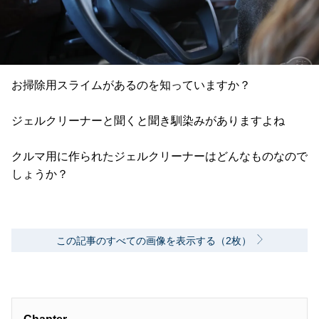
お掃除用スライムがあるのを知っていますか？
ジェルクリーナーと聞くと聞き馴染みがありますよね
クルマ用に作られたジェルクリーナーはどんなものなので
しょうか？
この記事のすべての画像を表示する（2枚）