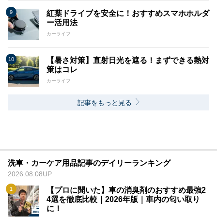
紅葉ドライブを安全に！おすすめスマホホルダ
ー活用法
カーライフ
【暑さ対策】直射日光を遮る！まずできる熱対
策はコレ
カーライフ
記事をもっと見る
洗車・カーケア用品記事のデイリーランキング
2026.08.08UP
【プロに聞いた】車の消臭剤のおすすめ最強2
4選を徹底比較｜2026年版｜車内の匂い取り
に！