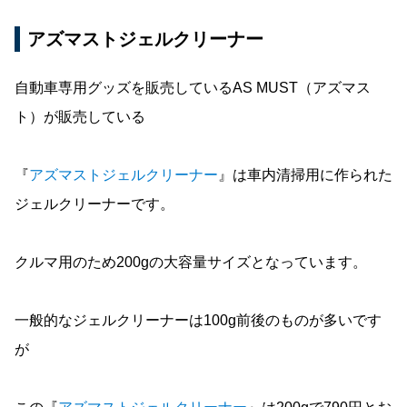
アズマストジェルクリーナー
自動車専用グッズを販売しているAS MUST（アズマス
ト）が販売している
『
アズマストジェルクリーナー
』は車内清掃用に作られた
ジェルクリーナーです。
クルマ用のため200gの大容量サイズとなっています。
一般的なジェルクリーナーは100g前後のものが多いです
が