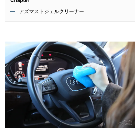
Chapter
アズマストジェルクリーナー