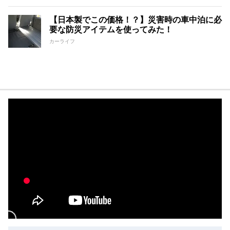
【日本製でこの価格！？】災害時の車中泊に必
要な防災アイテムを使ってみた！
カーライフ