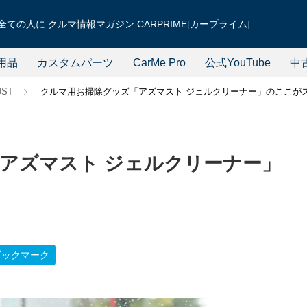
ての人に クルマ情報マガジン CARPRIME[カープライム]
用品
カスタムパーツ
CarMe Pro
公式YouTube
中
UST
クルマ用お掃除グッズ「アズマスト ジェルクリーナー」のここが
アズマスト ジェルクリーナー」
ブックマーク