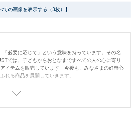
べての画像を表示する（3枚）】
」は、「必要に応じて」という意味を持っています。その名
MUSTでは、子どもからおとなまですべての人の心に寄り
なアイテムを販売しています。今後も、みなさまの好奇心
あふれる商品を展開していきます。