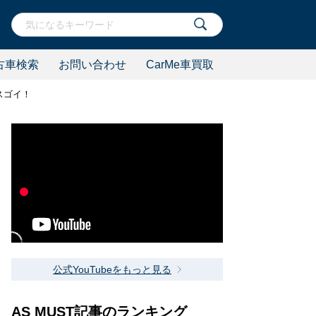
古車検索
お問い合わせ
CarMe車買取
スゴイ！
公式YouTubeをもっと見る
AS MUST記事のランキング