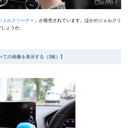
ジェルクリーナー
」が発売されています。ほかのジェルクリ
でしょうか。
べての画像を表示する（3枚）】