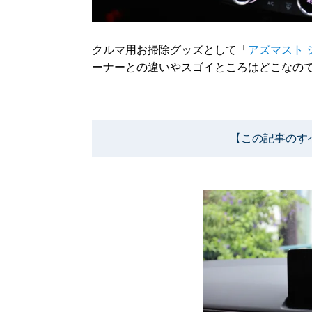
クルマ用お掃除グッズとして「
アズマスト 
ーナーとの違いやスゴイところはどこなの
【この記事のす