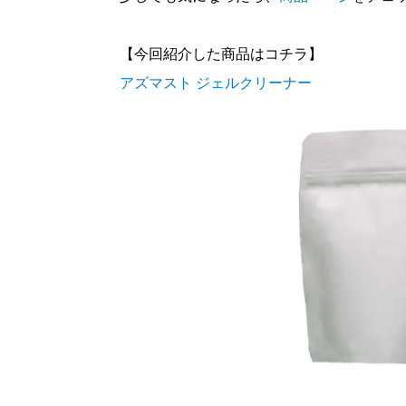
【今回紹介した商品はコチラ】
アズマスト ジェルクリーナー