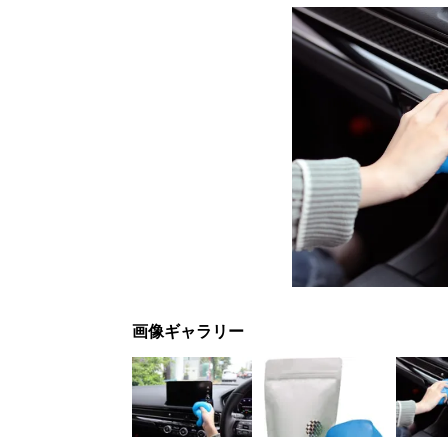
画像ギャラリー