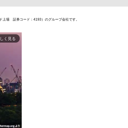
上場 証券コード：4193）のグループ会社です。
しく見る