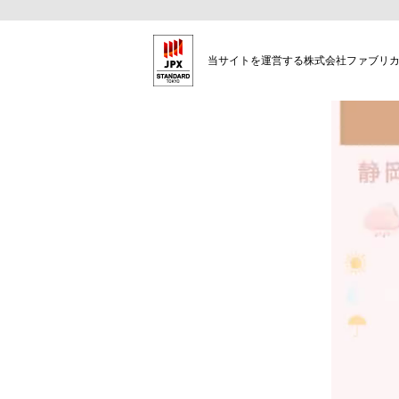
当サイトを運営する株式会社ファブリカ