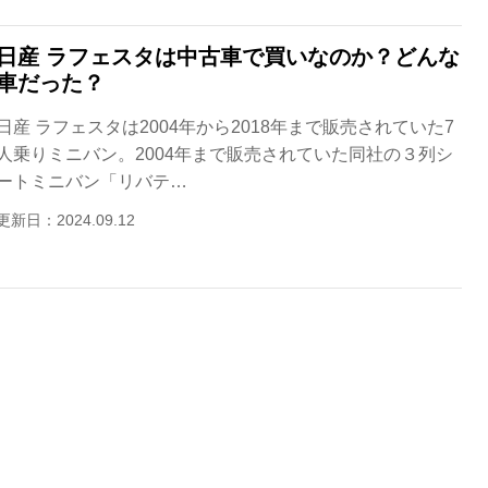
日産 ラフェスタは中古車で買いなのか？どんな
車だった？
日産 ラフェスタは2004年から2018年まで販売されていた7
人乗りミニバン。2004年まで販売されていた同社の３列シ
ートミニバン「リバテ…
更新日：2024.09.12