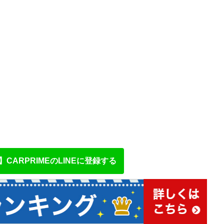
CARPRIMEのLINEに登録する