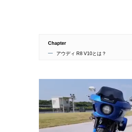
Chapter
アウディ R8 V10とは？