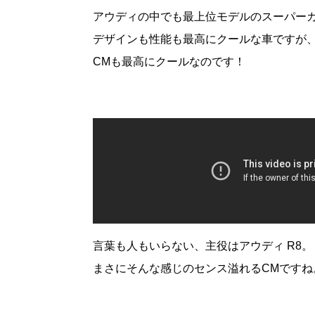
アウディの中でも最上位モデルのスーパー
デザインも性能も最高にクールな車ですが
CMも最高にクールなのです！
言葉も人もいらない、主役はアウディ R8。
まさにそんな感じのセンス溢れるCMですね