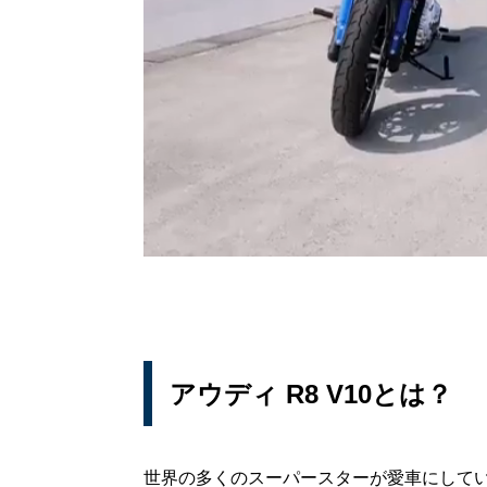
アウディ R8 V10とは？
世界の多くのスーパースターが愛車にしてい