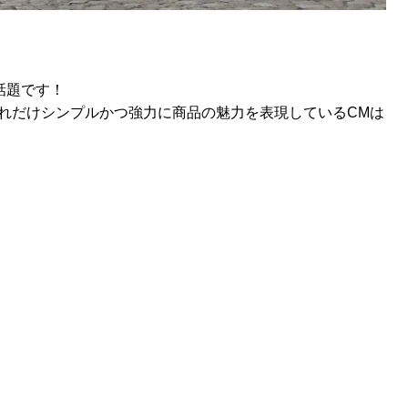
と話題です！
れだけシンプルかつ強力に商品の魅力を表現しているCMは