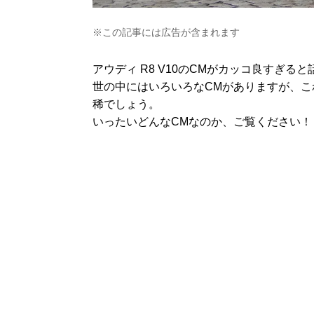
※この記事には広告が含まれます
アウディ R8 V10のCMがカッコ良すぎる
世の中にはいろいろなCMがありますが、こ
稀でしょう。
いったいどんなCMなのか、ご覧ください！