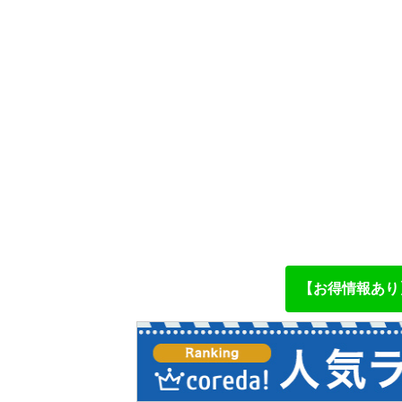
【お得情報あり】