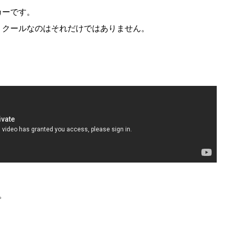
カーです。
、クールなのはそれだけではありません。
。