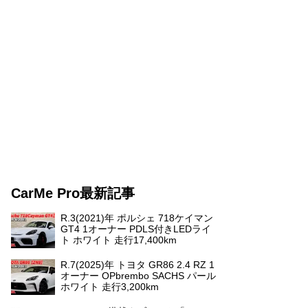
CarMe Pro最新記事
R.3(2021)年 ポルシェ 718ケイマン
GT4 1オーナー PDLS付きLEDライ
ト ホワイト 走行17,400km
R.7(2025)年 トヨタ GR86 2.4 RZ 1
オーナー OPbrembo SACHS パール
ホワイト 走行3,200km