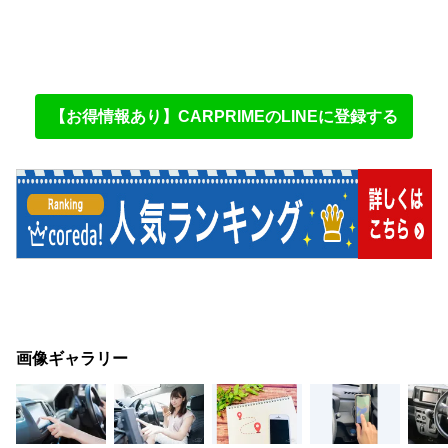
【お得情報あり】CARPRIMEのLINEに登録する
画像ギャラリー