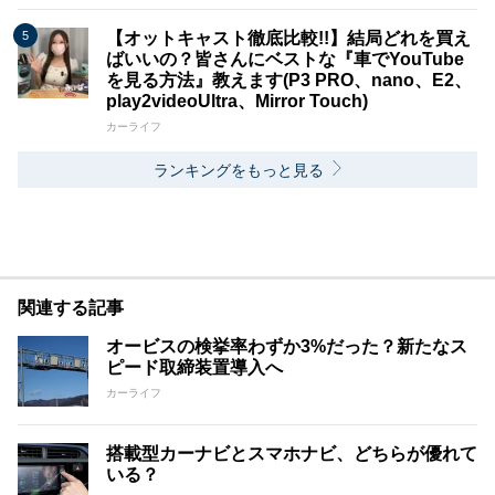
【オットキャスト徹底比較!!】結局どれを買え
ばいいの？皆さんにベストな『車でYouTube
を見る方法』教えます(P3 PRO、nano、E2、
play2videoUltra、Mirror Touch)
カーライフ
ランキングをもっと見る
関連する記事
オービスの検挙率わずか3%だった？新たなス
ピード取締装置導入へ
カーライフ
搭載型カーナビとスマホナビ、どちらが優れて
いる？