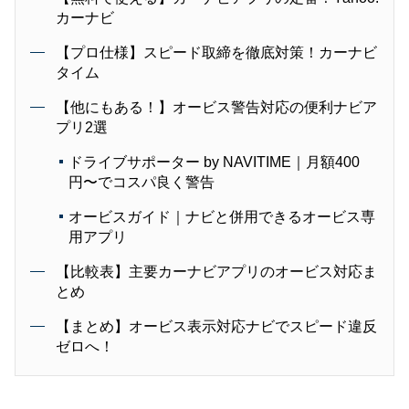
カーナビ
【プロ仕様】スピード取締を徹底対策！カーナビ
タイム
【他にもある！】オービス警告対応の便利ナビア
プリ2選
ドライブサポーター by NAVITIME｜月額400
円〜でコスパ良く警告
オービスガイド｜ナビと併用できるオービス専
用アプリ
【比較表】主要カーナビアプリのオービス対応ま
とめ
【まとめ】オービス表示対応ナビでスピード違反
ゼロへ！