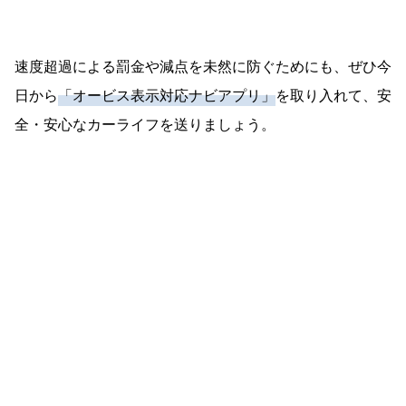
速度超過による罰金や減点を未然に防ぐためにも、ぜひ今
日から
「オービス表示対応ナビアプリ」
を取り入れて、安
全・安心なカーライフを送りましょう。