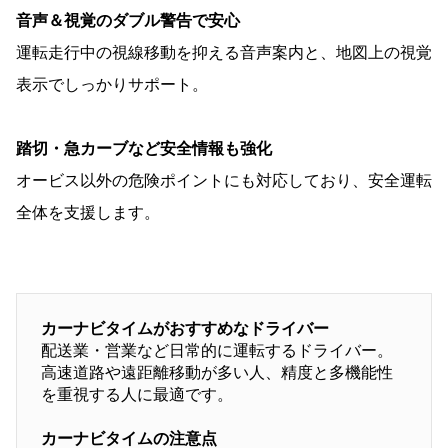
音声＆視覚のダブル警告で安心
運転走行中の視線移動を抑える音声案内と、地図上の視覚
表示でしっかりサポート。
踏切・急カーブなど安全情報も強化
オービス以外の危険ポイントにも対応しており、安全運転
全体を支援します。
カーナビタイムがおすすめなドライバー
配送業・営業など日常的に運転するドライバー。
高速道路や遠距離移動が多い人、精度と多機能性
を重視する人に最適です。
カーナビタイムの注意点