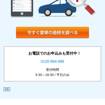
お電話でのお申込みも受付中！
0120-994-996
受付時間
9:30～18:30 / 平日のみ
PR