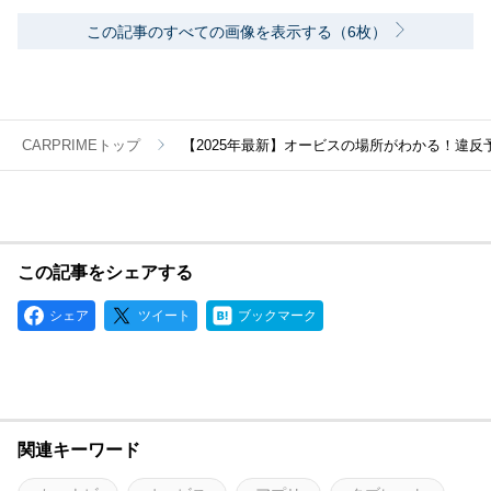
この記事のすべての画像を表示する（6枚）
CARPRIMEトップ
【2025年最新】オービスの場所がわかる！違
この記事をシェアする
シェア
ツイート
ブックマーク
関連キーワード