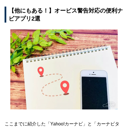
【他にもある！】オービス警告対応の便利ナ
ビアプリ2選
ここまでに紹介した「Yahoo!カーナビ」と「カーナビタ