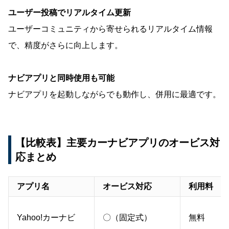
ユーザー投稿でリアルタイム更新
ユーザーコミュニティから寄せられるリアルタイム情報
で、精度がさらに向上します。
ナビアプリと同時使用も可能
ナビアプリを起動しながらでも動作し、併用に最適です。
【比較表】主要カーナビアプリのオービス対
応まとめ
アプリ名
オービス対応
利用料
Yahoo!カーナビ
〇（固定式）
無料