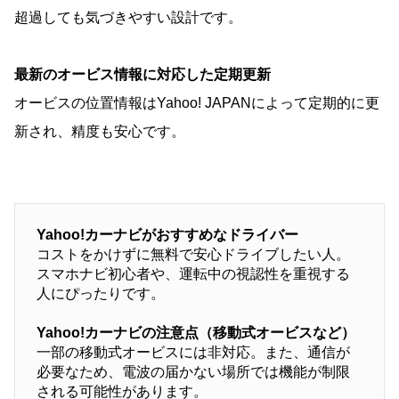
超過しても気づきやすい設計です。
最新のオービス情報に対応した定期更新
オービスの位置情報はYahoo! JAPANによって定期的に更
新され、精度も安心です。
Yahoo!カーナビがおすすめなドライバー
コストをかけずに無料で安心ドライブしたい人。
スマホナビ初心者や、運転中の視認性を重視する
人にぴったりです。
Yahoo!カーナビの注意点（移動式オービスなど）
一部の移動式オービスには非対応。また、通信が
必要なため、電波の届かない場所では機能が制限
される可能性があります。