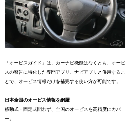
「オービスガイド」は、カーナビ機能はなくとも、オービ
スの警告に特化した専門アプリ。ナビアプリと併用するこ
とで、オービス情報だけを補完する使い方が可能です。
日本全国のオービス情報を網羅
移動式・固定式問わず、全国のオービスを高精度にカバ
ー。