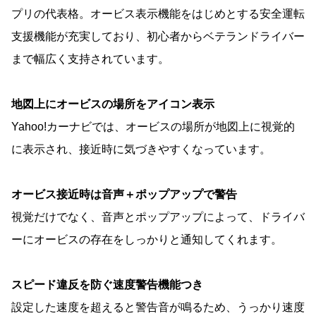
プリの代表格。オービス表示機能をはじめとする安全運転
支援機能が充実しており、初心者からベテランドライバー
まで幅広く支持されています。
地図上にオービスの場所をアイコン表示
Yahoo!カーナビでは、オービスの場所が地図上に視覚的
に表示され、接近時に気づきやすくなっています。
オービス接近時は音声＋ポップアップで警告
視覚だけでなく、音声とポップアップによって、ドライバ
ーにオービスの存在をしっかりと通知してくれます。
スピード違反を防ぐ速度警告機能つき
設定した速度を超えると警告音が鳴るため、うっかり速度