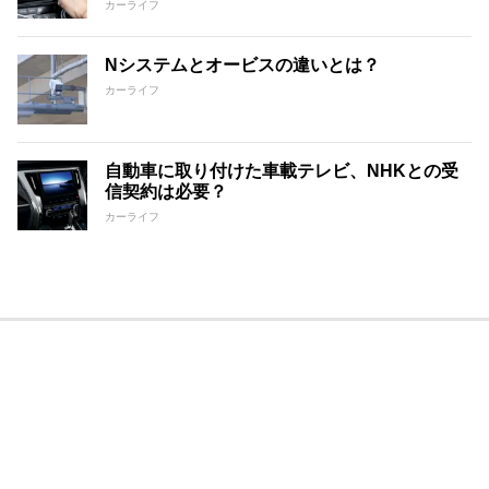
カーライフ
Nシステムとオービスの違いとは？
カーライフ
自動車に取り付けた車載テレビ、NHKとの受
信契約は必要？
カーライフ