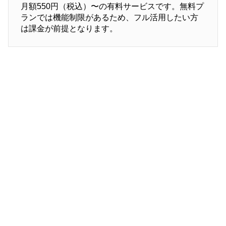
月額550円（税込）〜の有料サービスです。無料プ
ランでは機能制限があるため、フル活用したい方
は課金が前提となります。