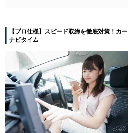
【プロ仕様】スピード取締を徹底対策！カー
ナビタイム