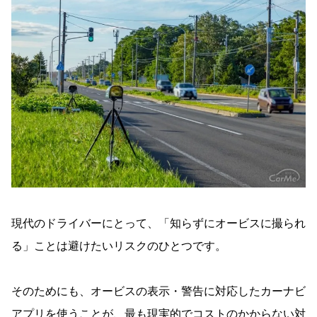
現代のドライバーにとって、「知らずにオービスに撮られ
る」ことは避けたいリスクのひとつです。
そのためにも、オービスの表示・警告に対応したカーナビ
アプリを使うことが、最も現実的でコストのかからない対