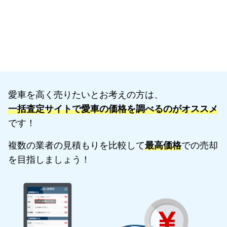
愛車を高く売りたいとお考えの方は、
一括査定サイトで愛車の価格を調べるのがオススメ
です！
複数の業者の見積もりを比較して
最高価格
での売却
を目指しましょう！