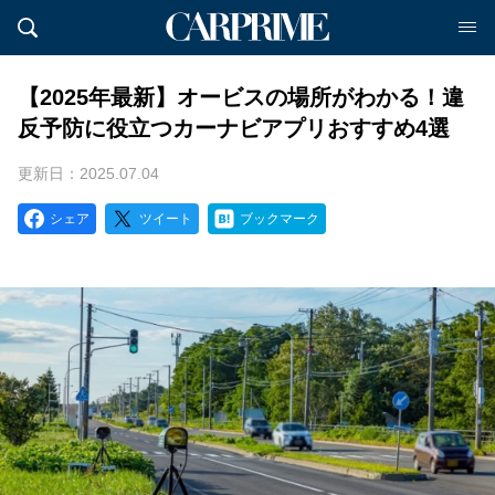
【2025年最新】オービスの場所がわかる！違
反予防に役立つカーナビアプリおすすめ4選
更新日：2025.07.04
シェア
ツイート
ブックマーク