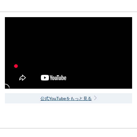
公式YouTubeをもっと見る