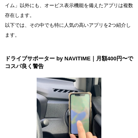
イム」以外にも、オービス表示機能を備えたアプリは複数
存在します。
以下では、その中でも特に人気の高いアプリを2つ紹介し
ます。
ドライブサポーター by NAVITIME｜月額400円〜で
コスパ良く警告