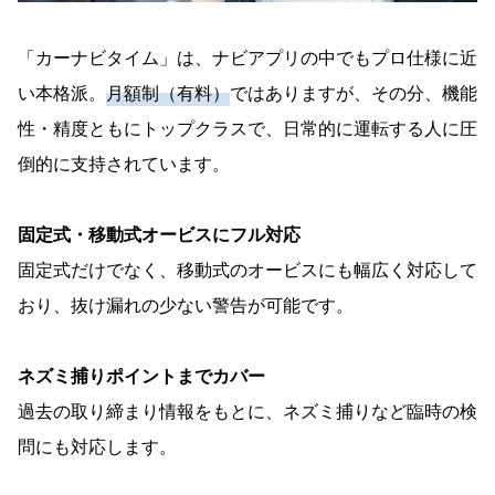
「カーナビタイム」は、ナビアプリの中でもプロ仕様に近
い本格派。
月額制（有料）
ではありますが、その分、機能
性・精度ともにトップクラスで、日常的に運転する人に圧
倒的に支持されています。
固定式・移動式オービスにフル対応
固定式だけでなく、移動式のオービスにも幅広く対応して
おり、抜け漏れの少ない警告が可能です。
ネズミ捕りポイントまでカバー
過去の取り締まり情報をもとに、ネズミ捕りなど臨時の検
問にも対応します。