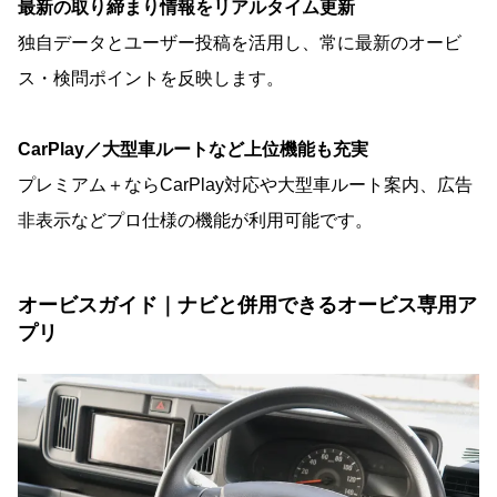
最新の取り締まり情報をリアルタイム更新
独自データとユーザー投稿を活用し、常に最新のオービ
ス・検問ポイントを反映します。
CarPlay／大型車ルートなど上位機能も充実
プレミアム＋ならCarPlay対応や大型車ルート案内、広告
非表示などプロ仕様の機能が利用可能です。
オービスガイド｜ナビと併用できるオービス専用ア
プリ