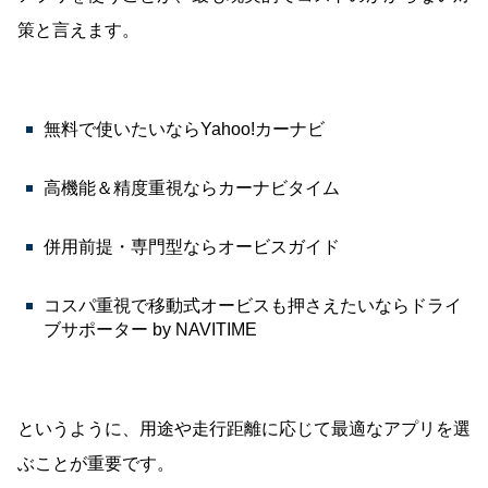
策と言えます。
無料で使いたいならYahoo!カーナビ
高機能＆精度重視ならカーナビタイム
併用前提・専門型ならオービスガイド
コスパ重視で移動式オービスも押さえたいならドライ
ブサポーター by NAVITIME
というように、用途や走行距離に応じて最適なアプリを選
ぶことが重要です。