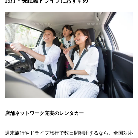
旅行・長距離ドライブにおすすめ
店舗ネットワーク充実のレンタカー
週末旅行やドライブ旅行で数日間利用するなら、全国対応