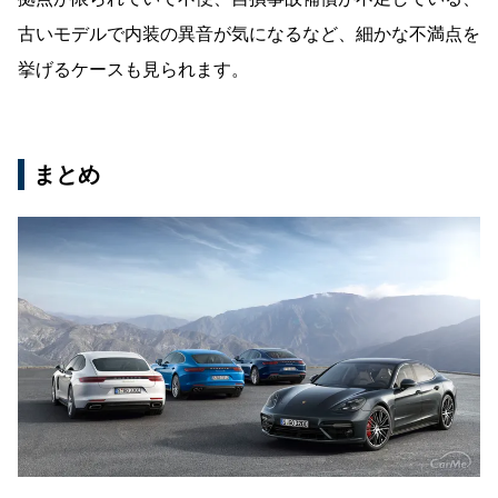
古いモデルで内装の異音が気になるなど、細かな不満点を
挙げるケースも見られます。
まとめ