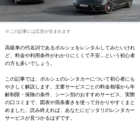
※この記事には広告が含まれます
高級車の代名詞であるポルシェをレンタルしてみたいけれ
ど、料金や利用条件がわかりにくくて不安…という初心者
の方も多いでしょう。
この記事では、ポルシェのレンタカーについて初心者にも
やさしく解説します。主要サービスごとの料金相場から年
齢制限・保険の条件、シーン別のおすすめサービス、実際
の口コミまで、図表や箇条書きを使って分かりやすくまと
めました。読み終えれば、あなたにピッタリのレンタカー
サービスが見つかるはずです。