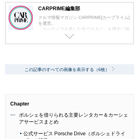
CARPRIME編集部
クルマ情報マガジン CARPRIME[カープライム]
を運営。
「カーライフを楽しむ全ての人に」を理念に掲
げ、編集に取り組んでいます。
この記事のすべての画像を表示する（6枚）
Chapter
ポルシェを借りられる主要レンタカー＆カーシェ
アサービスまとめ
公式サービス Porsche Drive（ポルシェドライ