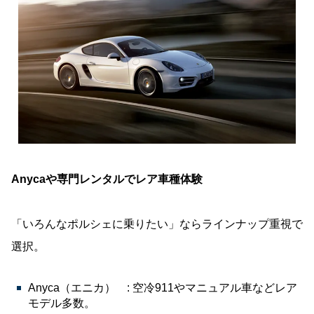
Anycaや専門レンタルでレア車種体験
「いろんなポルシェに乗りたい」ならラインナップ重視で
選択。
Anyca（エニカ） : 空冷911やマニュアル車などレア
モデル多数。