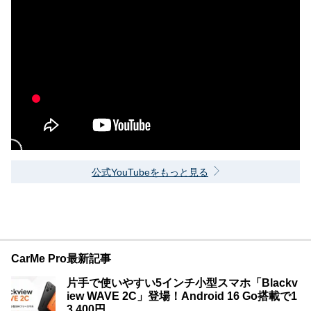
公式YouTubeをもっと見る
CarMe Pro最新記事
片手で使いやすい5インチ小型スマホ「Blackv
iew WAVE 2C」登場！Android 16 Go搭載で1
3,400円