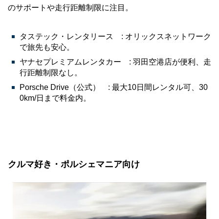
のサポートや走行距離制限に注目。
タステック・レンタリース : オリックスネットワーク
で旅先も安心。
ヤナセプレミアムレンタカー : 羽田空港店が便利、走
行距離制限なし。
Porsche Drive（公式） : 最大10日間レンタル可、30
0km/日まで料金内。
クルマ好き・ポルシェマニア向け