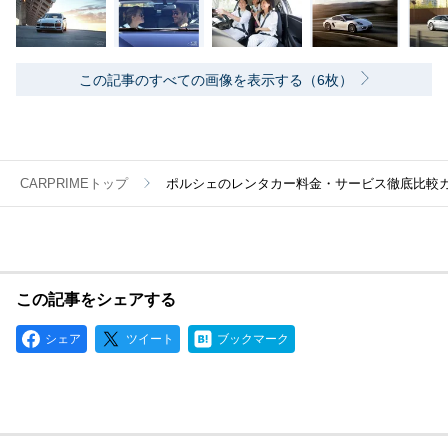
この記事のすべての画像を表示する（6枚）
CARPRIMEトップ
ポルシェのレンタカー料金・サービス徹底比較
この記事をシェアする
シェア
ツイート
ブックマーク