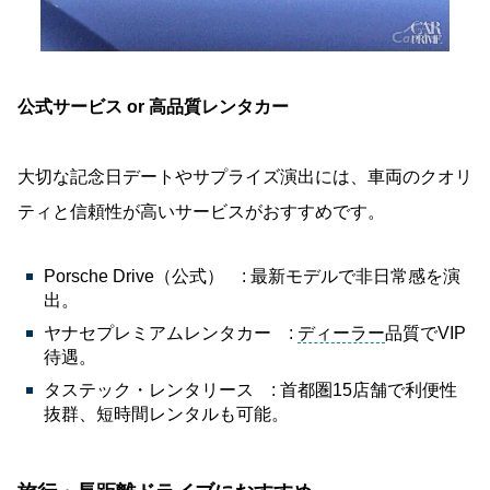
公式サービス or 高品質レンタカー
大切な記念日デートやサプライズ演出には、車両のクオリ
ティと信頼性が高いサービスがおすすめです。
Porsche Drive（公式） : 最新モデルで非日常感を演
出。
ヤナセプレミアムレンタカー :
ディーラー
品質でVIP
待遇。
タステック・レンタリース : 首都圏15店舗で利便性
抜群、短時間レンタルも可能。