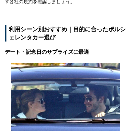
ず各社の規約を確認しましょう。
利用シーン別おすすめ｜目的に合ったポルシ
ェレンタカー選び
デート・記念日のサプライズに最適