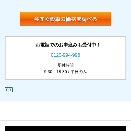
お電話でのお申込みも受付中！
0120-994-996
受付時間
9:30～18:30 / 平日のみ
PR