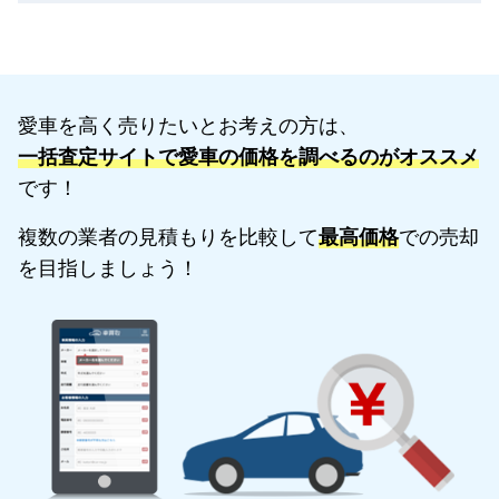
愛車を高く売りたいとお考えの方は、
一括査定サイトで愛車の価格を調べるのがオススメ
です！
複数の業者の見積もりを比較して
最高価格
での売却
を目指しましょう！