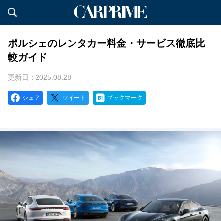
ポルシェのレンタカー料金・サービス徹底比
較ガイド
更新日：2025.08.28
シェア
ツイート
ブックマーク