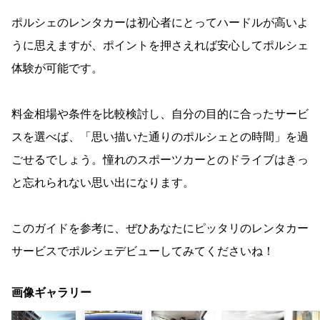
ポルシェのレンタカーは初心者にとってハードルが高いよ
うに思えますが、ポイントを押さえれば安心してポルシェ
体験が可能です。
料金相場や条件を比較検討し、自分の目的に合ったサービ
スを選べば、「思い描いた通りのポルシェとの時間」を過
ごせるでしょう。憧れのスポーツカーとのドライブはきっ
と忘れられない思い出になります。
このガイドを参考に、ぜひあなたにピッタリのレンタカー
サービスでポルシェデビューしてみてくださいね！
画像ギャラリー