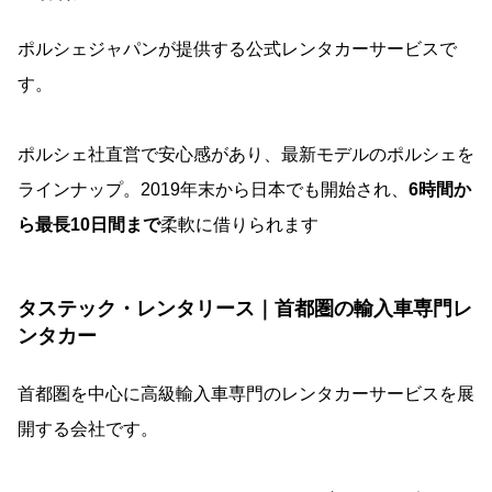
ポルシェジャパンが提供する公式レンタカーサービスで
す。
ポルシェ社直営で安心感があり、最新モデルのポルシェを
ラインナップ。2019年末から日本でも開始され、
6時間か
ら最長10日間まで
柔軟に借りられます
タステック・レンタリース｜首都圏の輸入車専門レ
ンタカー
首都圏を中心に高級輸入車専門のレンタカーサービスを展
開する会社です。