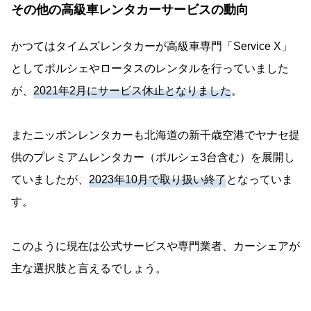
その他の高級車レンタカーサービスの動向
かつてはタイムズレンタカーが高級車専門「Service X」
としてポルシェやロータスのレンタルを行っていました
が、
2021年2月にサービス休止となりました
。
またニッポンレンタカーも北海道の新千歳空港でヤナセ提
供のプレミアムレンタカー（ポルシェ3台含む）を展開し
ていましたが、
2023年10月で取り扱い終了
となっていま
す。
このように現在は公式サービスや専門業者、カーシェアが
主な選択肢と言えるでしょう。