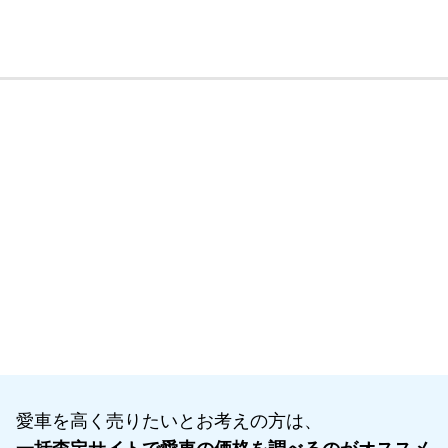
愛車を高く売りたいとお考えの方は、