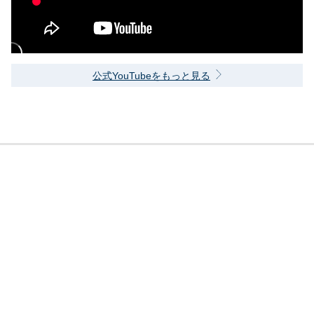
公式YouTubeをもっと見る