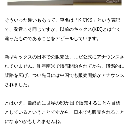
そういった違いもあって、車名は「KICKS」という表記
で、発音こそ同じですが、以前のキックス(KIX)とは全く
違ったものであることをアピールしています。
新型キックスの日本での販売は、まだ公式にアナウンスさ
れていません。昨年南米で販売開始されてから、段階的に
販路を広げ、つい先日には中国でも販売開始がアナウンス
されました。
とはいえ、最終的に世界の80か国で販売することを目標
としているということですから、日本でも販売されること
になるのかもしれませんね。