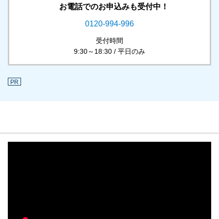
お電話でのお申込みも受付中！
0120-994-996
受付時間
9:30～18:30 / 平日のみ
PR