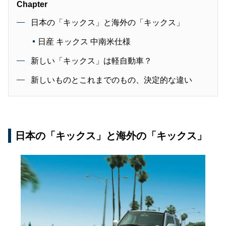
Chapter
日本の「キックス」と海外の「キックス」
日産 キックス 中南米仕様
新しい「キックス」は軽自動車？
新しいものとこれまでのもの、決定的な違い
日本の「キックス」と海外の「キックス」