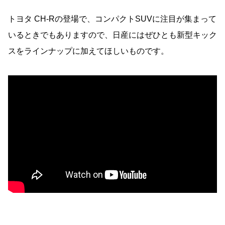
トヨタ CH-Rの登場で、コンパクトSUVに注目が集まって
いるときでもありますので、日産にはぜひとも新型キック
スをラインナップに加えてほしいものです。