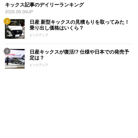
キックス記事のデイリーランキング
2026.08.06UP
日産 新型キックスの見積もりを取ってみた！
乗り出し価格はいくら？
ピックアップ
日産キックスが復活!? 仕様や日本での発売予
定は？
ピックアップ