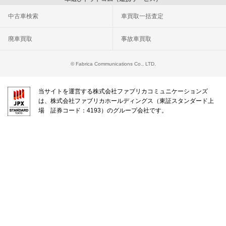
中古車検索
車買取一括査定
廃車買取
事故車買取
© Fabrica Communications Co., LTD.
当サイトを運営する株式会社ファブリカコミュニケーションズ
は、株式会社ファブリカホールディングス（東証スタンダード上
場 証券コード：4193）のグループ会社です。