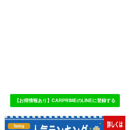
【お得情報あり】CARPRIMEのLINEに登録する