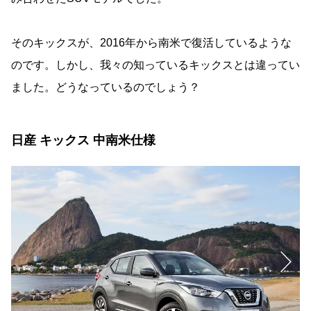
そのキックスが、2016年から南米で復活しているような
のです。しかし、我々の知っているキックスとは違ってい
ました。どうなっているのでしょう？
日産 キックス 中南米仕様