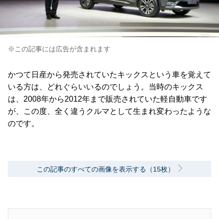
※この記事には広告が含まれます
かつて日産から発売されていたキックスという車を覚えて
いる方は、どれぐらいいるのでしょう。当時のキックス
は、2008年から2012年まで販売されていた軽自動車です
が、この度、全く違うクルマとして生まれ変わったような
のです。
この記事のすべての画像を表示する（15枚）