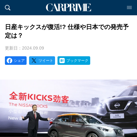
日産キックスが復活!? 仕様や日本での発売予
定は？
更新日：2024.09.09
シェア
ツイート
ブックマーク