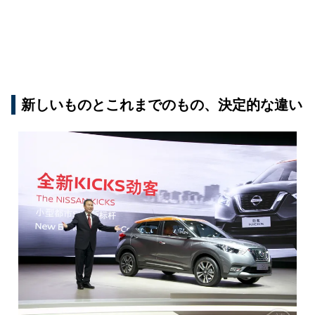
新しいものとこれまでのもの、決定的な違い