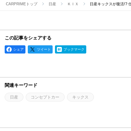
CARPRIMEトップ
日産
ＫＩＸ
日産キックスが復活!?
この記事をシェアする
シェア
ツイート
ブックマーク
関連キーワード
日産
コンセプトカー
キックス