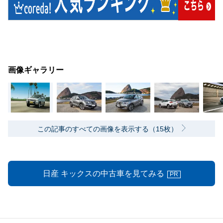
画像ギャラリー
この記事のすべての画像を表示する（15枚）
日産 キックスの中古車を見てみる
PR