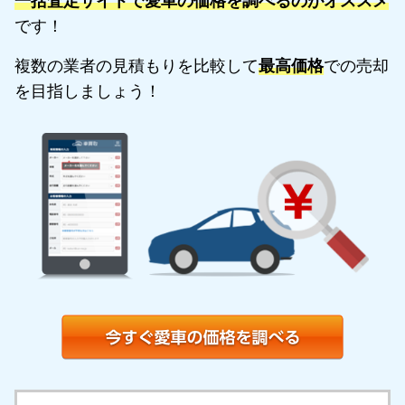
一括査定サイトで愛車の価格を調べるのがオススメ
です！
複数の業者の見積もりを比較して
最高価格
での売却
を目指しましょう！