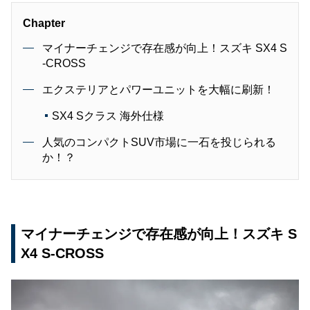
Chapter
マイナーチェンジで存在感が向上！スズキ SX4 S
-CROSS
エクステリアとパワーユニットを大幅に刷新！
SX4 Sクラス 海外仕様
人気のコンパクトSUV市場に一石を投じられる
か！？
マイナーチェンジで存在感が向上！スズキ S
X4 S-CROSS