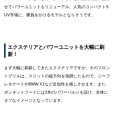
せてパワーユニットもリニューアル。人気のコンパクトS
UV市場に、勝負をかけるモデルとなりそうです。
エクステリアとパワーユニットを大幅に刷
新！
まず大幅に刷新してきたエクステリアですが、そのフロン
トグリルは、スリットの縦方向を強調したもので、ジープ
レネゲートやBMW X1など近似性を感じさせます。また、
ボンネットフードには2本のパワーバルジを設け、全体に
タフなイメージとなっています。