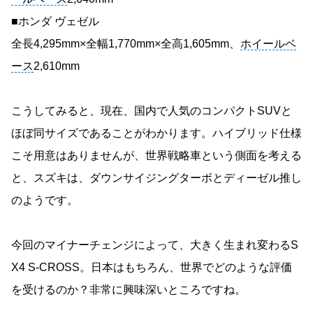
■ホンダ ヴェゼル
全長4,295mm×全幅1,770mm×全高1,605mm、
ホイールベ
ース
2,610mm
こうしてみると、現在、国内で人気のコンパクトSUVと
ほぼ同サイズであることがわかります。ハイブリッド仕様
こそ用意はありませんが、世界戦略車という側面を考える
と、スズキは、ダウンサイジングターボとディーゼル推し
のようです。
今回のマイナーチェンジによって、大きく生まれ変わるS
X4 S-CROSS。日本はもちろん、世界でどのような評価
を受けるのか？非常に興味深いところですね。