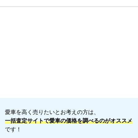
愛車を高く売りたいとお考えの方は、
一括査定サイトで愛車の価格を調べるのがオススメ
です！