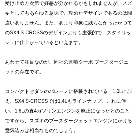
受け止め方次第で好悪が分かれるかもしれませんが、スズ
キとしてもあらゆる意味で、攻めたデザインであるのは間
違いありません。また、あまり印象に残らなかったかつて
のSX4 S-CROSSのデザインよりも主張的で、スタイリッ
シュに仕上がっているといえます。
あわせて注目なのが、同社の直噴ターボ ブースタージェ
ットの存在です。
コンパクトセダンのバレーノに搭載されている、1.0Lに加
え、SX4 S-CROSSでは1.4Lもラインナップ。これに伴
い、1.6Lの直4ガソリンエンジンを廃止になったとのこと
ですから、スズキのブースタージェットエンジンにかける
意気込みは相当なものでしょう。