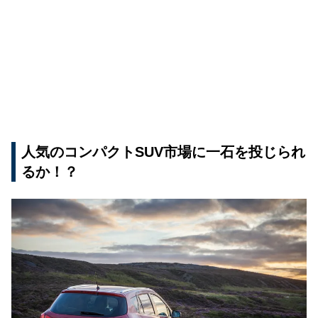
人気のコンパクトSUV市場に一石を投じられ
るか！？