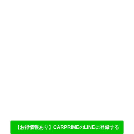
【お得情報あり】CARPRIMEのLINEに登録する