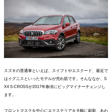
スズキの普通車といえば、スイフトやエスクード、最近で
はイグニスといったモデルが売れ筋です。そんななか、S
X4 S-CROSSが2017年春頃にビッグマイナーチェンジし
ます。
フロントマスクを中心にエクステリアを大幅に刷新、あわ