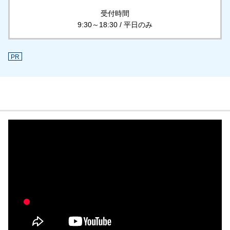
受付時間
9:30～18:30 / 平日のみ
PR