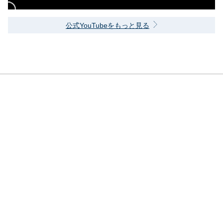
公式YouTubeをもっと見る