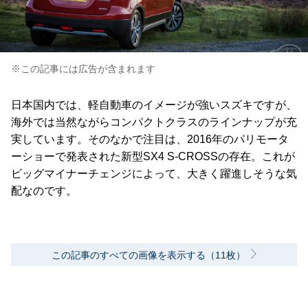
※この記事には広告が含まれます
日本国内では、軽自動車のイメージが強いスズキですが、
海外では当然ながらコンパクトクラスのラインナップが充
実しています。そのなかで注目は、2016年のパリモータ
ーショーで発表された新型SX4 S-CROSSの存在。これが
ビッグマイナーチェンジによって、大きく躍進しそうな気
配なのです。
この記事のすべての画像を表示する（11枚）