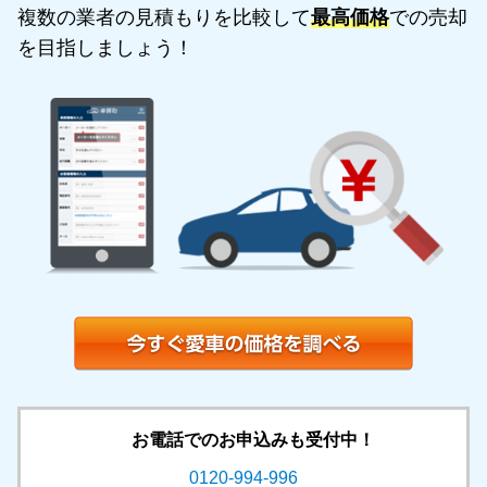
複数の業者の見積もりを比較して
最高価格
での売却
を目指しましょう！
お電話でのお申込みも受付中！
0120-994-996