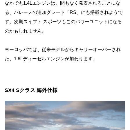
なかでも1.4Lエンジンは、間もなく発表されることにな
る、バレーノの追加グレード「RS」にも搭載されようで
す。次期スイフト スポーツもこのパワーユニットになる
のかもしれません。
ヨーロッパでは、従来モデルからキャリーオーバーされ
た、1.6Lディーゼルエンジンが加わります。
SX4 Sクラス 海外仕様