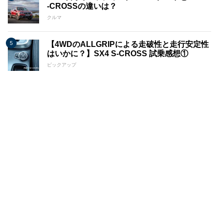
-CROSSの違いは？
クルマ
【4WDのALLGRIPによる走破性と走行安定性
はいかに？】SX4 S-CROSS 試乗感想①
ピックアップ