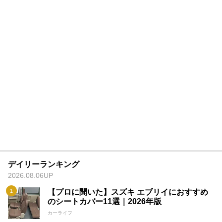
デイリーランキング
2026.08.06UP
【プロに聞いた】スズキ エブリイにおすすめ
のシートカバー11選｜2026年版
カーライフ