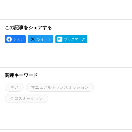
この記事をシェアする
シェア
ツイート
ブックマーク
関連キーワード
ギア
マニュアルトランスミッション
クロスミッション