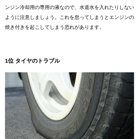
ンジン冷却用の専用の液なので、水道水を入れたりしない
ように注意しましょう。これを怠ってしまうとエンジンの
焼き付きを起こしてしまう恐れがあります。
1位 タイヤのトラブル