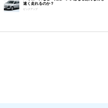
速く走れるのか？
ピックアップ