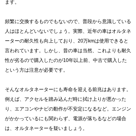
ます。
頻繁に交換するものでもないので、普段から意識している
人はほとんどいないでしょう。実際、近年の車はオルタネ
ーターの耐久性も向上しており、20万kmは使用できると
言われています。しかし、昔の車は当然、これよりも耐久
性が劣るので購入したのが10年以上前、中古で購入した
という方は注意が必要です。
そんなオルタネーターにも寿命を迎える前兆はあります。
例えば、アクセルを踏み込んだ時に拭け上りが悪かった
り、エアコンやナビの動作が不安定になるなど。エンジン
がかかっているにも関わらず、電源が落ちるなどの場合
は、オルタネーターを疑いましょう。