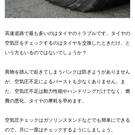
高速道路で最も多いのはタイヤのトラブルです。タイヤの
空気圧をチェックするのはタイヤを交換したときだけ、と
いう方もいるのではないでしょうか？
異物を踏んで起きてしまうパンクは防ぎようがありません
が、空気圧不足によるバーストも少なくありません。ま
た、空気圧不足は動力性能やハンドリングだけでなく、燃
費の悪化、タイヤの摩耗を早めます。
空気圧チェックはガソリンスタンドなどでも簡単にできる
ので、月に一度はチェックするようにしましょう。