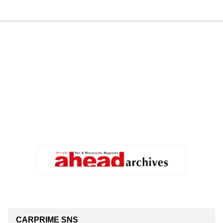
CARPRIME SNS