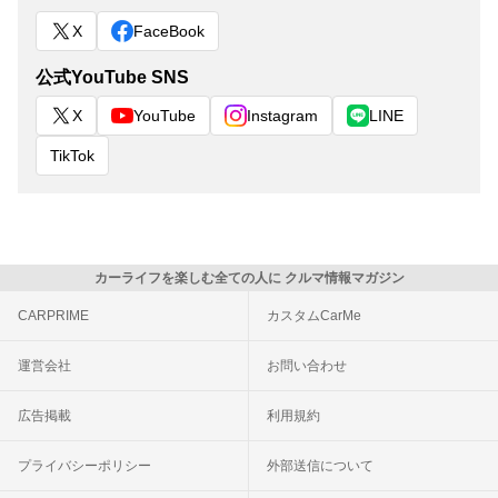
X
FaceBook
公式YouTube SNS
X
YouTube
Instagram
LINE
TikTok
カーライフを楽しむ全ての人に クルマ情報マガジン
CARPRIME
カスタムCarMe
運営会社
お問い合わせ
広告掲載
利用規約
プライバシーポリシー
外部送信について