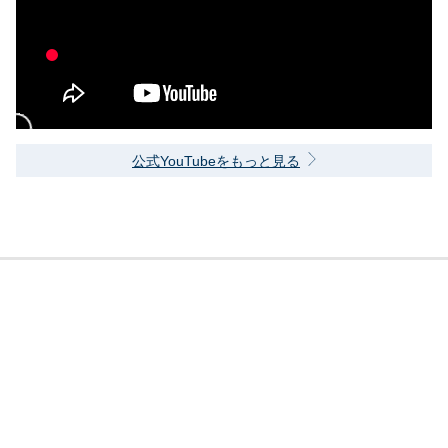
公式YouTubeをもっと見る