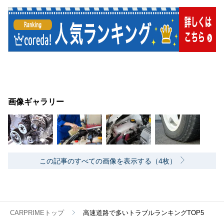
画像ギャラリー
この記事のすべての画像を表示する（4枚）
CARPRIMEトップ
高速道路で多いトラブルランキングTOP5