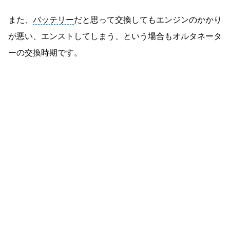
また、
バッテリー
だと思って交換してもエンジンのかかり
が悪い、エンストしてしまう、という場合もオルタネータ
ーの交換時期です。