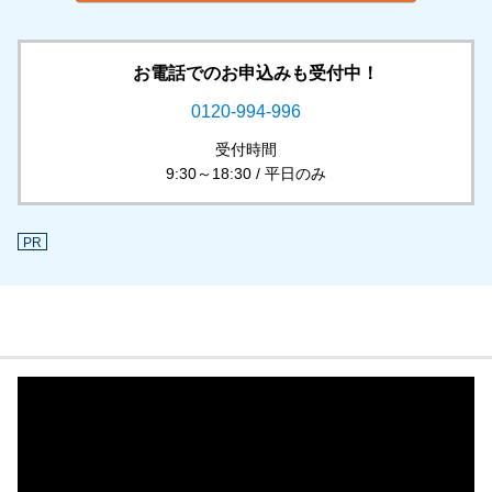
お電話でのお申込みも受付中！
0120-994-996
受付時間
9:30～18:30 / 平日のみ
PR