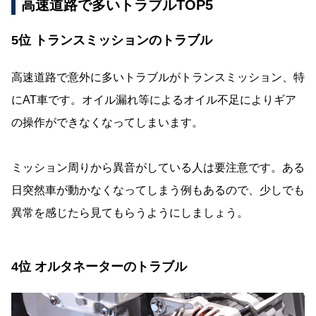
高速道路で多いトラブルTOP5
5位 トランスミッションのトラブル
高速道路で意外に多いトラブルがトランスミッション、特
にAT車です。オイル漏れ等によるオイル不足によりギア
の操作ができなくなってしまいます。
ミッション周りから異音がしている人は要注意です。ある
日突然車が動かなくなってしまう例もあるので、少しでも
異常を感じたら見てもらうようにしましょう。
4位 オルタネーターのトラブル