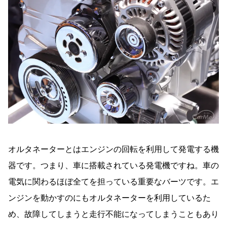
オルタネーターとはエンジンの回転を利用して発電する機
器です。つまり、車に搭載されている発電機ですね。車の
電気に関わるほぼ全てを担っている重要なバーツです。エ
ンジンを動かすのにもオルタネーターを利用しているた
め、故障してしまうと走行不能になってしまうこともあり