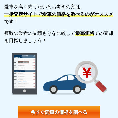
愛車を高く売りたいとお考えの方は、
一括査定サイトで愛車の価格を調べるのがオススメ
です！
複数の業者の見積もりを比較して
最高価格
での売却
を目指しましょう！