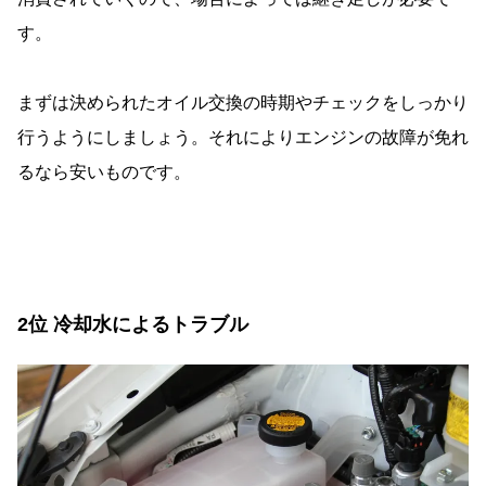
す。
まずは決められたオイル交換の時期やチェックをしっかり
行うようにしましょう。それによりエンジンの故障が免れ
るなら安いものです。
2位 冷却水によるトラブル