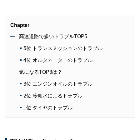
Chapter
高速道路で多いトラブルTOP5
5位 トランスミッションのトラブル
4位 オルタネーターのトラブル
気になるTOP3は？
3位 エンジンオイルのトラブル
2位 冷却水によるトラブル
1位 タイヤのトラブル