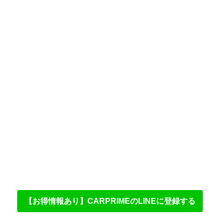
【お得情報あり】CARPRIMEのLINEに登録する