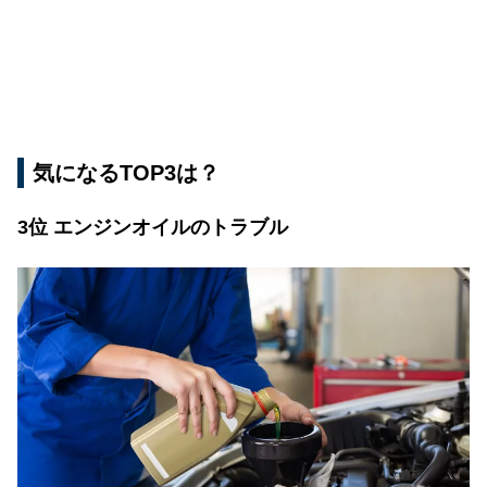
気になるTOP3は？
3位 エンジンオイルのトラブル