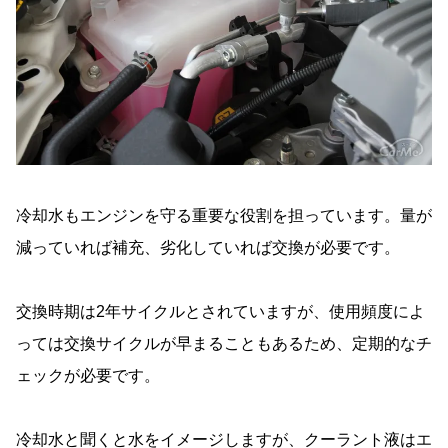
冷却水もエンジンを守る重要な役割を担っています。量が
減っていれば補充、劣化していれば交換が必要です。
交換時期は2年サイクルとされていますが、使用頻度によ
っては交換サイクルが早まることもあるため、定期的なチ
ェックが必要です。
冷却水と聞くと水をイメージしますが、クーラント液はエ