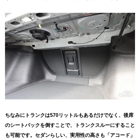
ちなみにトランクは570リットルもあるだけでなく、後席
のシートバックを倒すことで、トランクスルーにすること
も可能です。セダンらしい、実用性の高さも「アコード」