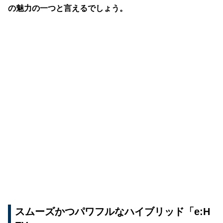
の魅力の一つと言えるでしょう。
スムーズかつパワフルなハイブリッド「e:H