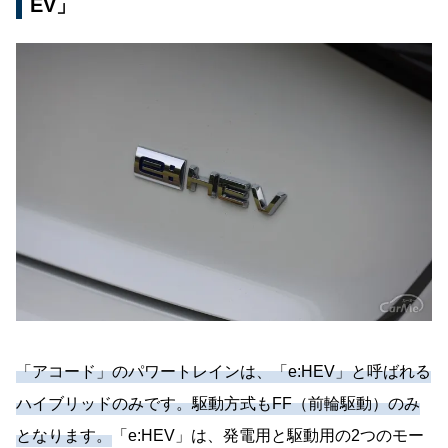
EV」
「アコード」のパワートレインは、「e:HEV」と呼ばれる
ハイブリッドのみです。駆動方式もFF（前輪駆動）のみ
となります。
「e:HEV」は、発電用と駆動用の2つのモー