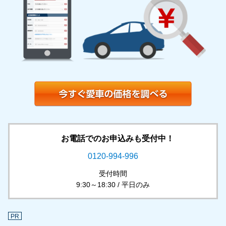
お電話でのお申込みも受付中！
0120-994-996
受付時間
9:30～18:30 / 平日のみ
PR