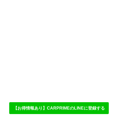
【お得情報あり】CARPRIMEのLINEに登録する