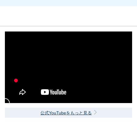
公式YouTubeをもっと見る