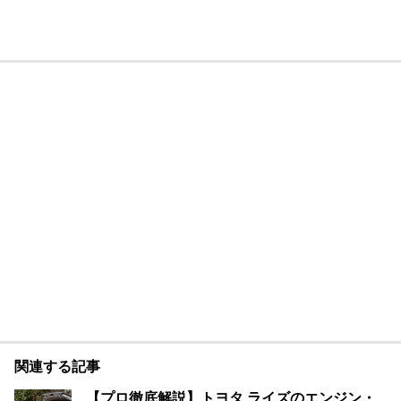
関連する記事
【プロ徹底解説】トヨタ ライズのエンジン・