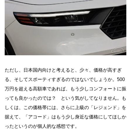
ただし、日本国内向けと考えると、少々、価格が高すぎ
る、そしてスポーティすぎるのではないでしょうか。500
万円を超える高額車であれば、もう少しコンフォートに振
っても良かったのでは？ という気がしてなりません。も
しくは、この価格帯には、さらに上級の「レジェンド」を
据えて、「アコード」はもう少し身近な価格にしてほしか
ったというのが個人的な感想です。