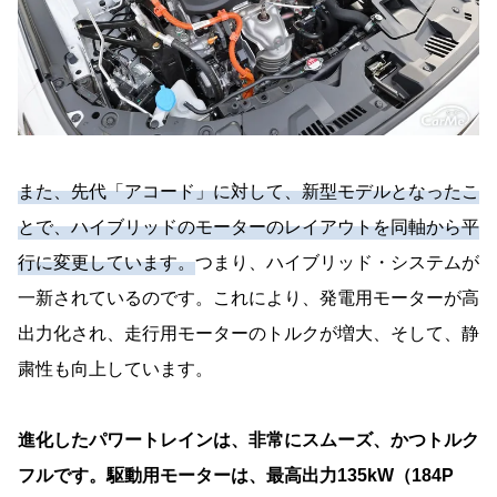
また、先代「アコード」に対して、新型モデルとなったこ
とで、ハイブリッドのモーターのレイアウトを同軸から平
行に変更しています。
つまり、ハイブリッド・システムが
一新されているのです。これにより、発電用モーターが高
出力化され、走行用モーターのトルクが増大、そして、静
粛性も向上しています。
進化したパワートレインは、非常にスムーズ、かつトルク
フルです。駆動用モーターは、最高出力135kW（184P