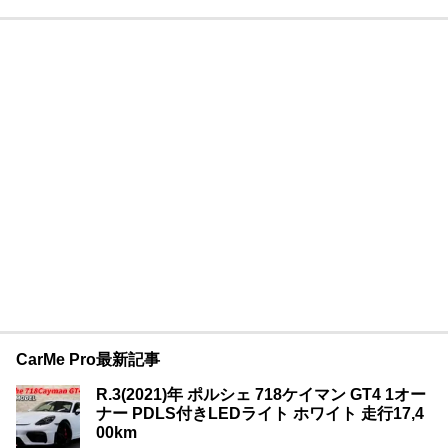
CarMe Pro最新記事
R.3(2021)年 ポルシェ 718ケイマン GT4 1オー
ナー PDLS付きLEDライト ホワイト 走行17,4
00km