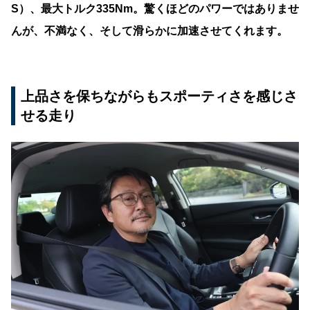
S）、最大トルク335Nm。驚くほどのパワーではありませ
んが、不満なく、そして滑らかに加速させてくれます。
上品さを保ちながらもスポーティさを感じさ
せる走り