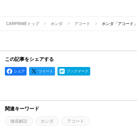
CARPRIMEトップ
ホンダ
アコード
ホンダ「アコード
この記事をシェアする
シェア
ツイート
ブックマーク
関連キーワード
徹底解説
ホンダ
アコード