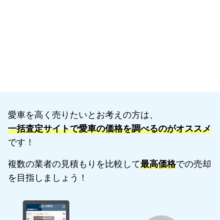
愛車を高く売りたいとお考えの方は、
一括査定サイトで愛車の価格を調べるのがオススメ
です！
複数の業者の見積もりを比較して
最高価格
での売却
を目指しましょう！