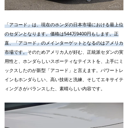
「アコード」は、現在のホンダの日本市場における最上位
のセダンとなります。価格は544万9400円もします。正
直、「アコード」のメインターゲットとなるのはアメリカ
市場です。
そのためアメリカ人が好む、正統派セダンの実
用性と、ホンダらしいスポーティなテイストを、上手にミ
ックスしたのが新型「アコード」と言えます。パワートレ
インもホンダらしい、高い技術と洗練、そしてエキサイテ
ィングさがバランスした、素晴らしい内容です。