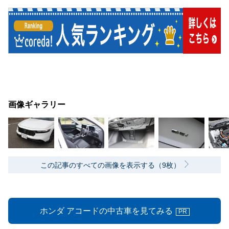
画像ギャラリー
この記事のすべての画像を表示する（9枚）
ホンダ アコードの中古車を見てみる
PR