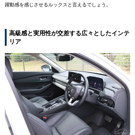
躍動感を感じさせるルックスと言えるでしょう。
高級感と実用性が交差する広々としたインテ
リア