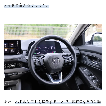
ティさと言えるでしょう。
また、
パドルシフトを操作することで、減速Gを自在に調