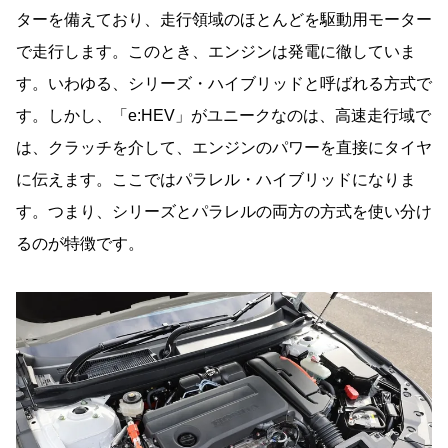
ターを備えており、走行領域のほとんどを駆動用モーター
で走行します。このとき、エンジンは発電に徹していま
す。いわゆる、シリーズ・ハイブリッドと呼ばれる方式で
す。しかし、「e:HEV」がユニークなのは、高速走行域で
は、クラッチを介して、エンジンのパワーを直接にタイヤ
に伝えます。ここではパラレル・ハイブリッドになりま
す。つまり、シリーズとパラレルの両方の方式を使い分け
るのが特徴です。