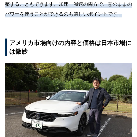
整することもできます。加速・減速の両方で、意のままの
パワーを使うことができるのも嬉しいポイントです。
アメリカ市場向けの内容と価格は日本市場に
は微妙