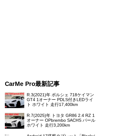
CarMe Pro最新記事
R.3(2021)年 ポルシェ 718ケイマン
GT4 1オーナー PDLS付きLEDライ
ト ホワイト 走行17,400km
R.7(2025)年 トヨタ GR86 2.4 RZ 1
オーナー OPbrembo SACHS パール
ホワイト 走行3,200km