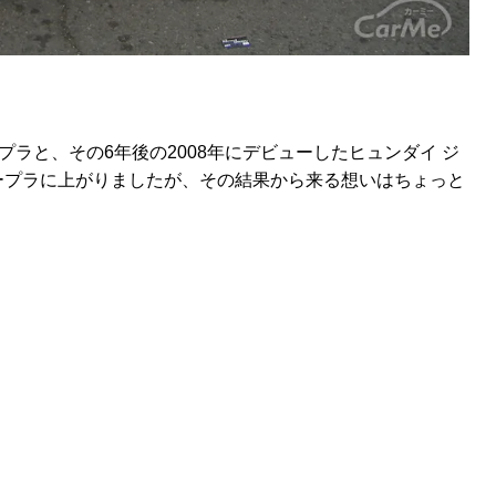
ープラと、その6年後の2008年にデビューしたヒュンダイ ジ
ープラに上がりましたが、その結果から来る想いはちょっと