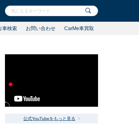
古車検索
お問い合わせ
CarMe車買取
公式YouTubeをもっと見る