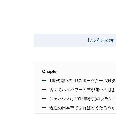
【この記事のす
Chapter
1世代違いのFRスポーツクーペ対決
古くてハイパワーの車が速いのはよ
ジェネシスは2015年が真のブラン
現在の日本車であればどうだろうか